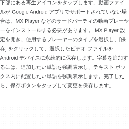
下部にある再生アイコンをタップします。動画ファイ
ルが Google Android アプリでサポートされていない場
合は、MX Player などのサードパーティの動画プレーヤ
ーをインストールする必要があります。 MX Player 設
定を開き、使用するプレーヤーのタイプを選択し、[保
存] をクリックして、選択したビデオ ファイルを
Android デバイスに永続的に保存します。字幕を追加す
るには、追加したい単語を強調表示し、テキスト ボッ
クス内に配置したい単語を強調表示します。完了した
ら、保存ボタンをタップして変更を保存します。