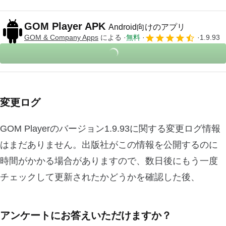
GOM Player APK
Android向けのアプリ
GOM & Company Apps
による
無料
1.9.93
変更ログ
GOM Playerのバージョン1.9.93に関する変更ログ情報
はまだありません。出版社がこの情報を公開するのに
時間がかかる場合がありますので、数日後にもう一度
チェックして更新されたかどうかを確認した後、
アンケートにお答えいただけますか？