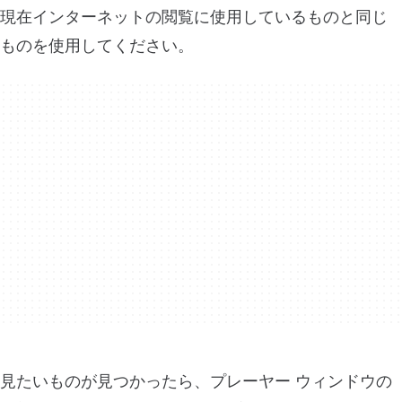
現在インターネットの閲覧に使用しているものと同じ
ものを使用してください。
見たいものが見つかったら、プレーヤー ウィンドウの