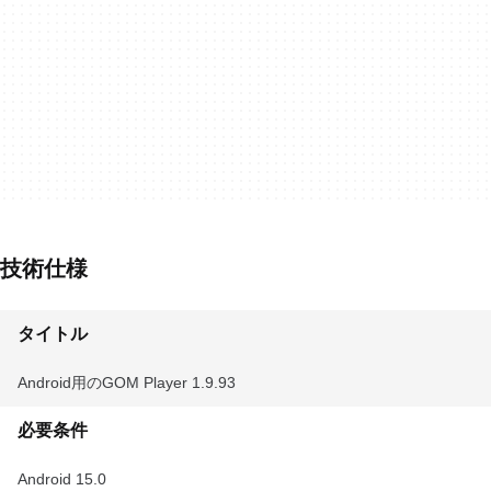
技術仕様
タイトル
Android用のGOM Player 1.9.93
必要条件
Android 15.0