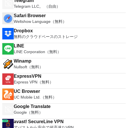
Telegram
Telegram LLC。 （自由）
Safari Browser
Weltshow Language（無料）
Dropbox
無料のクラウドベースのストレージ
LINE
LINE Corporation（無料）
Winamp
Nullsoft（無料）
ExpressVPN
Express VPN（無料）
UC Browser
UC Mobile Ltd.（無料）
Google Translate
Google（無料）
avast! SecureLine VPN
アバストから安全で超高速なVPN