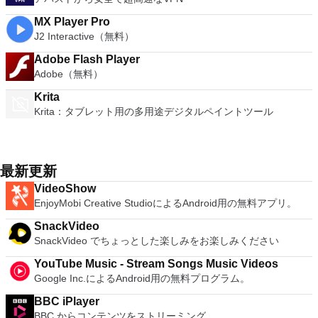
MX Player Pro
J2 Interactive（無料）
Adobe Flash Player
Adobe（無料）
Krita
Krita：タブレット用の多用途デジタルペイントツール
最新更新
VideoShow
EnjoyMobi Creative StudioによるAndroid用の無料アプリ。
SnackVideo
SnackVideo でちょっとした楽しみをお楽しみください
YouTube Music - Stream Songs Music Videos
Google Inc.によるAndroid用の無料プログラム。
BBC iPlayer
BBC からコンテンツをストリーミング