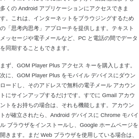
多くの Android アプリケーションにアクセスできま
す。これは、インターネットをブラウジングするため
の「思考内思考」アプローチを提供します。テキスト
メッセージや電子メールなど、PC と電話の間でデータ
を同期することもできます。
まず、GOM Player Plus アクセス キーを購入します。
次に、GOM Player Plus をモバイル デバイスにダウン
ロードし、そのアドレスで無料の電子メール アカウン
トにサインアップするだけです。すでに Gmail アカウ
ントをお持ちの場合は、それも機能します。アカウン
トが確立されたら、Android デバイスに Chrome モバイ
ル ブラウザをインストールし、Google ホームページを
開きます。まだ Web ブラウザを使用している場合は、