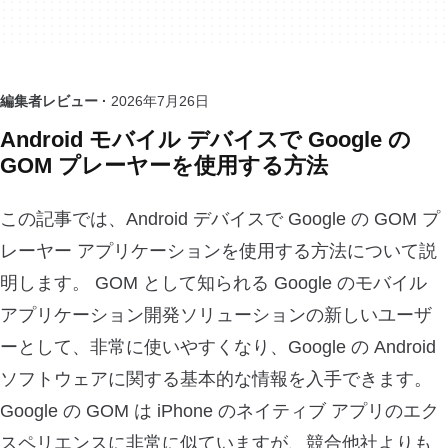
編集者レビュー ·
2026年7月26日
Android モバイル デバイスで Google の
GOM プレーヤーを使用する方法
この記事では、Android デバイスで Google の GOM プ
レーヤー アプリケーションを使用する方法について説
明します。 GOM として知られる Google のモバイル
アプリケーション開発ソリューションの新しいユーザ
ーとして、非常に使いやすくなり、Google の Android
ソフトウェアに関する基本的な情報を入手できます。
Google の GOM は iPhone のネイティブ アプリのエク
スペリエンスに非常に似ていますが、競合他社よりも