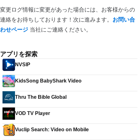
変更ログ情報に変更があった場合には、お客様からの
連絡をお待ちしております！次に進みます。
お問い合
わせページ
当社にご連絡ください。
アプリを探索
NVSIP
KidsSong BabyShark Video
Thru The Bible Global
VOD TV Player
Vuclip Search: Video on Mobile