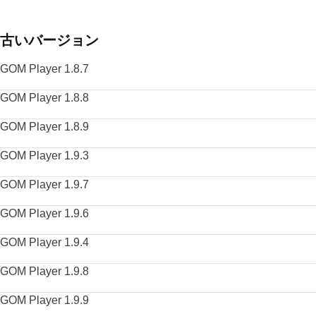
古いバージョン
GOM Player 1.8.7
GOM Player 1.8.8
GOM Player 1.8.9
GOM Player 1.9.3
GOM Player 1.9.7
GOM Player 1.9.6
GOM Player 1.9.4
GOM Player 1.9.8
GOM Player 1.9.9