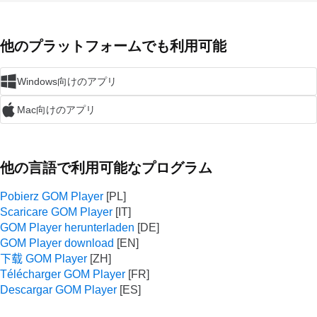
他のプラットフォームでも利用可能
Windows向けのアプリ
Mac向けのアプリ
他の言語で利用可能なプログラム
Pobierz GOM Player
Scaricare GOM Player
GOM Player herunterladen
GOM Player download
下载 GOM Player
Télécharger GOM Player
Descargar GOM Player