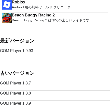
Roblox
Android 用の無料ワールド クリエーター
Beach Buggy Racing 2
Beach Buggy Racing 2 は海での楽しいライドです
最新バージョン
GOM Player 1.9.93
古いバージョン
GOM Player 1.8.7
GOM Player 1.8.8
GOM Player 1.8.9