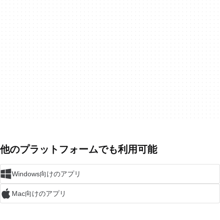
他のプラットフォームでも利用可能
Windows向けのアプリ
Mac向けのアプリ