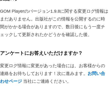
GOM Playerのバージョン1.9.8に関する変更ログ情報は
まだありません。出版社がこの情報を公開するのに時
間がかかる場合がありますので、数日後にもう一度チ
ェックして更新されたかどうかを確認した後、
アンケートにお答えいただけますか？
変更ログ情報に変更があった場合には、お客様からの
連絡をお待ちしております！次に進みます。
お問い合
わせページ
当社にご連絡ください。