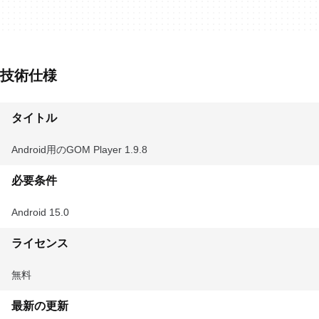
技術仕様
タイトル
Android用のGOM Player 1.9.8
必要条件
Android 15.0
ライセンス
無料
最新の更新