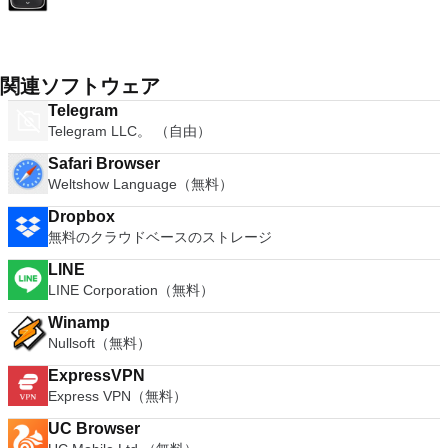
関連ソフトウェア
Telegram
Telegram LLC。 （自由）
Safari Browser
Weltshow Language（無料）
Dropbox
無料のクラウドベースのストレージ
LINE
LINE Corporation（無料）
Winamp
Nullsoft（無料）
ExpressVPN
Express VPN（無料）
UC Browser