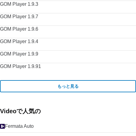
GOM Player 1.9.3
GOM Player 1.9.7
GOM Player 1.9.6
GOM Player 1.9.4
GOM Player 1.9.9
GOM Player 1.9.91
もっと見る
Videoで人気の
Fermata Auto