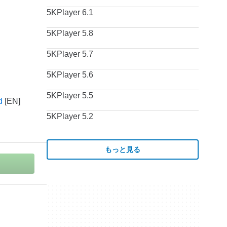
5KPlayer 6.1
5KPlayer 5.8
5KPlayer 5.7
5KPlayer 5.6
5KPlayer 5.5
d
5KPlayer 5.2
もっと見る