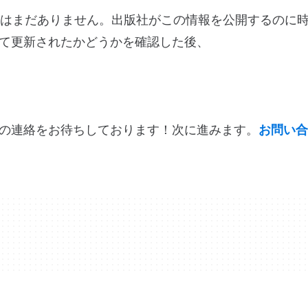
更ログ情報はまだありません。出版社がこの情報を公開するのに
て更新されたかどうかを確認した後、
の連絡をお待ちしております！次に進みます。
お問い合