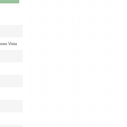
ows Vista