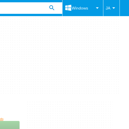
Windows
JA