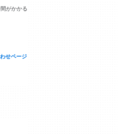
時間がかかる
わせページ