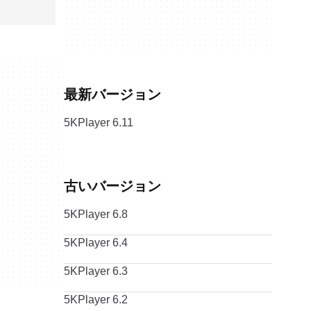
最新バージョン
5KPlayer 6.11
古いバージョン
5KPlayer 6.8
5KPlayer 6.4
5KPlayer 6.3
5KPlayer 6.2