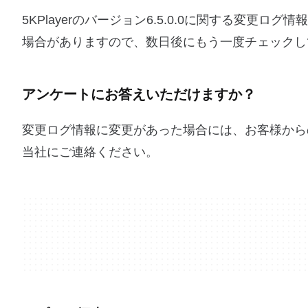
5KPlayerのバージョン6.5.0.0に関する変
場合がありますので、数日後にもう一度チェックし
アンケートにお答えいただけますか？
変更ログ情報に変更があった場合には、お客様から
当社にご連絡ください。