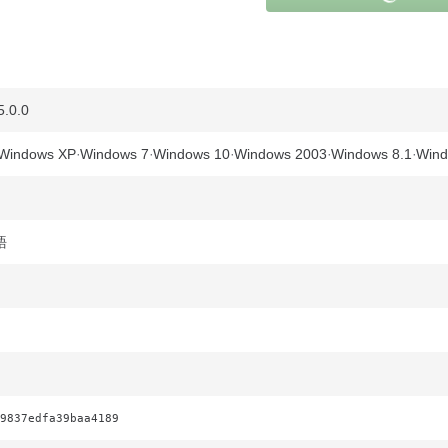
.0.0
Windows XP
Windows 7
Windows 10
Windows 2003
Windows 8.1
Wind
語
9837edfa39baa4189