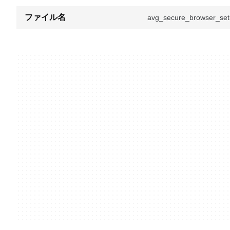
ファイル名
avg_secure_browser_set