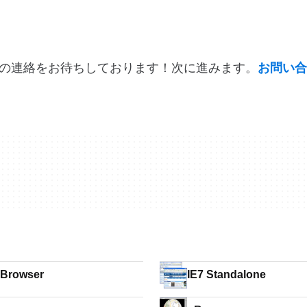
の連絡をお待ちしております！次に進みます。
お問い合
 Browser
IE7 Standalone