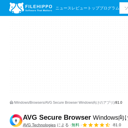
ニュース
レビュー
トッププログラム
Windows
Browsers
AVG Secure Browser Windows向けのアプリ}
81.0
AVG Secure Browser
Windows
AVG Technologies
による
無料
81.0