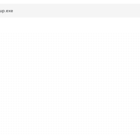
up.exe