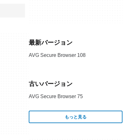
最新バージョン
AVG Secure Browser 108
古いバージョン
AVG Secure Browser 75
もっと見る