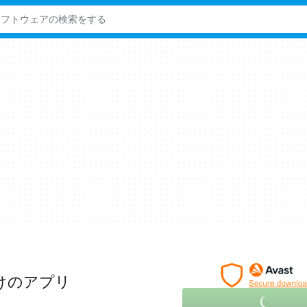
向けのアプリ