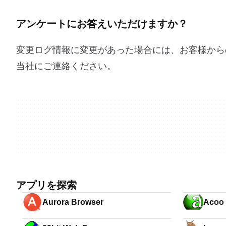
アンケートにお答えいただけますか？
変更ログ情報に変更があった場合には、お客様から
当社にご連絡ください。
アプリを探索
Aurora Browser
Acoo