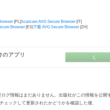
Browser
Scaricare AVG Secure Browser
ecure Browser
下载 AVG Secure Browser
向けのアプリ
0に関する変更ログ情報はまだありません。出版社がこの情報を公
チェックして更新されたかどうかを確認した後、