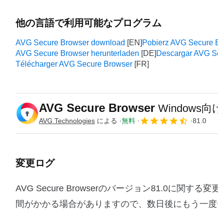
他の言語で利用可能なプログラム
AVG Secure Browser download
Pobierz AVG Secure 
AVG Secure Browser herunterladen
Descargar AVG S
Télécharger AVG Secure Browser
AVG Secure Browser
Windows
AVG Technologies
による
無料
81.0
変更ログ
AVG Secure Browserのバージョン81.
間がかかる場合がありますので、数日後にもう一度