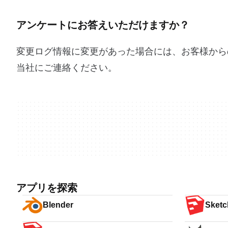
アンケートにお答えいただけますか？
変更ログ情報に変更があった場合には、お客様から
当社にご連絡ください。
アプリを探索
Blender
Sket