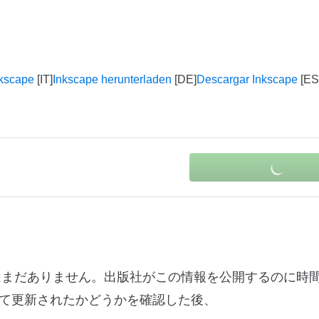
nkscape
Inkscape herunterladen
Descargar Inkscape
グ情報はまだありません。出版社がこの情報を公開するのに時
て更新されたかどうかを確認した後、