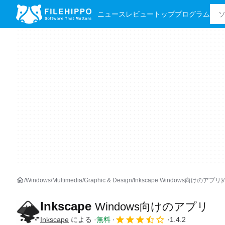
ニュース
レビュー
トッププログラム
Windows
Multimedia
Graphic & Design
Inkscape Windows向けのアプリ}
Inkscape
Windows向けのアプリ
Inkscape
による
無料
1.4.2