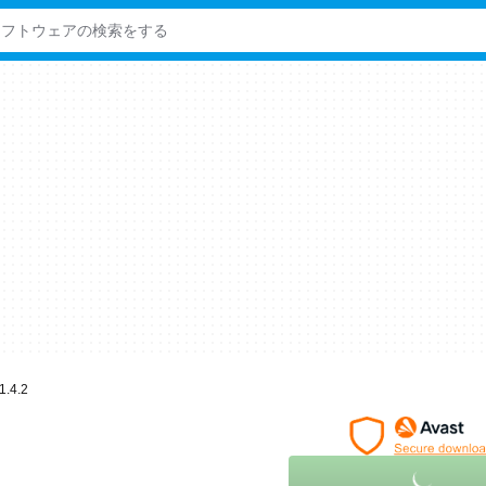
1.4.2