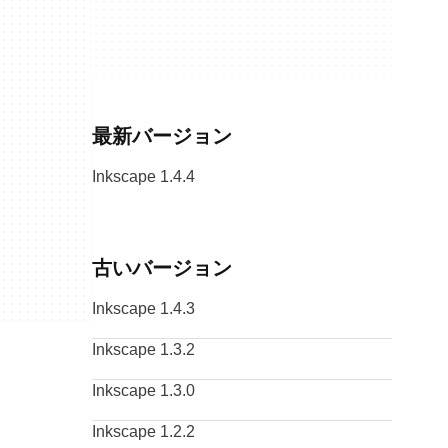
最新バージョン
Inkscape 1.4.4
古いバージョン
Inkscape 1.4.3
Inkscape 1.3.2
Inkscape 1.3.0
Inkscape 1.2.2