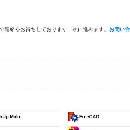
の連絡をお待ちしております！次に進みます。
お問い合
chUp Make
FreeCAD