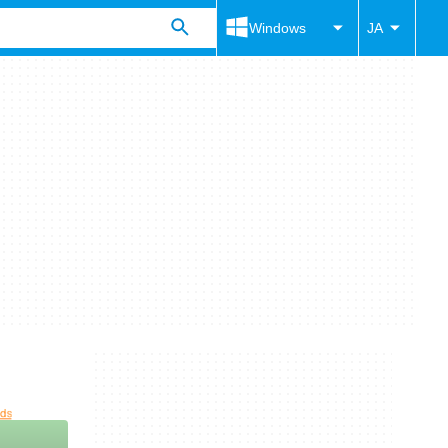
Windows
JA