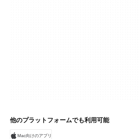
他のプラットフォームでも利用可能
Mac向けのアプリ