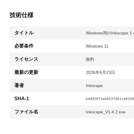
技術仕様
タイトル
Windows用のInkscape 1.
必要条件
Windows 11
ライセンス
無料
最新の更新
2026年6月23日
著者
Inkscape
SHA-1
b4d92073a64537d61ca9109
ファイル名
Inkscape_V1.4.2.exe