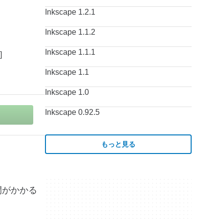
Inkscape 1.2.1
Inkscape 1.1.2
Inkscape 1.1.1
Inkscape 1.1
Inkscape 1.0
Inkscape 0.92.5
もっと見る
間がかかる