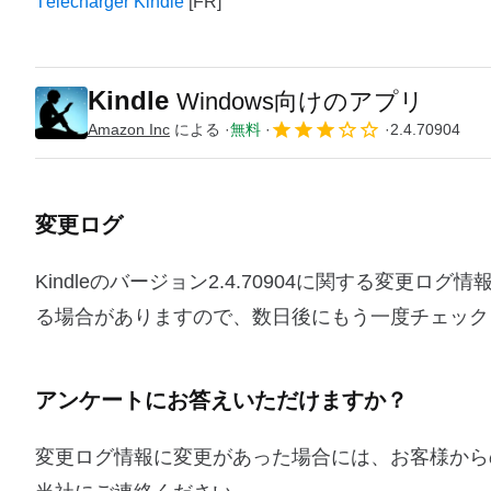
Télécharger Kindle
Kindle
Windows向けのアプリ
Amazon Inc
による
無料
2.4.70904
変更ログ
Kindleのバージョン2.4.70904に関する変
る場合がありますので、数日後にもう一度チェック
アンケートにお答えいただけますか？
変更ログ情報に変更があった場合には、お客様から