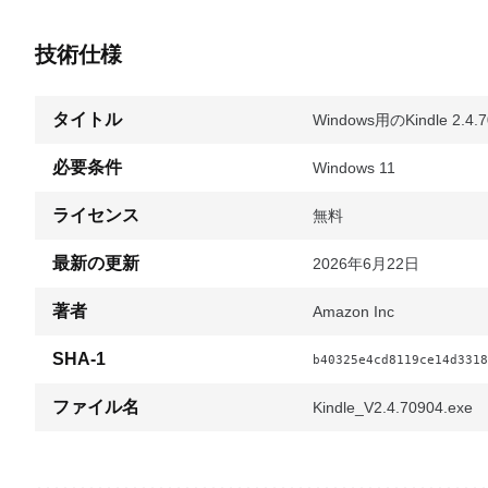
技術仕様
タイトル
Windows用のKindle 2.4.
必要条件
Windows 11
ライセンス
無料
最新の更新
2026年6月22日
著者
Amazon Inc
SHA-1
b40325e4cd8119ce14d3318
ファイル名
Kindle_V2.4.70904.exe