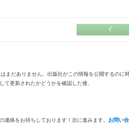
更ログ情報はまだありません。出版社がこの情報を公開するのに
して更新されたかどうかを確認した後、
の連絡をお待ちしております！次に進みます。
お問い合