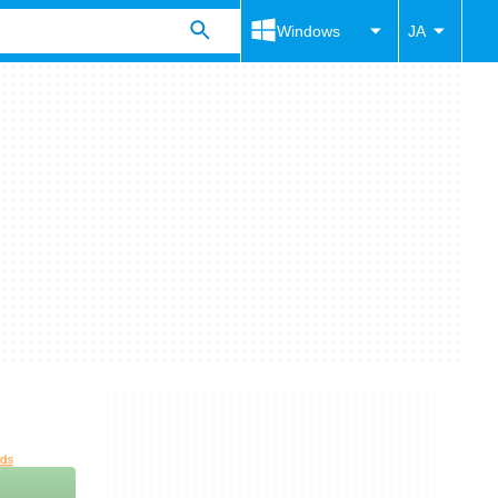
Windows
JA