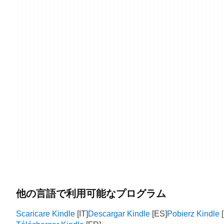
他の言語で利用可能なプログラム
Scaricare Kindle
Descargar Kindle
Pobierz Kindle