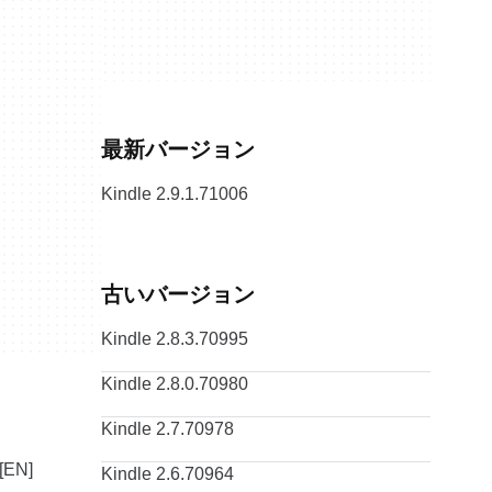
最新バージョン
Kindle 2.9.1.71006
古いバージョン
Kindle 2.8.3.70995
Kindle 2.8.0.70980
Kindle 2.7.70978
Kindle 2.6.70964