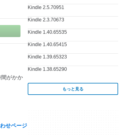
Kindle 2.5.70951
Kindle 2.3.70673
Kindle 1.40.65535
Kindle 1.40.65415
Kindle 1.39.65323
Kindle 1.38.65290
時間がかか
もっと見る
わせページ