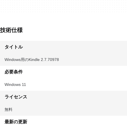
技術仕様
タイトル
Windows用のKindle 2.7.70978
必要条件
Windows 11
ライセンス
無料
最新の更新