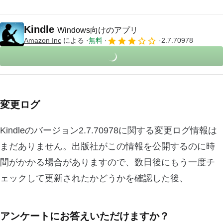
Kindle
Windows向けのアプリ
Amazon Inc
による
無料
2.7.70978
変更ログ
Kindleのバージョン2.7.70978に関する変更ログ情報は
まだありません。出版社がこの情報を公開するのに時
間がかかる場合がありますので、数日後にもう一度チ
ェックして更新されたかどうかを確認した後、
アンケートにお答えいただけますか？