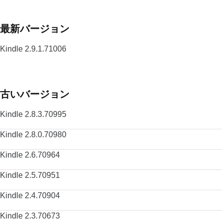
最新バージョン
Kindle 2.9.1.71006
古いバージョン
Kindle 2.8.3.70995
Kindle 2.8.0.70980
Kindle 2.6.70964
Kindle 2.5.70951
Kindle 2.4.70904
Kindle 2.3.70673