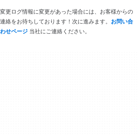
変更ログ情報に変更があった場合には、お客様からの
連絡をお待ちしております！次に進みます。
お問い合
わせページ
当社にご連絡ください。