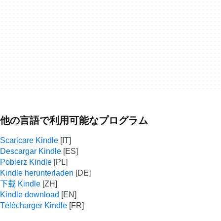
他の言語で利用可能なプログラム
Scaricare Kindle
Descargar Kindle
Pobierz Kindle
Kindle herunterladen
下载 Kindle
Kindle download
Télécharger Kindle