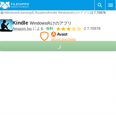
Windows
Learning
E-Readers
Kindle Windows向けのアプリ}
2.7.70978
Kindle
Windows向けのアプリ
Amazon Inc
による
無料
2.7.70978