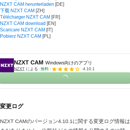
NZXT CAM herunterladen
下载 NZXT CAM
Télécharger NZXT CAM
NZXT CAM download
Scaricare NZXT CAM
Pobierz NZXT CAM
NZXT CAM
Windows向けのアプリ
NZXT
による
無料
4.10.1
変更ログ
NZXT CAMのバージョン4.10.1に関する変更ログ情報は