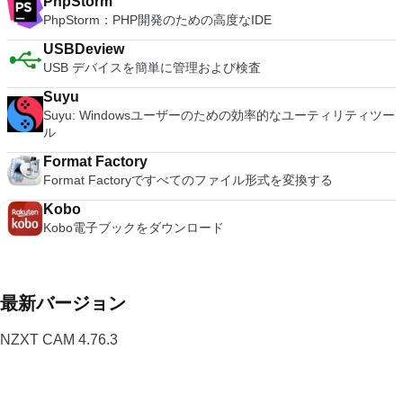
PhpStorm
PhpStorm：PHP開発のための高度なIDE
USBDeview
USB デバイスを簡単に管理および検査
Suyu
Suyu: Windowsユーザーのための効率的なユーティリティツー
ル
Format Factory
Format Factoryですべてのファイル形式を変換する
Kobo
Kobo電子ブックをダウンロード
最新バージョン
NZXT CAM 4.76.3