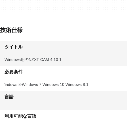
技術仕様
タイトル
Windows用のNZXT CAM 4.10.1
必要条件
Windows 8
Windows 7
Windows 10
Windows 8.1
言語
利用可能な言語