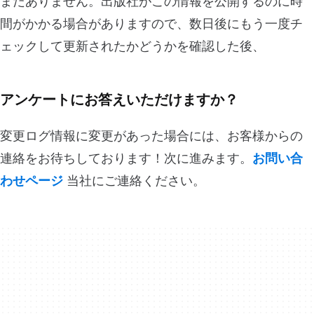
まだありません。出版社がこの情報を公開するのに時
間がかかる場合がありますので、数日後にもう一度チ
ェックして更新されたかどうかを確認した後、
アンケートにお答えいただけますか？
変更ログ情報に変更があった場合には、お客様からの
連絡をお待ちしております！次に進みます。
お問い合
わせページ
当社にご連絡ください。