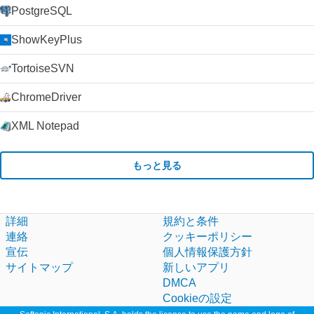
PostgreSQL
ShowKeyPlus
TortoiseSVN
ChromeDriver
XML Notepad
もっと見る
詳細
規約と条件
連絡
クッキーポリシー
宣伝
個人情報保護方針
サイトマップ
新しいアプリ
DMCA
Cookieの設定