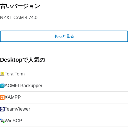
古いバージョン
NZXT CAM 4.74.0
もっと見る
Desktopで人気の
Tera Term
AOMEI Backupper
XAMPP
TeamViewer
WinSCP