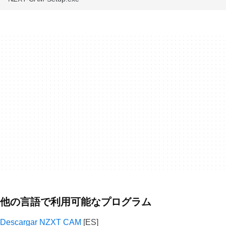
他の言語で利用可能なプログラム
Descargar NZXT CAM