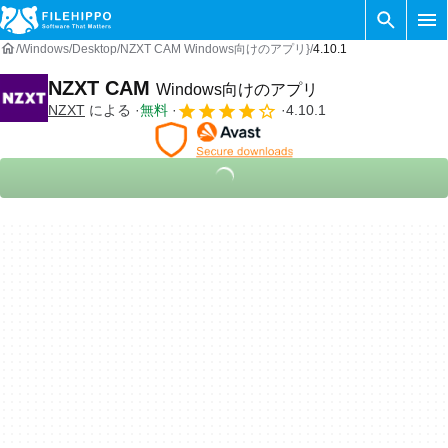
Windows
Desktop
NZXT CAM Windows向けのアプリ}
4.10.1
NZXT CAM
Windows向けのアプリ
NZXT
による
無料
4.10.1