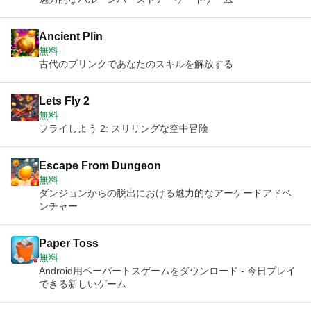
Ancient Plin
無料
古代のプリンクであなたのスキルを解放する
Lets Fly 2
無料
フライしよう 2: スリリングな空中冒険
Escape From Dungeon
無料
ダンジョンからの脱出における魅力的なアーケードアドベ
ンチャー
Paper Toss
無料
Android用ペーパートスゲームをダウンロード - 今日プレイ
できる新しいゲーム