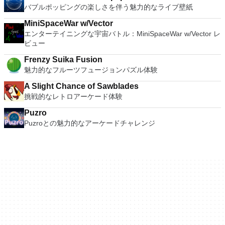
バブルポッピングの楽しさを伴う魅力的なライブ壁紙
MiniSpaceWar w/Vector
エンターテイニングな宇宙バトル：MiniSpaceWar w/Vector レ
ビュー
Frenzy Suika Fusion
魅力的なフルーツフュージョンパズル体験
A Slight Chance of Sawblades
挑戦的なレトロアーケード体験
Puzro
Puzroとの魅力的なアーケードチャレンジ