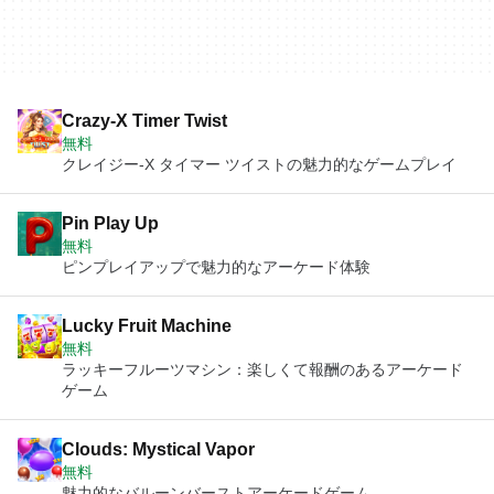
Crazy-X Timer Twist
無料
クレイジー-X タイマー ツイストの魅力的なゲームプレイ
Pin Play Up
無料
ピンプレイアップで魅力的なアーケード体験
Lucky Fruit Machine
無料
ラッキーフルーツマシン：楽しくて報酬のあるアーケード
ゲーム
Clouds: Mystical Vapor
無料
魅力的なバルーンバーストアーケードゲーム