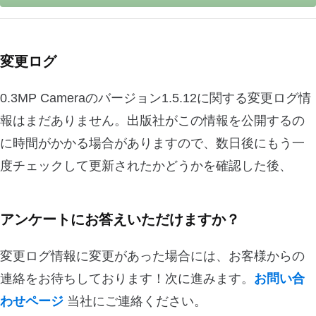
変更ログ
0.3MP Cameraのバージョン1.5.12に関する変更ログ情
報はまだありません。出版社がこの情報を公開するの
に時間がかかる場合がありますので、数日後にもう一
度チェックして更新されたかどうかを確認した後、
アンケートにお答えいただけますか？
変更ログ情報に変更があった場合には、お客様からの
連絡をお待ちしております！次に進みます。
お問い合
わせページ
当社にご連絡ください。