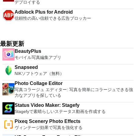
デプロイする
Adblock Plus for Android
信頼性の高い信頼できる広告ブロッカー
最新更新
BeautyPlus
モバイル写真編集アプリ
Snapseed
NIKソフトウェア（無料）
Photo Collage Editor
写真コラージュ エディター: 写真を簡単にコラージュできる強
力なアプリを探している
Status Video Maker: Stagefy
Stagefyで素晴らしいステータス動画を作成する
Pixeq Scenery Photo Effects
ヴィンテージ効果で写真を強化する