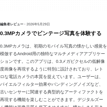
編集者レビュー ·
2026年5月29日
0.3MPカメラでビンテージ写真を体験する
0.3MPカメラは、初期のモバイル写真の懐かしい感覚を
模倣するAndroid用の独特なマルチメディアアプリケー
ションです。このアプリは、0.3メガピクセルの低解像
度画像を再現するように特別に設計されており、レト
ロな電話カメラの本質を捉えています。ユーザーは、
バイエルフィルター効果やバンディングノイズなど、
古いセンサーに関連する典型的なアーティファクトを
再現する機能を楽しむことができます。デジタルズー