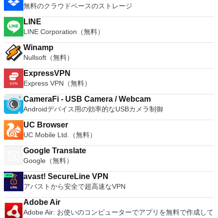
無料のクラウドベースのストレージ
LINE
LINE Corporation（無料）
Winamp
Nullsoft（無料）
ExpressVPN
Express VPN（無料）
CameraFi - USB Camera / Webcam
Androidデバイス用の効率的なUSBカメラ制御
UC Browser
UC Mobile Ltd.（無料）
Google Translate
Google（無料）
avast! SecureLine VPN
アバストから安全で超高速なVPN
Adobe Air
Adobe Air: お使いのコンピューターでアプリを無料で作成して