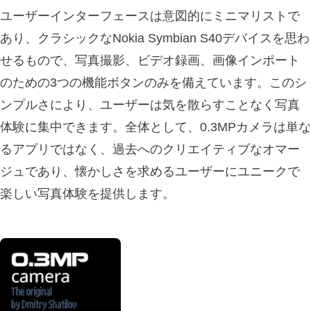
ユーザーインターフェースは意図的にミニマリストで
あり、クラシックなNokia Symbian S40デバイスを思わ
せるもので、写真撮影、ビデオ録画、画像インポート
のための3つの機能ボタンのみを備えています。このシ
ンプルさにより、ユーザーは気を散らすことなく写真
体験に集中できます。全体として、0.3MPカメラは単な
るアプリではなく、過去へのクリエイティブなオマー
ジュであり、懐かしさを求めるユーザーにユニークで
楽しい写真体験を提供します。