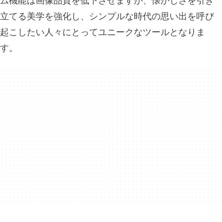
ム機能は画像品質を低下させますが、懐かしさを引き
立てる美学を強化し、シンプルな時代の思い出を呼び
起こしたい人々にとってユニークなツールとなりま
す。