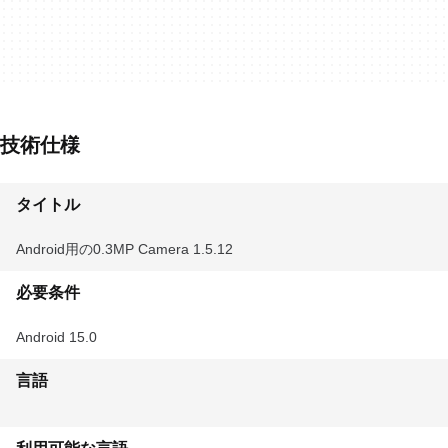
技術仕様
タイトル
Android用の0.3MP Camera 1.5.12
必要条件
Android 15.0
言語