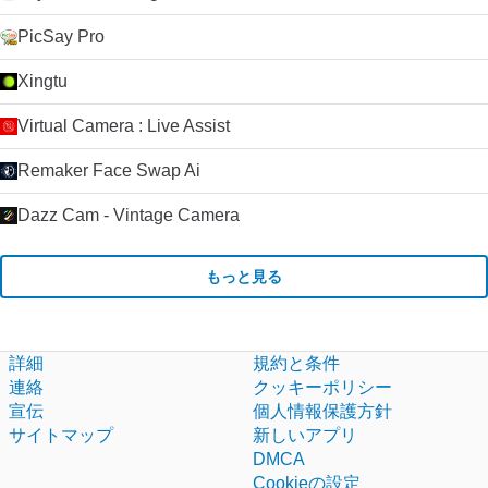
PicSay Pro
Xingtu
Virtual Camera : Live Assist
Remaker Face Swap Ai
Dazz Cam - Vintage Camera
もっと見る
詳細
規約と条件
連絡
クッキーポリシー
宣伝
個人情報保護方針
サイトマップ
新しいアプリ
DMCA
Cookieの設定