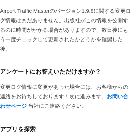
Airport Traffic Masterのバージョン1.9.8に関する変更ロ
グ情報はまだありません。出版社がこの情報を公開す
るのに時間がかかる場合がありますので、数日後にも
う一度チェックして更新されたかどうかを確認した
後、
アンケートにお答えいただけますか？
変更ログ情報に変更があった場合には、お客様からの
連絡をお待ちしております！次に進みます。
お問い合
わせページ
当社にご連絡ください。
アプリを探索