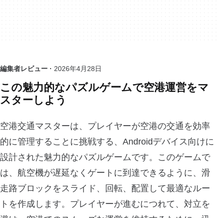
編集者レビュー ·
2026年4月28日
この魅力的なパズルゲームで空港運営をマ
スターしよう
空港交通マスターは、プレイヤーが空港の交通を効率
的に管理することに挑戦する、Androidデバイス向けに
設計された魅力的なパズルゲームです。このゲームで
は、航空機が遅延なくゲートに到達できるように、滑
走路ブロックをスライド、回転、配置して最適なルー
トを作成します。プレイヤーが進むにつれて、対立を