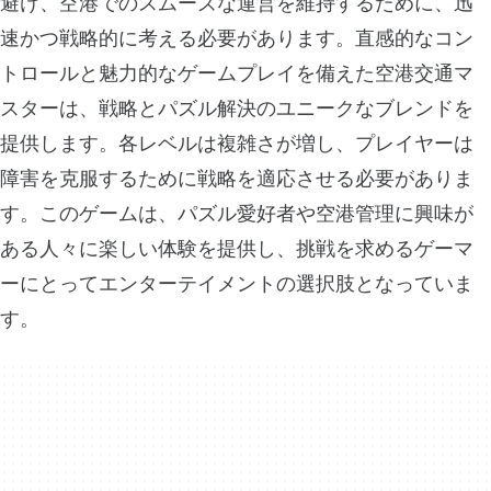
避け、空港でのスムーズな運営を維持するために、迅
速かつ戦略的に考える必要があります。直感的なコン
トロールと魅力的なゲームプレイを備えた空港交通マ
スターは、戦略とパズル解決のユニークなブレンドを
提供します。各レベルは複雑さが増し、プレイヤーは
障害を克服するために戦略を適応させる必要がありま
す。このゲームは、パズル愛好者や空港管理に興味が
ある人々に楽しい体験を提供し、挑戦を求めるゲーマ
ーにとってエンターテイメントの選択肢となっていま
す。