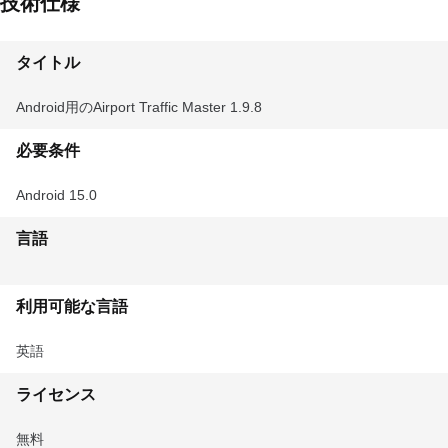
技術仕様
タイトル
Android用のAirport Traffic Master 1.9.8
必要条件
Android 15.0
言語
利用可能な言語
英語
ライセンス
無料