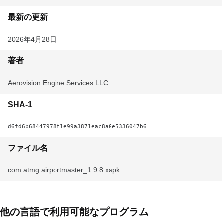
最新の更新
2026年4月28日
著者
Aerovision Engine Services LLC
SHA-1
d6fd6b68447978f1e99a3871eac8a0e5336047b6
ファイル名
com.atmg.airportmaster_1.9.8.xapk
他の言語で利用可能なプログラム