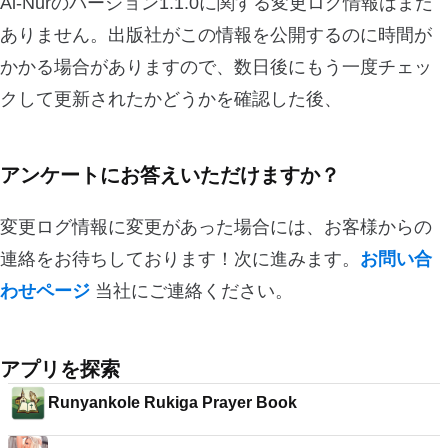
Al-Nurのバージョン1.1.0に関する変更ログ情報はまだ
ありません。出版社がこの情報を公開するのに時間が
かかる場合がありますので、数日後にもう一度チェッ
クして更新されたかどうかを確認した後、
アンケートにお答えいただけますか？
変更ログ情報に変更があった場合には、お客様からの
連絡をお待ちしております！次に進みます。
お問い合
わせページ
当社にご連絡ください。
アプリを探索
Runyankole Rukiga Prayer Book