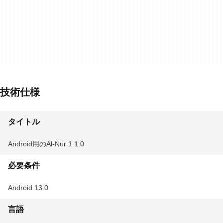
技術仕様
タイトル
Android用のAl-Nur 1.1.0
必要条件
Android 13.0
言語