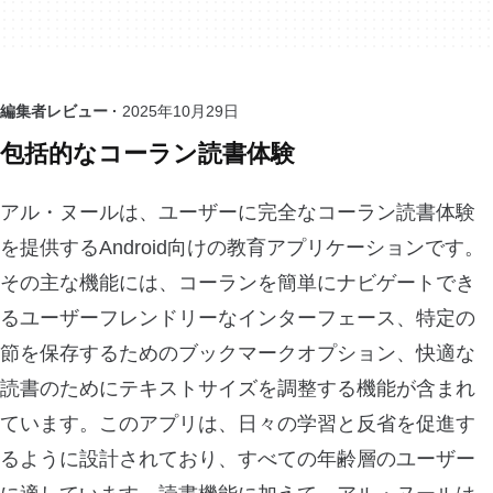
編集者レビュー ·
2025年10月29日
包括的なコーラン読書体験
アル・ヌールは、ユーザーに完全なコーラン読書体験
を提供するAndroid向けの教育アプリケーションです。
その主な機能には、コーランを簡単にナビゲートでき
るユーザーフレンドリーなインターフェース、特定の
節を保存するためのブックマークオプション、快適な
読書のためにテキストサイズを調整する機能が含まれ
ています。このアプリは、日々の学習と反省を促進す
るように設計されており、すべての年齢層のユーザー