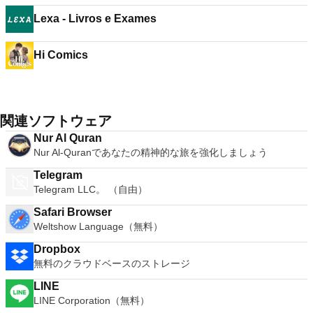
Lexa - Livros e Exames
Hi Comics
関連ソフトウェア
Nur Al Quran
Nur Al-Quranであなたの精神的な旅を強化しましょう
Telegram
Telegram LLC。 （自由）
Safari Browser
Weltshow Language（無料）
Dropbox
無料のクラウドベースのストレージ
LINE
LINE Corporation（無料）