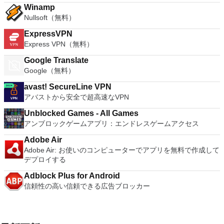
Winamp
Nullsoft（無料）
ExpressVPN
Express VPN（無料）
Google Translate
Google（無料）
avast! SecureLine VPN
アバストから安全で超高速なVPN
Unblocked Games - All Games
アンブロックゲームアプリ：エンドレスゲームアクセス
Adobe Air
Adobe Air: お使いのコンピューターでアプリを無料で作成して
デプロイする
Adblock Plus for Android
信頼性の高い信頼できる広告ブロッカー