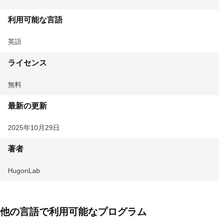
利用可能な言語
英語
ライセンス
無料
最新の更新
2025年10月29日
著者
HugonLab
他の言語で利用可能なプログラム