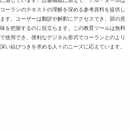
に適しています。読書機能に加えて、アル・ヌールは
コーランのテキストの理解を深める参考資料を提供し
ます。ユーザーは翻訳や解釈にアクセスでき、節の意
味を把握するのに役立ちます。この教育ツールは無料
で使用でき、便利なデジタル形式でコーランとのより
深い結びつきを求める人々のニーズに応えています。