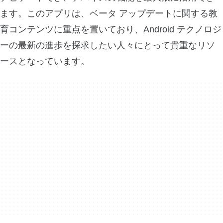
ます。このアプリは、ベータ アップデートに関する教
育コンテンツに重点を置いており、Android テクノロジ
ーの最新の進歩を探求したい人々にとって貴重なリソ
ースとなっています。