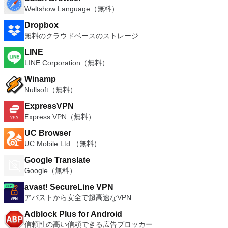
Weltshow Language（無料）
Dropbox
無料のクラウドベースのストレージ
LINE
LINE Corporation（無料）
Winamp
Nullsoft（無料）
ExpressVPN
Express VPN（無料）
UC Browser
UC Mobile Ltd.（無料）
Google Translate
Google（無料）
avast! SecureLine VPN
アバストから安全で超高速なVPN
Adblock Plus for Android
信頼性の高い信頼できる広告ブロッカー