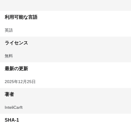
利用可能な言語
英語
ライセンス
無料
最新の更新
2025年12月25日
著者
InteliCarft
SHA-1