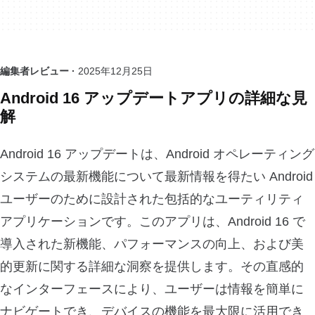
編集者レビュー ·
2025年12月25日
Android 16 アップデートアプリの詳細な見
解
Android 16 アップデートは、Android オペレーティング
システムの最新機能について最新情報を得たい Android
ユーザーのために設計された包括的なユーティリティ
アプリケーションです。このアプリは、Android 16 で
導入された新機能、パフォーマンスの向上、および美
的更新に関する詳細な洞察を提供します。その直感的
なインターフェースにより、ユーザーは情報を簡単に
ナビゲートでき、デバイスの機能を最大限に活用でき