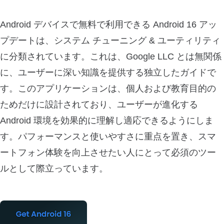
Android デバイスで無料で利用できる Android 16 アッ
プデートは、システム チューニング & ユーティリティ
に分類されています。これは、Google LLC とは無関係
に、ユーザーに深い知識を提供する独立したガイドで
す。このアプリケーションは、個人および教育目的の
ためだけに設計されており、ユーザーが進化する
Android 環境を効果的に理解し適応できるようにしま
す。パフォーマンスと使いやすさに重点を置き、スマ
ートフォン体験を向上させたい人にとって必須のツー
ルとして際立っています。