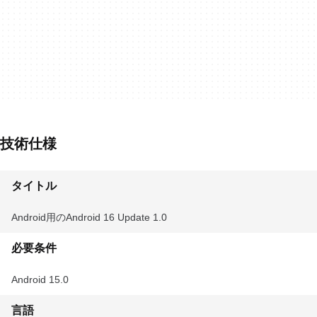
技術仕様
タイトル
Android用のAndroid 16 Update 1.0
必要条件
Android 15.0
言語