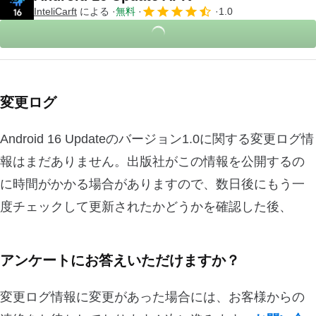
InteliCarft
による
無料
1.0
変更ログ
Android 16 Updateのバージョン1.0に関する変更ログ情
報はまだありません。出版社がこの情報を公開するの
に時間がかかる場合がありますので、数日後にもう一
度チェックして更新されたかどうかを確認した後、
アンケートにお答えいただけますか？
変更ログ情報に変更があった場合には、お客様からの