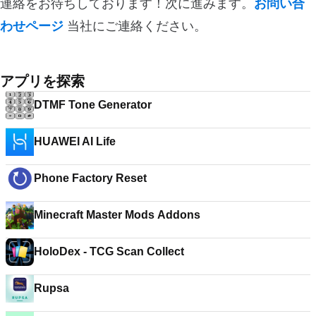
連絡をお待ちしております！次に進みます。
お問い合
わせページ
当社にご連絡ください。
アプリを探索
DTMF Tone Generator
HUAWEI AI Life
Phone Factory Reset
Minecraft Master Mods Addons
HoloDex - TCG Scan Collect
Rupsa