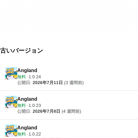
古いバージョン
Angland
無料
1.0.24
公開日:
2026年7月11日
(3 週間前)
Angland
無料
1.0.23
公開日:
2026年7月8日
(4 週間前)
Angland
無料
1.0.22