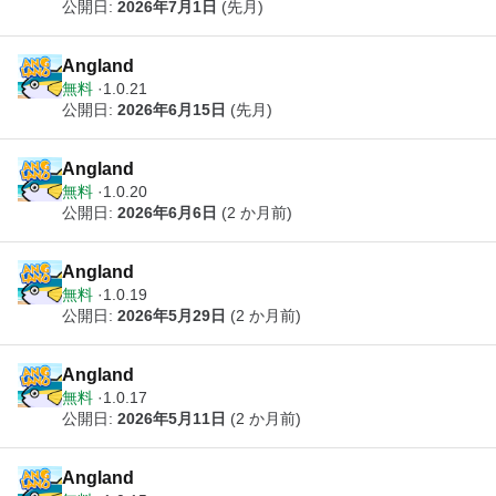
公開日:
2026年7月1日
(先月)
Angland
無料
1.0.21
公開日:
2026年6月15日
(先月)
Angland
無料
1.0.20
公開日:
2026年6月6日
(2 か月前)
Angland
無料
1.0.19
公開日:
2026年5月29日
(2 か月前)
Angland
無料
1.0.17
公開日:
2026年5月11日
(2 か月前)
Angland