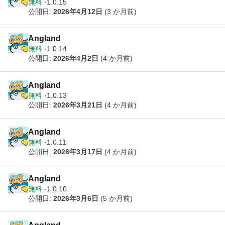
無料
1.0.15
公開日:
2026年4月12日
(3 か月前)
Angland
無料
1.0.14
公開日:
2026年4月2日
(4 か月前)
Angland
無料
1.0.13
公開日:
2026年3月21日
(4 か月前)
Angland
無料
1.0.11
公開日:
2026年3月17日
(4 か月前)
Angland
無料
1.0.10
公開日:
2026年3月6日
(5 か月前)