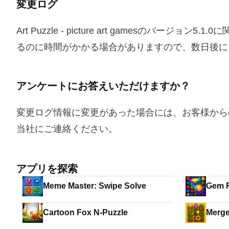
変更ログ
Art Puzzle - picture art gamesの
るのに時間がかかる場合がありますので、数日後に
アンケートにお答えいただけますか？
変更ログ情報に変更があった場合には、お客様から
当社にご連絡ください。
アプリを探索
Meme Master: Swipe Solve
Gem F
Cartoon Fox N-Puzzle
Merge