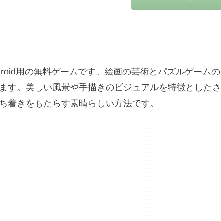
Android用の無料ゲームです。絵画の芸術とパズルゲーム
ます。美しい風景や手描きのビジュアルを特徴としたさ
ち着きをもたらす素晴らしい方法です。