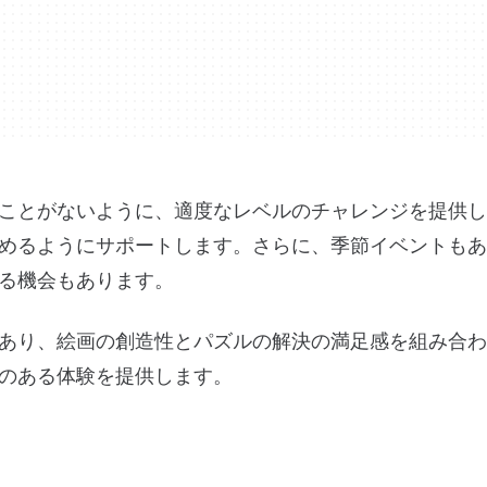
ことがないように、適度なレベルのチャレンジを提供し
めるようにサポートします。さらに、季節イベントもあ
る機会もあります。
あり、絵画の創造性とパズルの解決の満足感を組み合わ
のある体験を提供します。