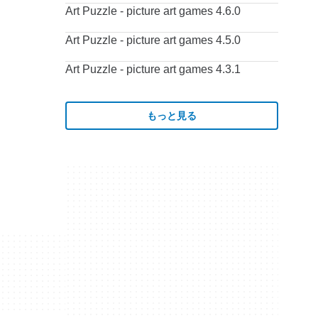
Art Puzzle - picture art games 4.6.0
Art Puzzle - picture art games 4.5.0
Art Puzzle - picture art games 4.3.1
もっと見る