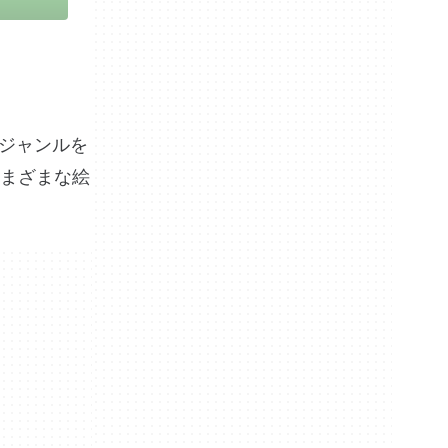
のジャンルを
まざまな絵