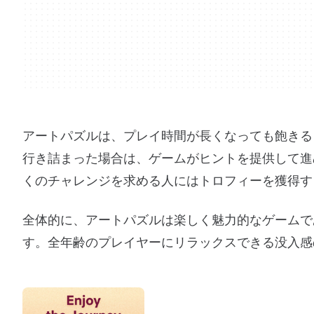
アートパズルは、プレイ時間が長くなっても飽きる
行き詰まった場合は、ゲームがヒントを提供して進
くのチャレンジを求める人にはトロフィーを獲得す
全体的に、アートパズルは楽しく魅力的なゲームで
す。全年齢のプレイヤーにリラックスできる没入感