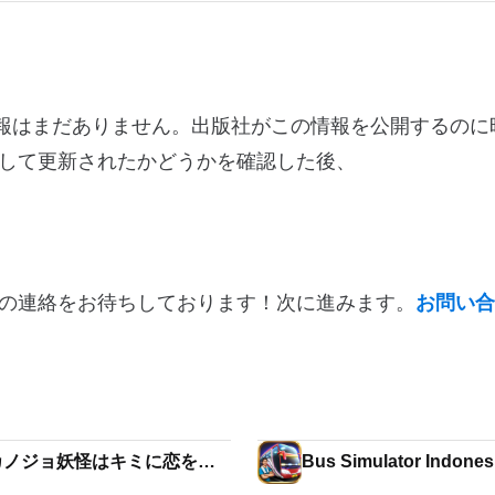
更ログ情報はまだありません。出版社がこの情報を公開するの
して更新されたかどうかを確認した後、
の連絡をお待ちしております！次に進みます。
お問い合
カノジョ妖怪はキミに恋をす
Bus Simulator Indones