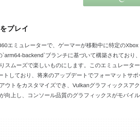
ームをプレイ
box 360エミュレーターで、ゲーマーが移動中に特定のXbox
arm64-backend`ブランチに基づいて構築されており
りスムーズで楽しいものにします。このエミュレーター
ポートしており、将来のアップデートでフォーマットサポ
ウトをカスタマイズでき、Vulkanグラフィックスア
が向上し、コンソール品質のグラフィックスがモバイル