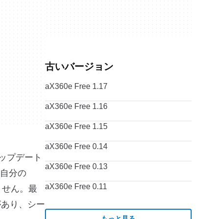
古いバージョン
aX360e Free 1.17
aX360e Free 1.16
aX360e Free 1.15
aX360e Free 0.14
アップデート
aX360e Free 0.13
自分の
aX360e Free 0.11
ません。最
要があり、シー
もっと見る