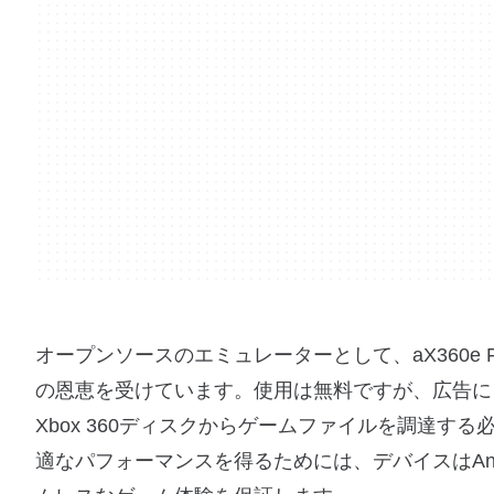
オープンソースのエミュレーターとして、aX360e
の恩恵を受けています。使用は無料ですが、広告に
Xbox 360ディスクからゲームファイルを調達
適なパフォーマンスを得るためには、デバイスはAndro