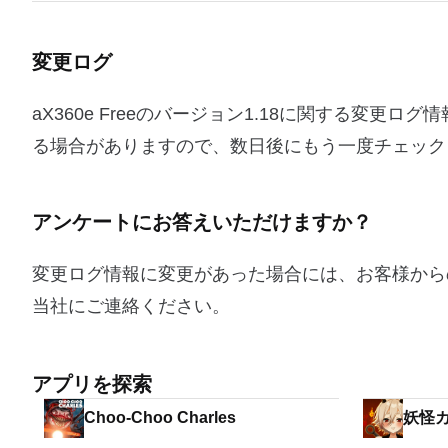
変更ログ
aX360e Freeのバージョン1.18に関する変
る場合がありますので、数日後にもう一度チェック
アンケートにお答えいただけますか？
変更ログ情報に変更があった場合には、お客様から
当社にご連絡ください。
アプリを探索
Choo-Choo Charles
妖怪
る