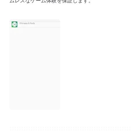
ムレスなゲーム体験を保証します。