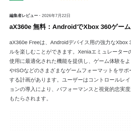
編集者レビュー ·
2026年7月22日
aX360e 無料：AndroidでXbox 360ゲ
aX360e Freeは、Androidデバイス用の強力なX
ルを楽しむことができます。Xeniaエミュレーターの`
使用に最適化された機能を提供し、ゲーム体験をよ
やISOなどのさまざまなゲームフォーマットをサ
する計画があります。ユーザーはコントロールレイア
ョンの導入により、パフォーマンスと視覚的忠実度
もたらされます。