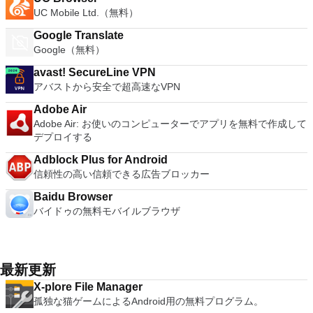
UC Mobile Ltd.（無料）
Google Translate
Google（無料）
avast! SecureLine VPN
アバストから安全で超高速なVPN
Adobe Air
Adobe Air: お使いのコンピューターでアプリを無料で作成して
デプロイする
Adblock Plus for Android
信頼性の高い信頼できる広告ブロッカー
Baidu Browser
バイドゥの無料モバイルブラウザ
最新更新
X-plore File Manager
孤独な猫ゲームによるAndroid用の無料プログラム。