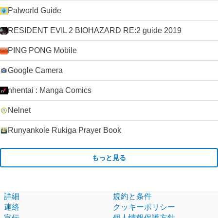
Palworld Guide
RESIDENT EVIL 2 BIOHAZARD RE:2 guide 2019
PING PONG Mobile
Google Camera
nhentai : Manga Comics
Nelnet
Runyankole Rukiga Prayer Book
もっと見る
詳細
規約と条件
連絡
クッキーポリシー
宣伝
個人情報保護方針