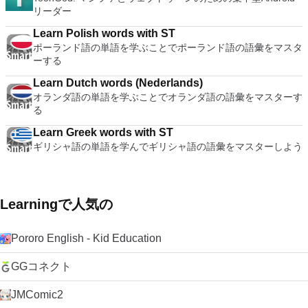
リーダー
Learn Polish words with ST
ポーランド語の単語を学ぶことでポーランド語の語彙をマスタ
ーする
Learn Dutch words (Nederlands)
オランダ語の単語を学ぶことでオランダ語の語彙をマスターす
る
Learn Greek words with ST
ギリシャ語の単語を学んでギリシャ語の語彙をマスターしよう
Learningで人気の
Pororo English - Kid Education
GGコネクト
JMComic2