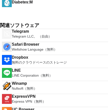
Diabetes:M
関連ソフトウェア
Telegram
Telegram LLC。 （自由）
Safari Browser
Weltshow Language（無料）
Dropbox
無料のクラウドベースのストレージ
LINE
LINE Corporation（無料）
Winamp
Nullsoft（無料）
ExpressVPN
Express VPN（無料）
UC Browser