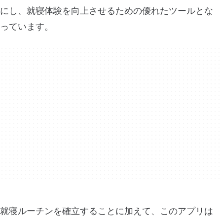
にし、就寝体験を向上させるための優れたツールとな
っています。
就寝ルーチンを確立することに加えて、このアプリは