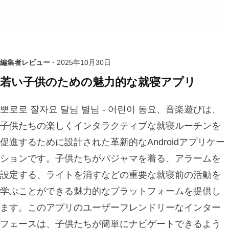
編集者レビュー ·
2025年10月30日
若い子供のための魅力的な就寝アプリ
뽀로로 잘자요 달님 별님 - 어린이 동요、音楽遊びは、
子供たちの楽しくインタラクティブな就寝ルーチンを
促進するために設計された革新的なAndroidアプリケー
ションです。子供たちがパジャマを着る、アラームを
設定する、ライトを消すなどの重要な就寝前の活動を
学ぶことができる魅力的なプラットフォームを提供し
ます。このアプリのユーザーフレンドリーなインター
フェースは、子供たちが簡単にナビゲートできるよう