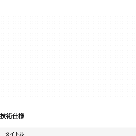
技術仕様
タイトル