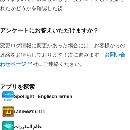
れたかどうかを確認した後、
アンケートにお答えいただけますか？
変更ログ情報に変更があった場合には、お客様からの
連絡をお待ちしております！次に進みます。
お問い合
わせページ
当社にご連絡ください。
アプリを探索
Spotlight - Englisch lernen
แบบทดสอบ ป.1
نظام المقررات