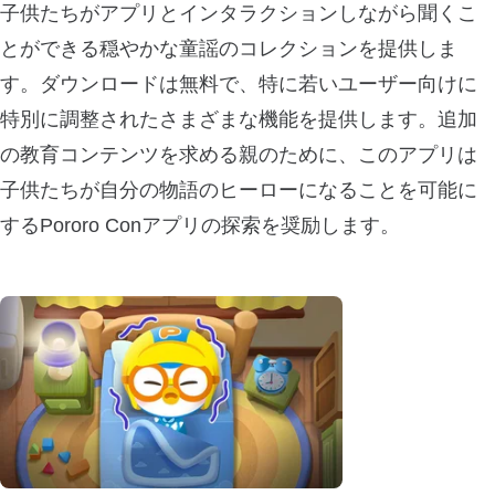
子供たちがアプリとインタラクションしながら聞くこ
とができる穏やかな童謡のコレクションを提供しま
す。ダウンロードは無料で、特に若いユーザー向けに
特別に調整されたさまざまな機能を提供します。追加
の教育コンテンツを求める親のために、このアプリは
子供たちが自分の物語のヒーローになることを可能に
するPororo Conアプリの探索を奨励します。