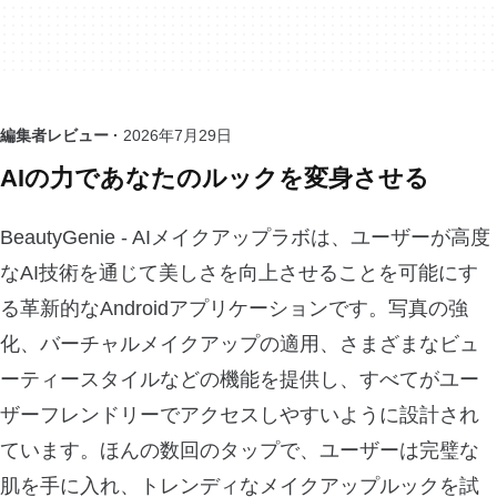
編集者レビュー ·
2026年7月29日
AIの力であなたのルックを変身させる
BeautyGenie - AIメイクアップラボは、ユーザーが高度
なAI技術を通じて美しさを向上させることを可能にす
る革新的なAndroidアプリケーションです。写真の強
化、バーチャルメイクアップの適用、さまざまなビュ
ーティースタイルなどの機能を提供し、すべてがユー
ザーフレンドリーでアクセスしやすいように設計され
ています。ほんの数回のタップで、ユーザーは完璧な
肌を手に入れ、トレンディなメイクアップルックを試