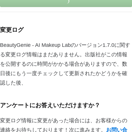
変更ログ
BeautyGenie - AI Makeup Labのバージョン1.7.0に関す
る変更ログ情報はまだありません。出版社がこの情報
を公開するのに時間がかかる場合がありますので、数
日後にもう一度チェックして更新されたかどうかを確
認した後、
アンケートにお答えいただけますか？
変更ログ情報に変更があった場合には、お客様からの
連絡をお待ちしております！次に進みます。
お問い合