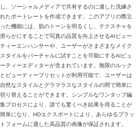
し、ソーシャルメディアで共有するのに適した洗練さ
れたポートレートを作成できます。このアプリの際立
った機能には、肌のトーンを明るくし、テクスチャを
滑らかにすることで写真の品質を向上させるAIビュー
ティーエンハンサーや、ユーザーがさまざまなメイク
スタイルをバーチャルに試すことを可能にするAIビュ
ーティーエディターが含まれています。無限のルック
とビューティープリセットが利用可能で、ユーザーは
自然なスタイルとグラマラスなスタイルの間で簡単に
切り替えることができます。シンプルなワンタップ編
集プロセスにより、誰でも驚くべき結果を得ることが
簡単になり、HDエクスポートにより、あらゆるプラッ
トフォームに適した高品質の画像が保証されます。