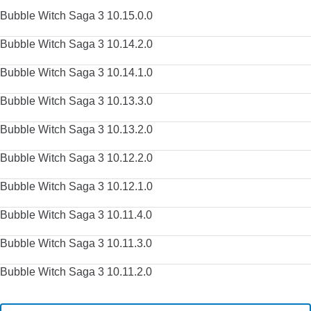
Bubble Witch Saga 3 10.15.0.0
Bubble Witch Saga 3 10.14.2.0
Bubble Witch Saga 3 10.14.1.0
Bubble Witch Saga 3 10.13.3.0
Bubble Witch Saga 3 10.13.2.0
Bubble Witch Saga 3 10.12.2.0
Bubble Witch Saga 3 10.12.1.0
Bubble Witch Saga 3 10.11.4.0
Bubble Witch Saga 3 10.11.3.0
Bubble Witch Saga 3 10.11.2.0