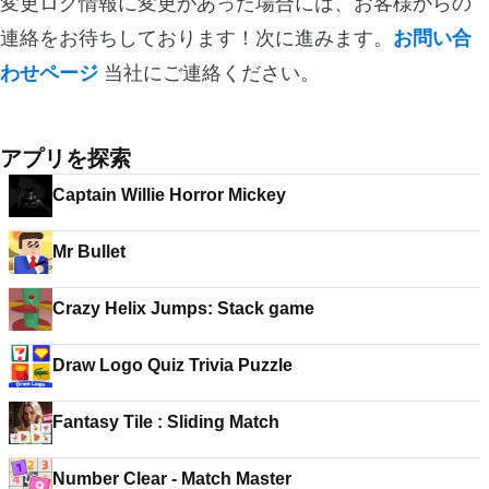
変更ログ情報に変更があった場合には、お客様からの
連絡をお待ちしております！次に進みます。
お問い合
わせページ
当社にご連絡ください。
アプリを探索
Captain Willie Horror Mickey
Mr Bullet
Crazy Helix Jumps: Stack game
Draw Logo Quiz Trivia Puzzle
Fantasy Tile : Sliding Match
Number Clear - Match Master