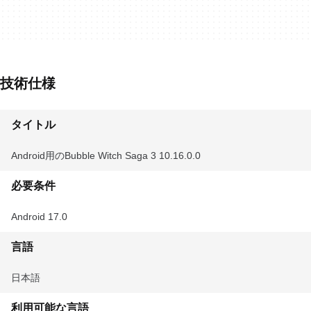
技術仕様
タイトル
Android用のBubble Witch Saga 3 10.16.0.0
必要条件
Android 17.0
言語
日本語
利用可能な言語