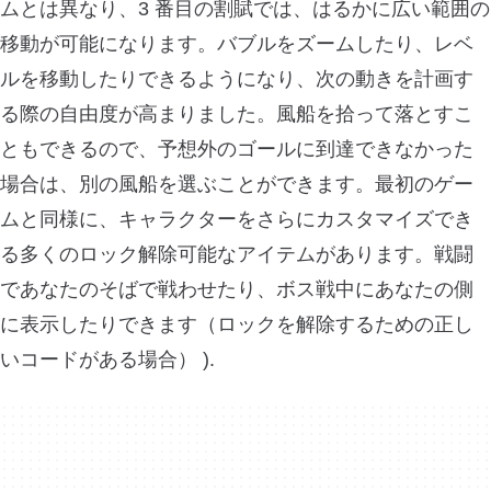
ムとは異なり、3 番目の割賦では、はるかに広い範囲の
移動が可能になります。バブルをズームしたり、レベ
ルを移動したりできるようになり、次の動きを計画す
る際の自由度が高まりました。風船を拾って落とすこ
ともできるので、予想外のゴールに到達できなかった
場合は、別の風船を選ぶことができます。最初のゲー
ムと同様に、キャラクターをさらにカスタマイズでき
る多くのロック解除可能なアイテムがあります。戦闘
であなたのそばで戦わせたり、ボス戦中にあなたの側
に表示したりできます（ロックを解除するための正し
いコードがある場合） ).