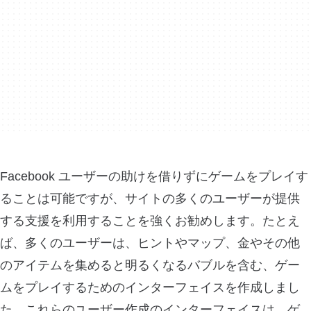
Facebook ユーザーの助けを借りずにゲームをプレイす
ることは可能ですが、サイトの多くのユーザーが提供
する支援を利用することを強くお勧めします。たとえ
ば、多くのユーザーは、ヒントやマップ、金やその他
のアイテムを集めると明るくなるバブルを含む、ゲー
ムをプレイするためのインターフェイスを作成しまし
た。これらのユーザー作成のインターフェイスは、ゲ