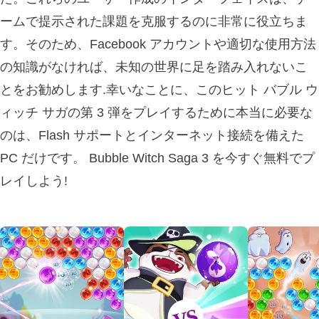
ームで提示された課題を克服するのに非常に役立ちま
す。そのため、Facebook アカウントや適切な使用方法
の知識がなければ、未知の世界に足を踏み入れないこ
とをお勧めします.幸いなことに、このヒット バブル ウ
ィッチ サガの第 3 弾をプレイするために本当に必要な
のは、Flash サポートとインターネット接続を備えた
PC だけです。 Bubble Witch Saga 3 を今すぐ無料でプ
レイしよう!