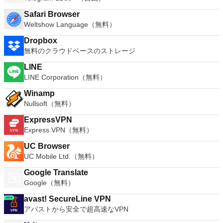
Safari Browser
Weltshow Language（無料）
Dropbox
無料のクラウドベースのストレージ
LINE
LINE Corporation（無料）
Winamp
Nullsoft（無料）
ExpressVPN
Express VPN（無料）
UC Browser
UC Mobile Ltd.（無料）
Google Translate
Google（無料）
avast! SecureLine VPN
アバストから安全で超高速なVPN