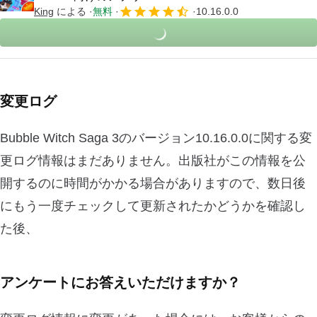
King
による
無料
10.16.0.0
変更ログ
Bubble Witch Saga 3のバージョン10.16.0.0に関する変
更ログ情報はまだありません。出版社がこの情報を公
開するのに時間がかかる場合がありますので、数日後
にもう一度チェックして更新されたかどうかを確認し
た後、
アンケートにお答えいただけますか？