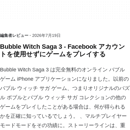
編集者レビュー ·
2026年7月19日
Bubble Witch Saga 3 - Facebook アカウン
トを使用せずにゲームをプレイする
Bubble Witch Saga 3 は完全無料のオンライン バブル
ゲーム iPhone アプリケーションになりました。以前の
バブル ウィッチ サガ ゲーム、つまりオリジナルのパズ
ル ボブルとバブル ウィッチ サガ コレクションの他の
ゲームをプレイしたことがある場合は、何が得られる
かを正確に知っているでしょう。 、マルチプレイヤー
モードモードをその功績に。ストーリーラインは、重