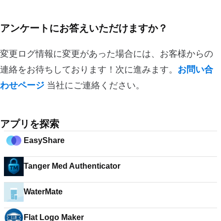
アンケートにお答えいただけますか？
変更ログ情報に変更があった場合には、お客様からの
連絡をお待ちしております！次に進みます。
お問い合
わせページ
当社にご連絡ください。
アプリを探索
EasyShare
Tanger Med Authenticator
WaterMate
Flat Logo Maker