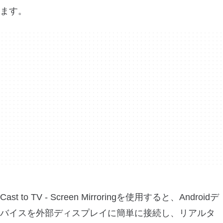
ます。
Cast to TV - Screen Mirroringを使用すると、Androidデ
バイスを外部ディスプレイに簡単に接続し、リアルタ