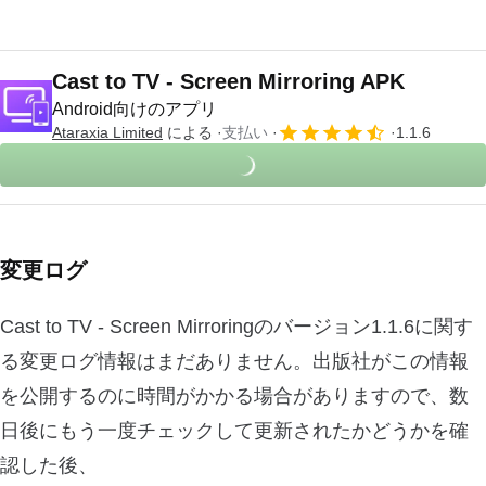
Cast to TV - Screen Mirroring APK
Android向けのアプリ
Ataraxia Limited
による
支払い
1.1.6
変更ログ
Cast to TV - Screen Mirroringのバージョン1.1.6に関す
る変更ログ情報はまだありません。出版社がこの情報
を公開するのに時間がかかる場合がありますので、数
日後にもう一度チェックして更新されたかどうかを確
認した後、