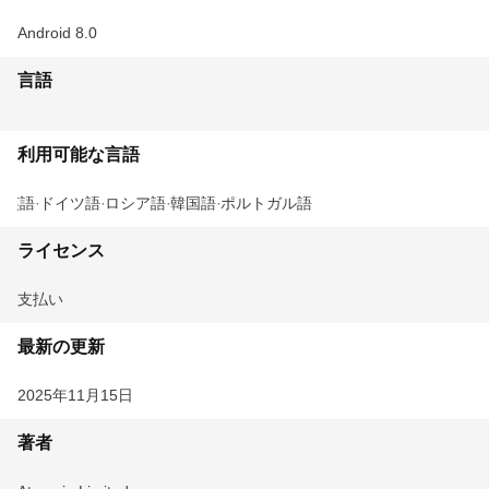
Android 8.0
言語
利用可能な言語
英語
ドイツ語
ロシア語
韓国語
ポルトガル語
ライセンス
支払い
最新の更新
2025年11月15日
著者