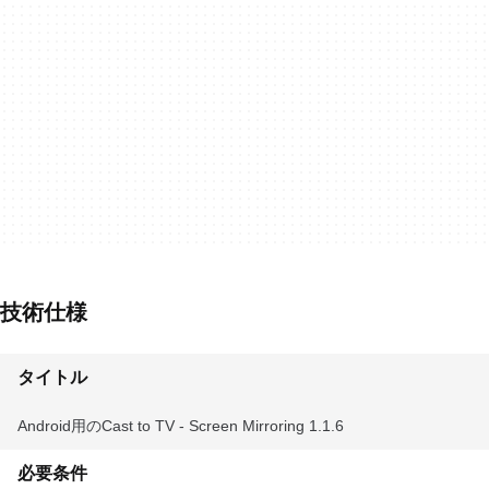
技術仕様
タイトル
Android用のCast to TV - Screen Mirroring 1.1.6
必要条件