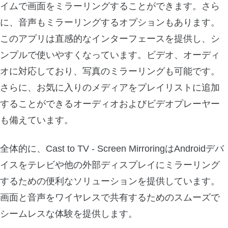
イムで画面をミラーリングすることができます。さら
に、音声もミラーリングするオプションもあります。
このアプリは直感的なインターフェースを提供し、シ
ンプルで使いやすくなっています。ビデオ、オーディ
オに対応しており、写真のミラーリングも可能です。
さらに、お気に入りのメディアをプレイリストに追加
することができるオーディオおよびビデオプレーヤー
も備えています。
全体的に、Cast to TV - Screen MirroringはAndroidデバ
イスをテレビや他の外部ディスプレイにミラーリング
するための便利なソリューションを提供しています。
画面と音声をワイヤレスで共有するためのスムーズで
シームレスな体験を提供します。