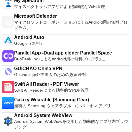
My Spectrum
マイスペクトラムアプリによる効率的なWiFi管理
Microsoft Defender
マイクロソフトコーポレーションによるAndroid用の無料プロ
グラム。
Android Auto
Google（無料）
Parallel App -Dual app cloner Parallel Space
DuoPeak Inc.によるAndroid用の無料プログラム。
GUICHAO-China VPN
Guichao: 海外中国人のための必須VPN
Swift All Reader - PDF Viewer
Swift All Readerによる効率的なPDF管理
Galaxy Wearable (Samsung Gear)
無料の Samsung ウェアラブル コンパニオン アプリ
Android System WebView
Android System WebViewを使用した効率的なアプリ内ブラウ
ジング