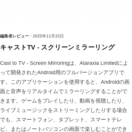
編集者レビュー ·
2025年11月15日
キャストTV - スクリーンミラーリング
Cast to TV - Screen Mirroringは、Ataraxia Limitedによ
って開発されたAndroid用のフルバージョンアプリで
す。このアプリケーションを使用すると、Androidの画
面と音声をリアルタイムでミラーリングすることがで
きます。ゲームをプレイしたり、動画を視聴したり、
ライブミュージックをストリーミングしたりする場合
でも、スマートフォン、タブレット、スマートテレ
ビ、またはノートパソコンの画面で楽しむことができ