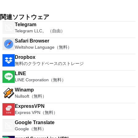
関連ソフトウェア
Telegram
Telegram LLC。 （自由）
Safari Browser
Weltshow Language（無料）
Dropbox
無料のクラウドベースのストレージ
LINE
LINE Corporation（無料）
Winamp
Nullsoft（無料）
ExpressVPN
Express VPN（無料）
Google Translate
Google（無料）