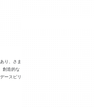
あり、さま
、創造的な
デースピリ