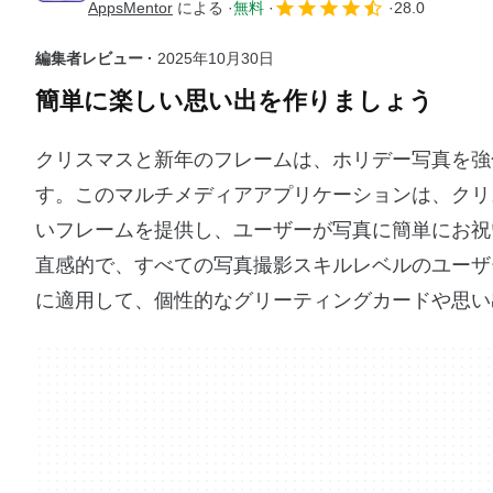
AppsMentor
による
無料
28.0
編集者レビュー ·
2025年10月30日
簡単に楽しい思い出を作りましょう
クリスマスと新年のフレームは、ホリデー写真を強化
す。このマルチメディアアプリケーションは、クリ
いフレームを提供し、ユーザーが写真に簡単にお祝
直感的で、すべての写真撮影スキルレベルのユーザ
に適用して、個性的なグリーティングカードや思い