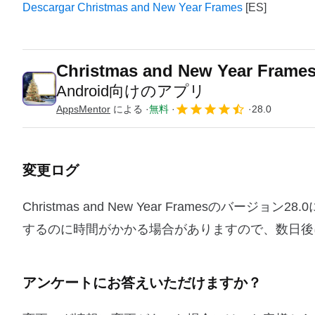
Descargar Christmas and New Year Frames
Christmas and New Year Frame
Android向けのアプリ
AppsMentor
による
無料
28.0
変更ログ
Christmas and New Year Framesの
するのに時間がかかる場合がありますので、数日後
アンケートにお答えいただけますか？