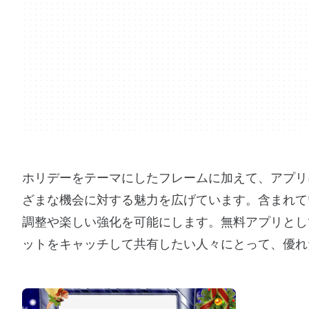
ホリデーをテーマにしたフレームに加えて、アプリ
ざまな機会に対する魅力を広げています。含まれてい
調整や楽しい強化を可能にします。無料アプリとし
ットをキャッチして共有したい人々にとって、優れ