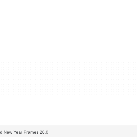
d New Year Frames 28.0