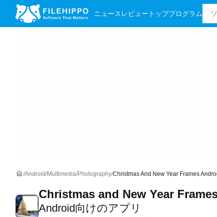
ニュース
レビュー
トッププログラム
Android
Multimedia
Photography
Christmas And New Year Frames A
Christmas and New Year Frame
Android向けのアプリ