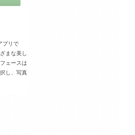
アプリで
ざまな美し
フェースは
択し、写真