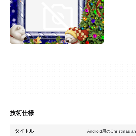
技術仕様
タイトル
Android用のChristmas an