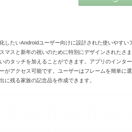
したいAndroidユーザー向けに設計された使いやすい
スマスと新年の祝いのために特別にデザインされたさま
いのタッチを加えることができます。アプリのインター
ーがアクセス可能です。ユーザーはフレームを簡単に選
出に残る家族の記念品を作成できます。