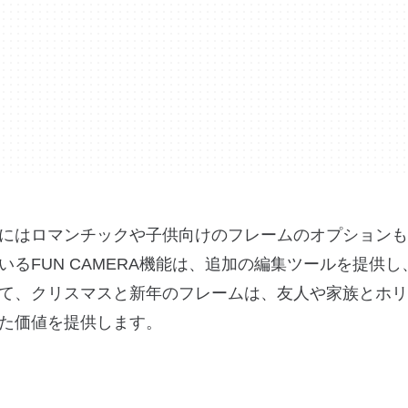
にはロマンチックや子供向けのフレームのオプションも
るFUN CAMERA機能は、追加の編集ツールを提供し
て、クリスマスと新年のフレームは、友人や家族とホリ
た価値を提供します。