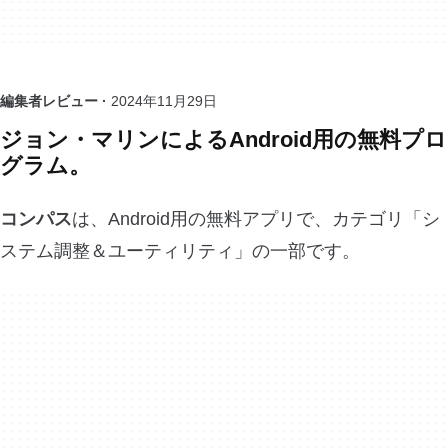
編集者レビュー ·
2024年11月29日
ジョン・マリンによるAndroid用の無料プロ
グラム。
コンパス
は、Android用の無料アプリで、カテゴリ「シ
ステム調整＆ユーティリティ」の一部です。