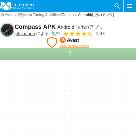
Android
System Tuning & Utilities
Compass Android向けのアプリ}
Compass APK
Android向けのアプリ
john marin
による
無料
1.0.6