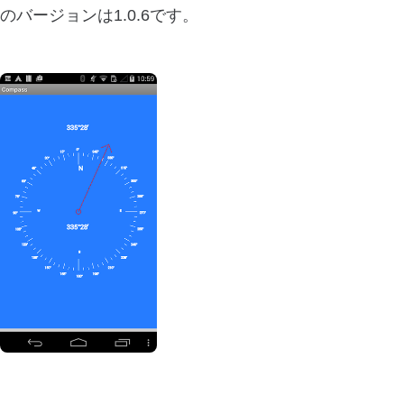
のバージョンは1.0.6です。