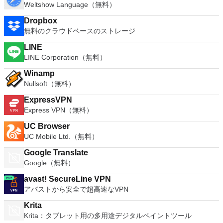
Weltshow Language（無料）
Dropbox
無料のクラウドベースのストレージ
LINE
LINE Corporation（無料）
Winamp
Nullsoft（無料）
ExpressVPN
Express VPN（無料）
UC Browser
UC Mobile Ltd.（無料）
Google Translate
Google（無料）
avast! SecureLine VPN
アバストから安全で超高速なVPN
Krita
Krita：タブレット用の多用途デジタルペイントツール