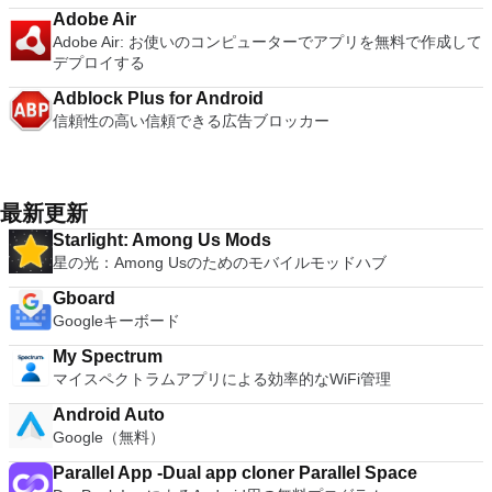
Adobe Air
Adobe Air: お使いのコンピューターでアプリを無料で作成して
デプロイする
Adblock Plus for Android
信頼性の高い信頼できる広告ブロッカー
最新更新
Starlight: Among Us Mods
星の光：Among Usのためのモバイルモッドハブ
Gboard
Googleキーボード
My Spectrum
マイスペクトラムアプリによる効率的なWiFi管理
Android Auto
Google（無料）
Parallel App -Dual app cloner Parallel Space