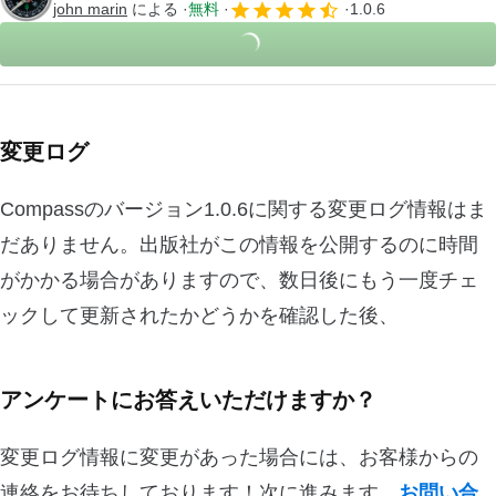
john marin
による
無料
1.0.6
変更ログ
Compassのバージョン1.0.6に関する変更ログ情報はま
だありません。出版社がこの情報を公開するのに時間
がかかる場合がありますので、数日後にもう一度チェ
ックして更新されたかどうかを確認した後、
アンケートにお答えいただけますか？
変更ログ情報に変更があった場合には、お客様からの
連絡をお待ちしております！次に進みます。
お問い合