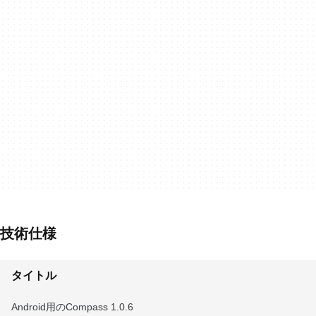
技術仕様
タイトル
Android用のCompass 1.0.6