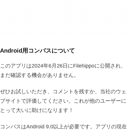
Android用コンパスについて
このアプリは2024年6月26日にFilehippoに公開され、
まだ確認する機会がありません。
ぜひお試しいただき、コメントを残すか、当社のウェ
ブサイトで評価してください。これが他のユーザーに
とって大いに助けになります！
コンパスはAndroid 9.0以上が必要です。アプリの現在