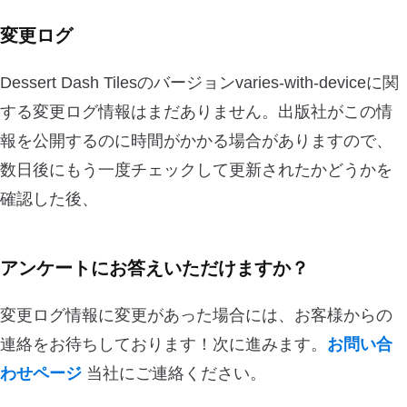
変更ログ
Dessert Dash Tilesのバージョンvaries-with-deviceに関
する変更ログ情報はまだありません。出版社がこの情
報を公開するのに時間がかかる場合がありますので、
数日後にもう一度チェックして更新されたかどうかを
確認した後、
アンケートにお答えいただけますか？
変更ログ情報に変更があった場合には、お客様からの
連絡をお待ちしております！次に進みます。
お問い合
わせページ
当社にご連絡ください。