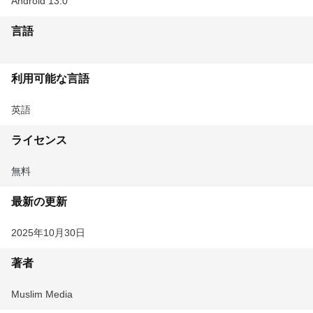
Android 13.0
言語
利用可能な言語
英語
ライセンス
無料
最新の更新
2025年10月30日
著者
Muslim Media