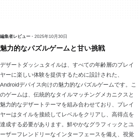
編集者レビュー ·
2025年10月30日
魅力的なパズルゲームと甘い挑戦
デザートダッシュタイルは、すべての年齢層のプレイ
ヤーに楽しい体験を提供するために設計された、
Androidデバイス向けの魅力的なパズルゲームです。こ
のゲームは、伝統的なタイルマッチングメカニクスと
魅力的なデザートテーマを組み合わせており、プレイ
ヤーはタイルを接続してレベルをクリアし、高得点を
達成する必要があります。鮮やかなグラフィックとユ
ーザーフレンドリーなインターフェースを備え、視覚