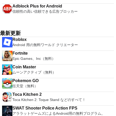
Adblock Plus for Android
信頼性の高い信頼できる広告ブロッカー
最新更新
Roblox
Android 用の無料ワールド クリエーター
Fortnite
Epic Games、Inc（無料）
Coin Master
ムーンアクティブ（無料）
Pokemon GO
任天堂（無料）
Toca Kitchen 2
Toca Kitchen 2: Toque Stand などのすべて！
SWAT Shooter Police Action FPS
アララットゲームズによるAndroid用の無料プログラム。