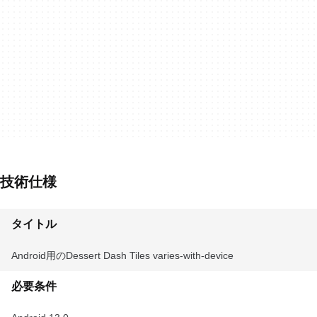
技術仕様
タイトル
Android用のDessert Dash Tiles varies-with-device
必要条件