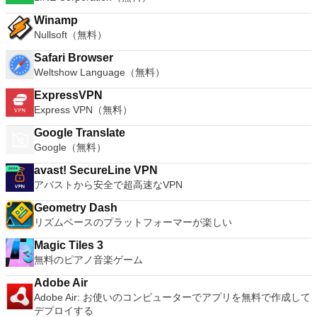
Winamp
Nullsoft（無料）
Safari Browser
Weltshow Language（無料）
ExpressVPN
Express VPN（無料）
Google Translate
Google（無料）
avast! SecureLine VPN
アバストから安全で超高速なVPN
Geometry Dash
リズムベースのプラットフォーマーが楽しい
Magic Tiles 3
無料のピアノ音楽ゲーム
Adobe Air
Adobe Air: お使いのコンピューターでアプリを無料で作成して
デプロイする