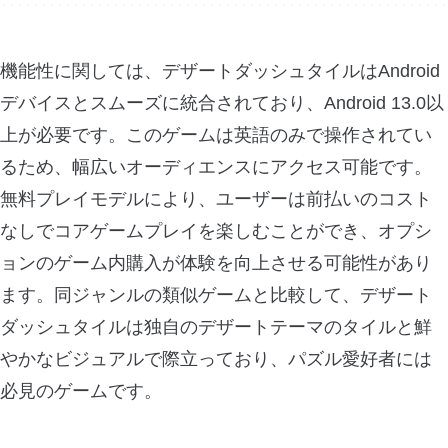
機能性に関しては、デザートダッシュタイルはAndroid
デバイスとスムーズに統合されており、Android 13.0以
上が必要です。このゲームは英語のみで操作されてい
るため、幅広いオーディエンスにアクセス可能です。
無料プレイモデルにより、ユーザーは前払いのコスト
なしでコアゲームプレイを楽しむことができ、オプシ
ョンのゲーム内購入が体験を向上させる可能性があり
ます。同ジャンルの類似ゲームと比較して、デザート
ダッシュタイルは独自のデザートテーマのタイルと鮮
やかなビジュアルで際立っており、パズル愛好者には
必見のゲームです。