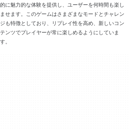
的に魅力的な体験を提供し、ユーザーを何時間も楽し
ませます。このゲームはさまざまなモードとチャレン
ジも特徴としており、リプレイ性を高め、新しいコン
テンツでプレイヤーが常に楽しめるようにしていま
す。