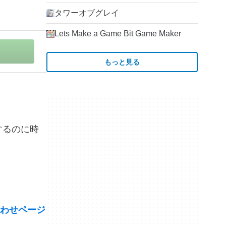
タワーオブグレイ
Lets Make a Game Bit Game Maker
もっと見る
開するのに時
わせページ