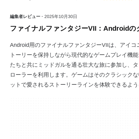
編集者レビュー ·
2025年10月30日
ファイナルファンタジーVII：Android
Android用のファイナルファンタジーVIIは、ア
トーリーを保持しながら現代的なゲームプレイ機能
たちと共にミッドガルを通る壮大な旅に参加し、タ
ローラーを利用します。ゲームはそのクラシックな
ットで愛されるストーリーラインを体験できるよう