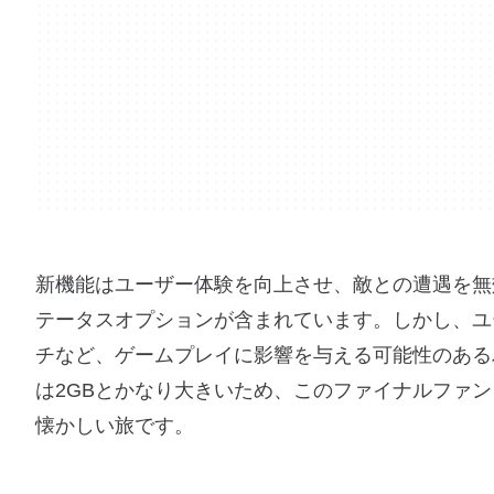
新機能はユーザー体験を向上させ、敵との遭遇を無
テータスオプションが含まれています。しかし、ユ
チなど、ゲームプレイに影響を与える可能性のある
は2GBとかなり大きいため、このファイナルファン
懐かしい旅です。