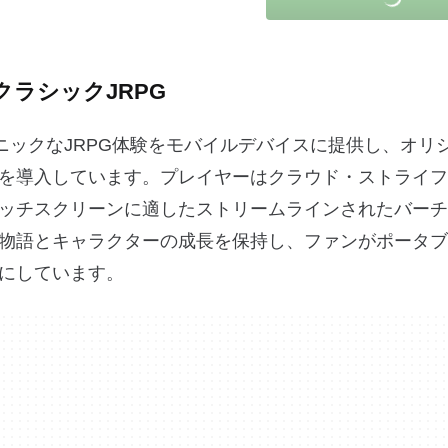
のクラシックJRPG
イコニックなJRPG体験をモバイルデバイスに提供し、オリ
を導入しています。プレイヤーはクラウド・ストライフ
ッチスクリーンに適したストリームラインされたバーチ
物語とキャラクターの成長を保持し、ファンがポータブ
にしています。