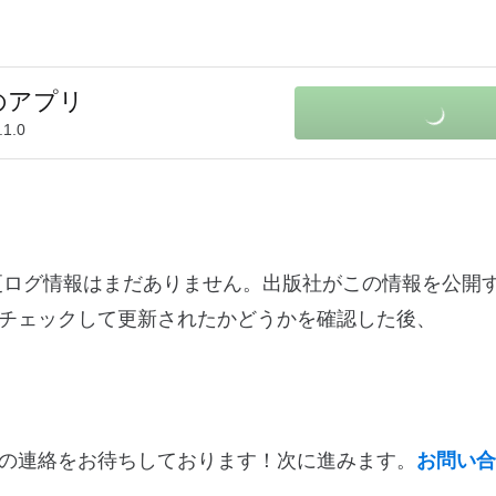
けのアプリ
.1.0
0に関する変更ログ情報はまだありません。出版社がこの情報を公
チェックして更新されたかどうかを確認した後、
の連絡をお待ちしております！次に進みます。
お問い合