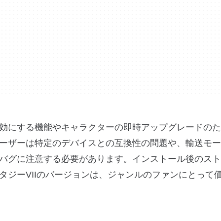
効にする機能やキャラクターの即時アップグレードのた
ーザーは特定のデバイスとの互換性の問題や、輸送モー
バグに注意する必要があります。インストール後のスト
タジーVIIのバージョンは、ジャンルのファンにとって