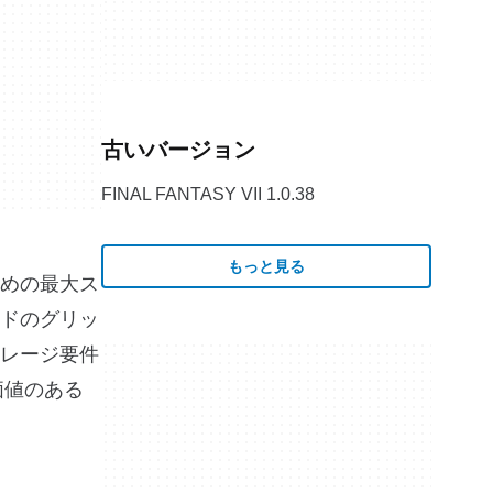
古いバージョン
FINAL FANTASY VII 1.0.38
もっと見る
めの最大ス
ドのグリッ
レージ要件
価値のある