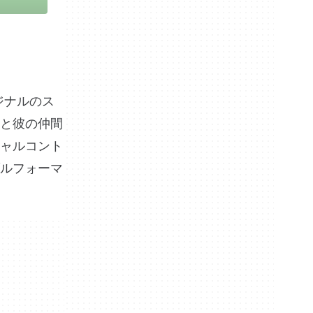
ジナルのス
と彼の仲間
ャルコント
ルフォーマ