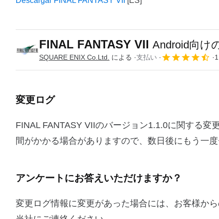
Descargar FINAL FANTASY VII
FINAL FANTASY VII
Android向
SQUARE ENIX Co.Ltd.
による
支払い
1
変更ログ
FINAL FANTASY VIIのバージョン1.1.
間がかかる場合がありますので、数日後にもう一度
アンケートにお答えいただけますか？
変更ログ情報に変更があった場合には、お客様から