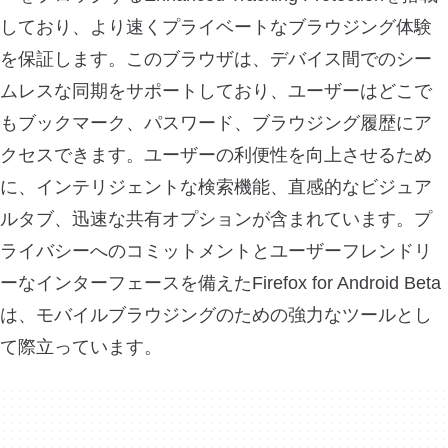
しており、より速くプライベートなブラウジング体験
を保証します。このブラウザは、デバイス間でのシー
ムレスな同期をサポートしており、ユーザーはどこで
もブックマーク、パスワード、ブラウジング履歴にア
クセスできます。ユーザーの利便性を向上させるため
に、インテリジェントな検索機能、直感的なビジュア
ルタブ、迅速な共有オプションが含まれています。プ
ライバシーへのコミットメントとユーザーフレンドリ
ーなインターフェースを備えたFirefox for Android Beta
は、モバイルブラウジングのための強力なツールとし
て際立っています。