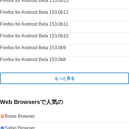
Firefox for Android Beta 153.0b13
Firefox for Android Beta 153.0b12
Firefox for Android Beta 153.0b11
Firefox for Android Beta 153.0b10
Firefox for Android Beta 153.0b9
Firefox for Android Beta 153.0b8
もっと見る
Web Browsersで人気の
Brave Browser
Safari Browser