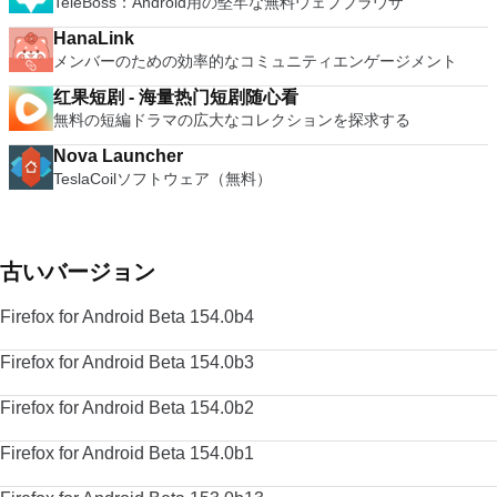
TeleBoss：Android用の堅牢な無料ウェブブラウザ
HanaLink
メンバーのための効率的なコミュニティエンゲージメント
红果短剧 - 海量热门短剧随心看
無料の短編ドラマの広大なコレクションを探求する
Nova Launcher
TeslaCoilソフトウェア（無料）
古いバージョン
Firefox for Android Beta 154.0b4
Firefox for Android Beta 154.0b3
Firefox for Android Beta 154.0b2
Firefox for Android Beta 154.0b1