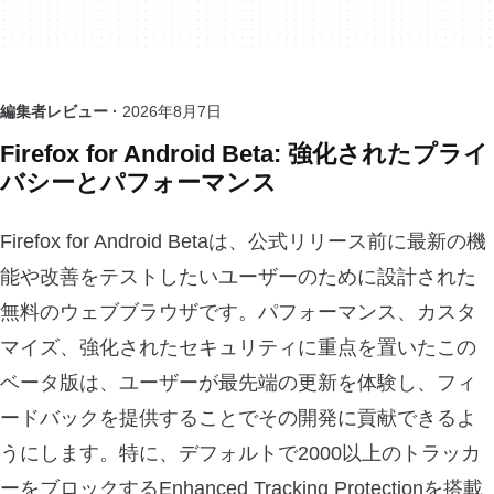
編集者レビュー ·
2026年8月7日
Firefox for Android Beta: 強化されたプライ
バシーとパフォーマンス
Firefox for Android Betaは、公式リリース前に最新の機
能や改善をテストしたいユーザーのために設計された
無料のウェブブラウザです。パフォーマンス、カスタ
マイズ、強化されたセキュリティに重点を置いたこの
ベータ版は、ユーザーが最先端の更新を体験し、フィ
ードバックを提供することでその開発に貢献できるよ
うにします。特に、デフォルトで2000以上のトラッカ
ーをブロックするEnhanced Tracking Protectionを搭載