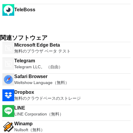
TeleBoss
関連ソフトウェア
Microsoft Edge Beta
無料のブラウザ ベータ テスト
Telegram
Telegram LLC。 （自由）
Safari Browser
Weltshow Language（無料）
Dropbox
無料のクラウドベースのストレージ
LINE
LINE Corporation（無料）
Winamp
Nullsoft（無料）