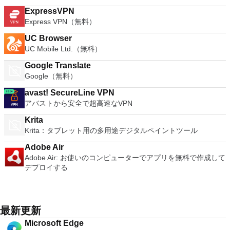
ExpressVPN
Express VPN（無料）
UC Browser
UC Mobile Ltd.（無料）
Google Translate
Google（無料）
avast! SecureLine VPN
アバストから安全で超高速なVPN
Krita
Krita：タブレット用の多用途デジタルペイントツール
Adobe Air
Adobe Air: お使いのコンピューターでアプリを無料で作成して
デプロイする
最新更新
Microsoft Edge