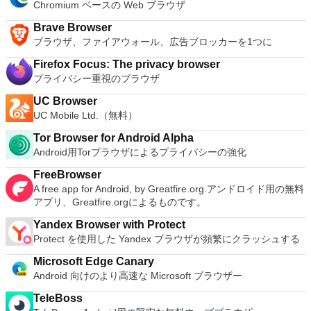
Chromium ベースの Web ブラウザ
Brave Browser
ブラウザ、ファイアウォール、広告ブロッカーを1つに
Firefox Focus: The privacy browser
プライバシー重視のブラウザ
UC Browser
UC Mobile Ltd.（無料）
Tor Browser for Android Alpha
Android用Torブラウザによるプライバシーの強化
FreeBrowser
A free app for Android, by Greatfire.org.アンドロイド用の無料
アプリ、Greatfire.orgによるものです。
Yandex Browser with Protect
Protect を使用した Yandex ブラウザが頻繁にクラッシュする
Microsoft Edge Canary
Android 向けのより高速な Microsoft ブラウザー
TeleBoss