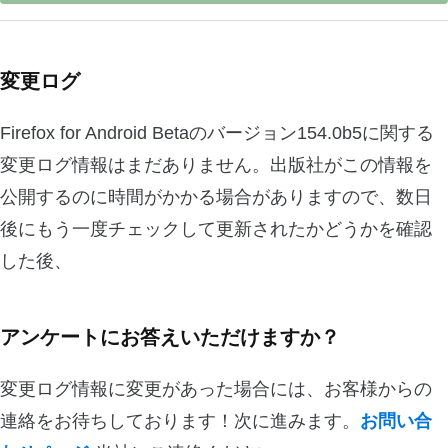
変更ログ
Firefox for Android Betaのバージョン154.0b5に関する
変更ログ情報はまだありません。出版社がこの情報を
公開するのに時間がかかる場合がありますので、数日
後にもう一度チェックして更新されたかどうかを確認
した後、
アンケートにお答えいただけますか？
変更ログ情報に変更があった場合には、お客様からの
連絡をお待ちしております！次に進みます。
お問い合