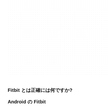
Fitbit とは正確には何ですか?
Android の Fitbit