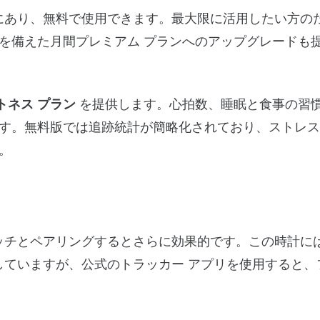
にあり、無料で使用できます。最大限に活用したい方の
を備えた月間プレミアム プランへのアップグレードも
トネス プラン
を提供します。心拍数、睡眠と食事の習
す。無料版では追跡統計が簡略化されており、ストレス 
。
 ウォッチとペアリングするとさらに効果的です。この時計には
属していますが、公式のトラッカー アプリを使用すると