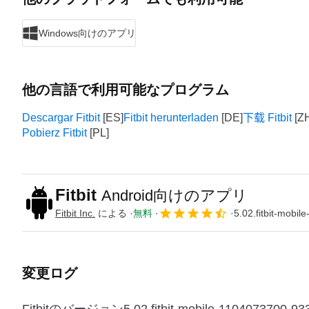
Windows向けのアプリ
他の言語で利用可能なプログラム
Descargar Fitbit
Fitbit herunterladen
下载 Fitbit
Pobierz Fitbit
Fitbit
Android向けのアプリ
Fitbit Inc.
による
無料
5.02.fitbit-mobi
変更ログ