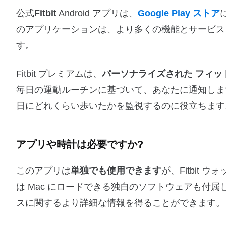
公式
Fitbit
Android アプリは、
Google Play ストア
のアプリケーションは、より多くの機能とサービス
す。
Fitbit プレミアムは、
パーソナライズされた フィッ
毎日の運動ルーチンに基づいて、あなたに通知しま
日にどれくらい歩いたかを監視するのに役立ちます
アプリや時計は必要ですか?
このアプリは
単独でも使用できます
が、Fitbit
は Mac にロードできる独自のソフトウェアも付
スに関するより詳細な情報を得ることができます。