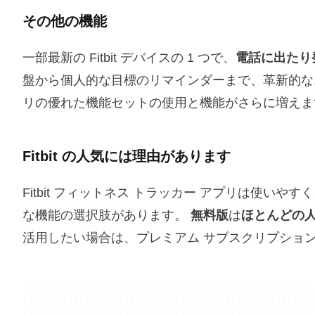
その他の機能
一部最新の Fitbit デバイスの 1 つで、
電話に出たり
盤から個人的な目標のリマインダーまで、革新的な
リの優れた機能セットの使用と機能がさらに増えま
Fitbit の人気には理由があります
Fitbit フィットネス トラッカー アプリは使い
な機能の選択肢があります。
無料版
は
ほとんどの
活用したい場合は、プレミアム サブスクリプション