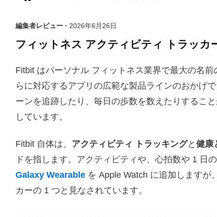
編集者レビュー ·
2026年6月26日
フィットネス アクティビティ トラッカ
Fitbit はパーソナル フィットネス業界で最大の名前
らに対応するアプリの広範な製品ラインのおかげで
ーンを追跡したり、毎日の歩数を数えたりすること
しています。
Fitbit 自体は、
アクティビティ トラッキング
と
健康
ドを指します。アクティビティや、心拍数や 1 日の
Galaxy Wearable
を Apple Watch に追加しま
カーの 1 つと見なされています。