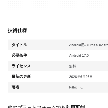
技術仕様
タイトル
Android用のFitbit 5.02.fi
必要条件
Android 17.0
ライセンス
無料
最新の更新
2026年6月26日
著者
Fitbit Inc.
他のプラットフォームでも利用可能