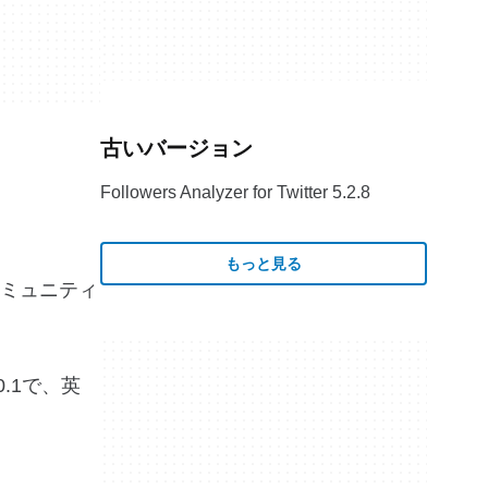
古いバージョン
Followers Analyzer for Twitter 5.2.8
もっと見る
ミュニティ
0.1で、英