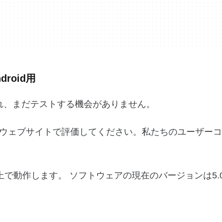
roid用
に公開され、まだテストする機会がありません。
ウェブサイトで評価してください。私たちのユーザーコ
3.0以上で動作します。 ソフトウェアの現在のバージョンは5.