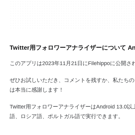
Twitter用フォロワーアナライザーについて And
このアプリは2023年11月21日にFilehippo
ぜひお試しいただき、コメントを残すか、私たちの
は本当に感謝します！
Twitter用フォロワーアナライザーはAndroid 1
語、ロシア語、ポルトガル語で実行できます。