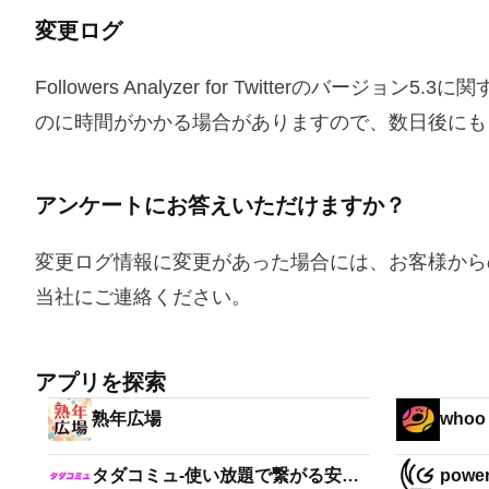
変更ログ
Followers Analyzer for Twitterの
のに時間がかかる場合がありますので、数日後にも
アンケートにお答えいただけますか？
変更ログ情報に変更があった場合には、お客様から
当社にご連絡ください。
アプリを探索
熟年広場
whoo 
タダコミュ-使い放題で繋がる安心
powe