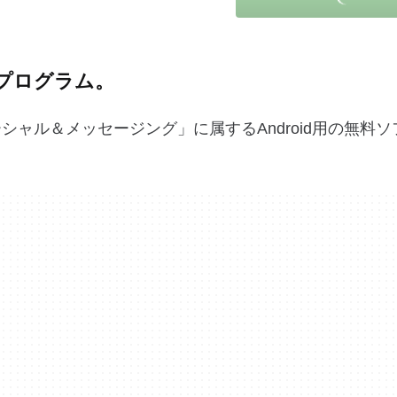
料プログラム。
シャル＆メッセージング」に属するAndroid用の無料