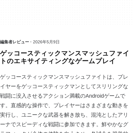
編集者レビュー ·
2026年5月9日
ゲッコースティックマンスマッシュファイ
トのエキサイティングなゲームプレイ
ゲッコースティックマンスマッシュファイトは、プレ
イヤーをゲッコースティックマンとしてスリリングな
戦闘に没入させるアクション満載のAndroidゲームで
す。直感的な操作で、プレイヤーはさまざまな動きを
実行し、ユニークな武器を解き放ち、混沌としたアリ
ーナでスピーディな戦闘に参加できます。鮮やかなグ