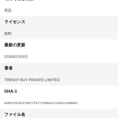
英語
ライセンス
無料
最新の更新
2026年5月9日
著者
TRENDY BUY PRIVATE LIMITED
SHA-1
da9b2555910196f2fbf1790b6e312e05e2d98b61
ファイル名