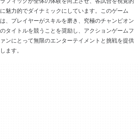
ラフィックが全体の体験を向上させ、各試合を視覚的
に魅力的でダイナミックにしています。このゲーム
は、プレイヤーがスキルを磨き、究極のチャンピオン
のタイトルを競うことを奨励し、アクションゲームフ
ァンにとって無限のエンターテイメントと挑戦を提供
します。