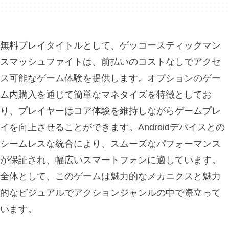
無料プレイタイトルとして、ゲッコースティックマン
スマッシュファイトは、前払いのコストなしでアクセ
ス可能なゲーム体験を提供します。オプションのゲー
ム内購入を通じて簡単なマネタイズを特徴としてお
り、プレイヤーはコア体験を維持しながらゲームプレ
イを向上させることができます。Androidデバイスとの
シームレスな統合により、スムーズなパフォーマンス
が保証され、幅広いスマートフォンに適しています。
全体として、このゲームは魅力的なメカニクスと魅力
的なビジュアルでアクションジャンルの中で際立って
います。