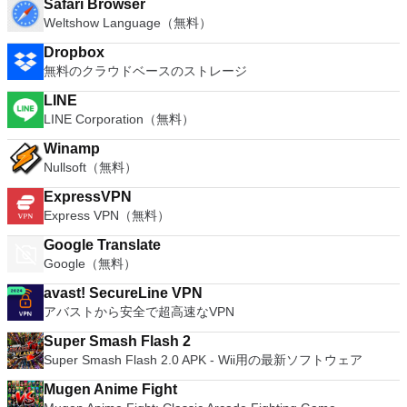
Safari Browser
Weltshow Language（無料）
Dropbox
無料のクラウドベースのストレージ
LINE
LINE Corporation（無料）
Winamp
Nullsoft（無料）
ExpressVPN
Express VPN（無料）
Google Translate
Google（無料）
avast! SecureLine VPN
アバストから安全で超高速なVPN
Super Smash Flash 2
Super Smash Flash 2.0 APK - Wii用の最新ソフトウェア
Mugen Anime Fight