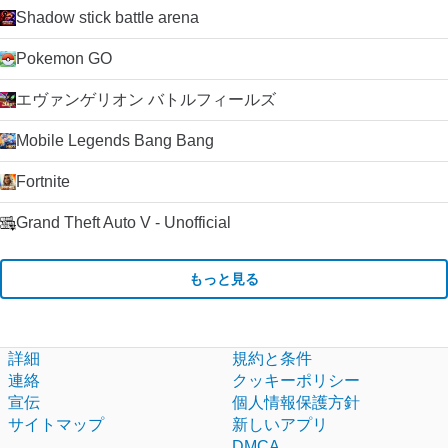
Shadow stick battle arena
Pokemon GO
エヴァンゲリオン バトルフィールズ
Mobile Legends Bang Bang
Fortnite
Grand Theft Auto V - Unofficial
もっと見る
詳細
規約と条件
連絡
クッキーポリシー
宣伝
個人情報保護方針
サイトマップ
新しいアプリ
DMCA