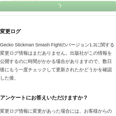
変更ログ
Gecko Stickman Smash Fightのバージョン1.3に関する
変更ログ情報はまだありません。出版社がこの情報を
公開するのに時間がかかる場合がありますので、数日
後にもう一度チェックして更新されたかどうかを確認
した後、
アンケートにお答えいただけますか？
変更ログ情報に変更があった場合には、お客様からの