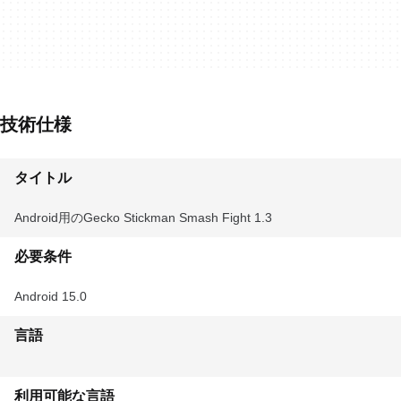
技術仕様
タイトル
Android用のGecko Stickman Smash Fight 1.3
必要条件
Android 15.0
言語
利用可能な言語