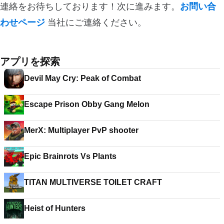
連絡をお待ちしております！次に進みます。
お問い合
わせページ
当社にご連絡ください。
アプリを探索
Devil May Cry: Peak of Combat
Escape Prison Obby Gang Melon
MerX: Multiplayer PvP shooter
Epic Brainrots Vs Plants
TITAN MULTIVERSE TOILET CRAFT
Heist of Hunters