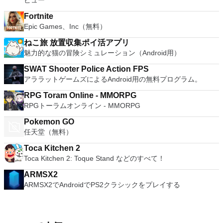
ビュー
Fortnite
Epic Games、Inc（無料）
ねこ旅 放置収集ポイ活アプリ
魅力的な猫の冒険シミュレーション（Android用）
SWAT Shooter Police Action FPS
アララットゲームズによるAndroid用の無料プログラム。
RPG Toram Online - MMORPG
RPGトーラムオンライン - MMORPG
Pokemon GO
任天堂（無料）
Toca Kitchen 2
Toca Kitchen 2: Toque Stand などのすべて！
ARMSX2
ARMSX2でAndroidでPS2クラシックをプレイする