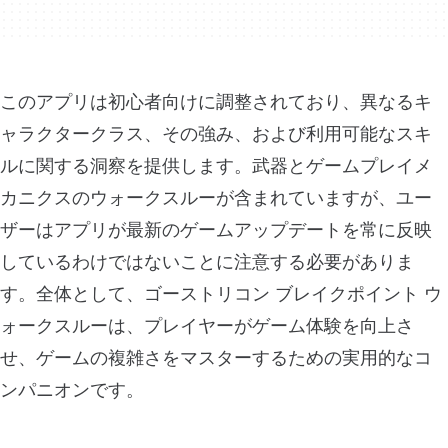
このアプリは初心者向けに調整されており、異なるキ
ャラクタークラス、その強み、および利用可能なスキ
ルに関する洞察を提供します。武器とゲームプレイメ
カニクスのウォークスルーが含まれていますが、ユー
ザーはアプリが最新のゲームアップデートを常に反映
しているわけではないことに注意する必要がありま
す。全体として、ゴーストリコン ブレイクポイント ウ
ォークスルーは、プレイヤーがゲーム体験を向上さ
せ、ゲームの複雑さをマスターするための実用的なコ
ンパニオンです。