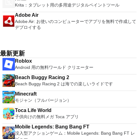
Krita：タブレット用の多用途デジタルペイントツール
Adobe Air
Adobe Air: お使いのコンピューターでアプリを無料で作成して
デプロイする
最新更新
Roblox
Android 用の無料ワールド クリエーター
Beach Buggy Racing 2
Beach Buggy Racing 2 は海での楽しいライドです
Minecraft
モジャン（フルバージョン）
Toca Life World
子供向けの無料メガ Toca アプリ
Mobile Legends: Bang Bang FT
没入型アクションゲーム：Mobile Legends: Bang Bang FT レ