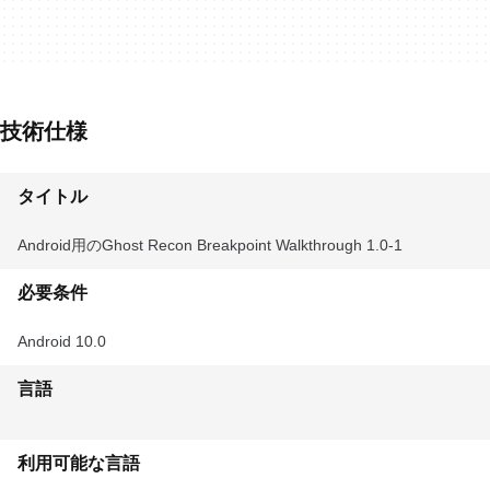
技術仕様
タイトル
Android用のGhost Recon Breakpoint Walkthrough 1.0-1
必要条件
Android 10.0
言語
利用可能な言語