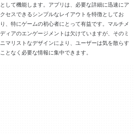
として機能します。アプリは、必要な詳細に迅速にア
クセスできるシンプルなレイアウトを特徴としてお
り、特にゲームの初心者にとって有益です。マルチメ
ディアのエンゲージメントは欠けていますが、そのミ
ニマリストなデザインにより、ユーザーは気を散らす
ことなく必要な情報に集中できます。