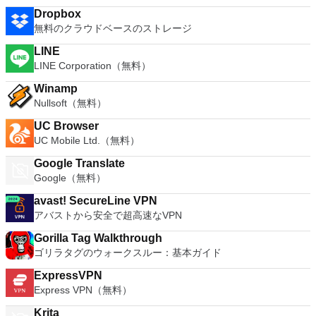
Dropbox
無料のクラウドベースのストレージ
LINE
LINE Corporation（無料）
Winamp
Nullsoft（無料）
UC Browser
UC Mobile Ltd.（無料）
Google Translate
Google（無料）
avast! SecureLine VPN
アバストから安全で超高速なVPN
Gorilla Tag Walkthrough
ゴリラタグのウォークスルー：基本ガイド
ExpressVPN
Express VPN（無料）
Krita