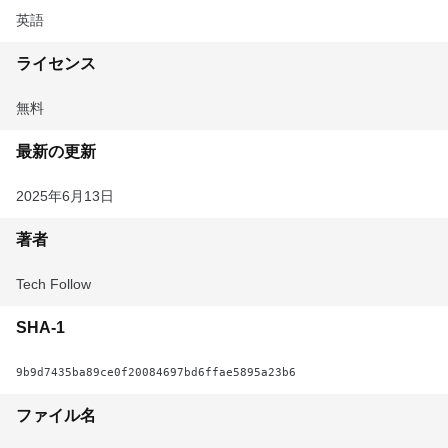
英語
ライセンス
無料
最新の更新
2025年6月13日
著者
Tech Follow
SHA-1
9b9d7435ba89ce0f20084697bd6ffae5895a23b6
ファイル名