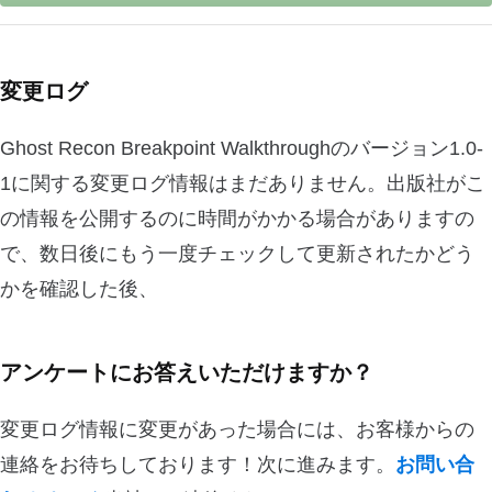
変更ログ
Ghost Recon Breakpoint Walkthroughのバージョン1.0-
1に関する変更ログ情報はまだありません。出版社がこ
の情報を公開するのに時間がかかる場合がありますの
で、数日後にもう一度チェックして更新されたかどう
かを確認した後、
アンケートにお答えいただけますか？
変更ログ情報に変更があった場合には、お客様からの
連絡をお待ちしております！次に進みます。
お問い合