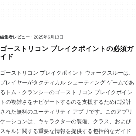
編集者レビュー ·
2025年6月13日
ゴーストリコン ブレイクポイントの必須ガ
イド
ゴーストリコン ブレイクポイント ウォークスルーは、
プレイヤーがタクティカル シューティング ゲームであ
るトム・クランシーのゴーストリコン ブレイクポイン
トの複雑さをナビゲートするのを支援するために設計
された無料のユーティリティ アプリです。このアプリ
ケーションは、キャラクターの装備、クラス、および
スキルに関する重要な情報を提供する包括的なガイド