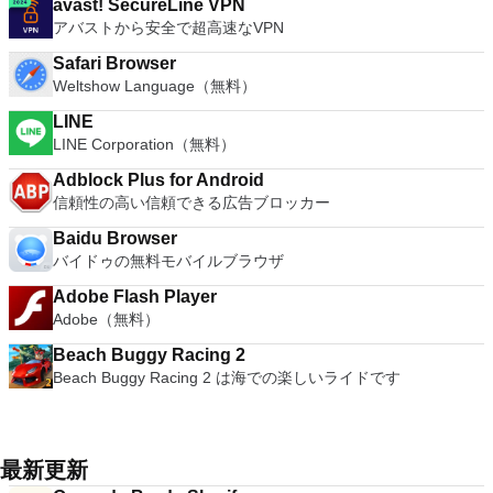
avast! SecureLine VPN
アバストから安全で超高速なVPN
Safari Browser
Weltshow Language（無料）
LINE
LINE Corporation（無料）
Adblock Plus for Android
信頼性の高い信頼できる広告ブロッカー
Baidu Browser
バイドゥの無料モバイルブラウザ
Adobe Flash Player
Adobe（無料）
Beach Buggy Racing 2
Beach Buggy Racing 2 は海での楽しいライドです
最新更新