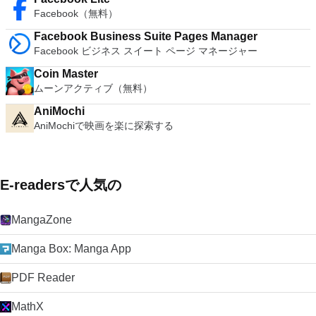
Facebook（無料）
Facebook Business Suite Pages Manager
Facebook ビジネス スイート ページ マネージャー
Coin Master
ムーンアクティブ（無料）
AniMochi
AniMochiで映画を楽に探索する
E-readersで人気の
MangaZone
Manga Box: Manga App
PDF Reader
MathX