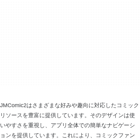
JMComic2はさまざまな好みや趣向に対応したコミック
リソースを豊富に提供しています。そのデザインは使
いやすさを重視し、アプリ全体での簡単なナビゲーシ
ョンを提供しています。これにより、コミックファン