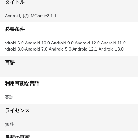
タイトル
Android用のJMComic2 1.1
必要条件
Android 6.0
Android 10.0
Android 9.0
Android 12.0
Android 11.0
Android 8.0
Android 7.0
Android 5.0
Android 12.1
Android 13.0
言語
利用可能な言語
英語
ライセンス
無料
最新の更新