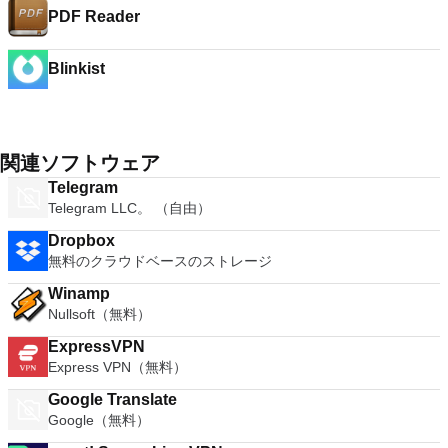
PDF Reader
Blinkist
関連ソフトウェア
Telegram
Telegram LLC。 （自由）
Dropbox
無料のクラウドベースのストレージ
Winamp
Nullsoft（無料）
ExpressVPN
Express VPN（無料）
Google Translate
Google（無料）