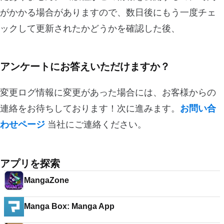
がかかる場合がありますので、数日後にもう一度チェ
ックして更新されたかどうかを確認した後、
アンケートにお答えいただけますか？
変更ログ情報に変更があった場合には、お客様からの
連絡をお待ちしております！次に進みます。
お問い合
わせページ
当社にご連絡ください。
アプリを探索
MangaZone
Manga Box: Manga App