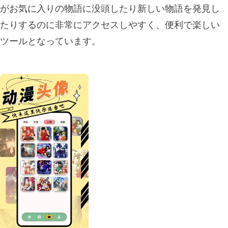
がお気に入りの物語に没頭したり新しい物語を発見し
たりするのに非常にアクセスしやすく、便利で楽しい
ツールとなっています。