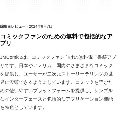
編集者レビュー ·
2024年6月7日
コミックファンのための無料で包括的なア
プリ
JMComic2は、コミックファン向けの無料電子書籍アプ
リです。日本やアメリカ、国内のさまざまなコミック
を提供し、ユーザーが二次元ストーリーテリングの世
界に没頭できるようにしています。コミックを読むた
めの使いやすいプラットフォームを提供し、シンプル
なインターフェースと包括的なアプリケーション機能
を特色としています。