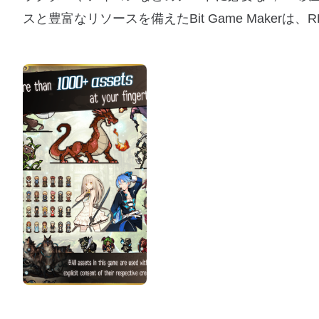
スと豊富なリソースを備えたBit Game Make