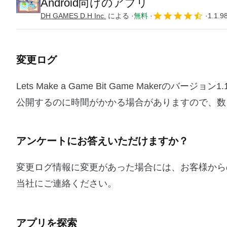
Android向けのアプリ
DH GAMES D.H Inc.
による
無料
1.1.9
変更ログ
Lets Make a Game Bit Game Maker
公開するのに時間がかかる場合がありますので、数
アンケートにお答えいただけますか？
変更ログ情報に変更があった場合には、お客様から
当社にご連絡ください。
アプリを探索