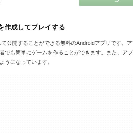
8
Gを作成してプレイする
を作成して公開することができる無料のAndroidアプリです。
者でも簡単にゲームを作ることができます。また、アプリ
ようになっています。