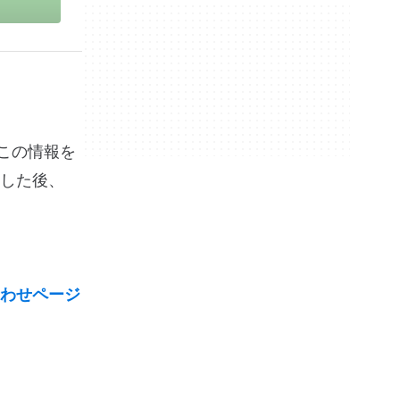
社がこの情報を
した後、
わせページ