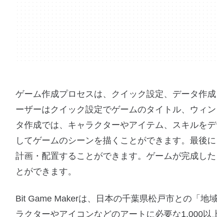
ゲーム作成プロセスは、クイック設定、データ作成
ーザーはクイック設定でゲームのタイトル、ウィン
タ作成では、キャラクターやアイテム、スキルをデ
してゲームのシーンを描くことができます。最後に
計画・配置することができます。ゲームが完成した
とができます。
Bit Game Makerは、日本の千葉県松戸市と
ラクターやアイコンなどのアートに必要な1,000