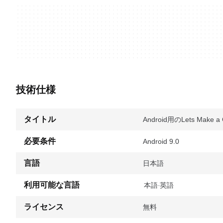
技術仕様
タイトル
Android用のLets Make a 
必要条件
Android 9.0
言語
日本語
利用可能な言語
日本語
英語
ライセンス
無料