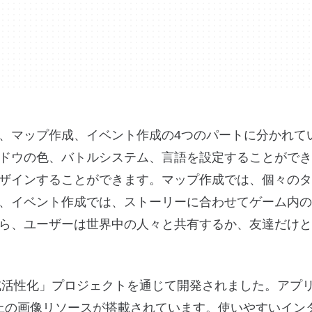
、マップ作成、イベント作成の4つのパートに分かれて
ドウの色、バトルシステム、言語を設定することができ
ザインすることができます。マップ作成では、個々のタ
、イベント作成では、ストーリーに合わせてゲーム内の
ら、ユーザーは世界中の人々と共有するか、友達だけと
の「地域活性化」プロジェクトを通じて開発されました。アプ
以上の画像リソースが搭載されています。使いやすいイン