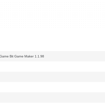
Game Bit Game Maker 1.1.98