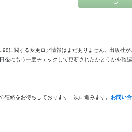
8
のバージョン1.1.98に関する変更ログ情報はまだありません。出版
日後にもう一度チェックして更新されたかどうかを確認
の連絡をお待ちしております！次に進みます。
お問い合