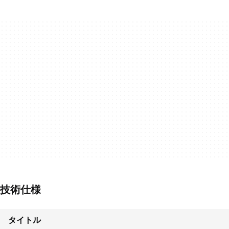
技術仕様
タイトル