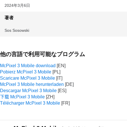
2024年3月6日
著者
Sos Sosowski
他の言語で利用可能なプログラム
McPixel 3 Mobile download
Pobierz McPixel 3 Mobile
Scaricare McPixel 3 Mobile
McPixel 3 Mobile herunterladen
Descargar McPixel 3 Mobile
下载 McPixel 3 Mobile
Télécharger McPixel 3 Mobile