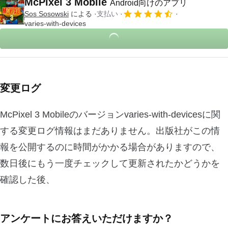
McPixel 3 Mobile
Android向けのアプリ
Sos Sosowski
による
支払い
varies-with-devices
変更ログ
McPixel 3 Mobileのバージョンvaries-with-devicesに関
する変更ログ情報はまだありません。出版社がこの情
報を公開するのに時間がかかる場合がありますので、
数日後にもう一度チェックして更新されたかどうかを
確認した後、
アンケートにお答えいただけますか？