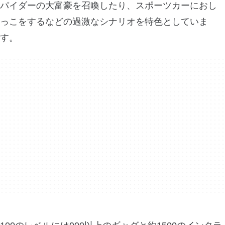
パイダーの大富豪を召喚したり、スポーツカーにおし
っこをするなどの過激なシナリオを特色としていま
す。