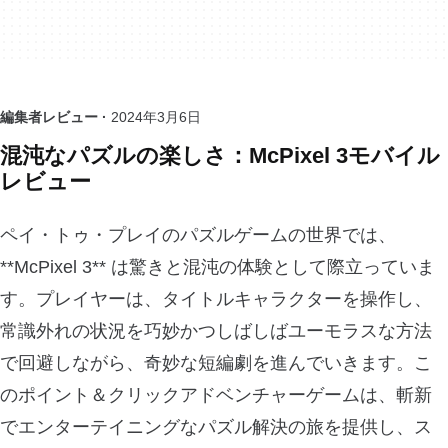
編集者レビュー ·
2024年3月6日
混沌なパズルの楽しさ：McPixel 3モバイル
レビュー
ペイ・トゥ・プレイのパズルゲームの世界では、
**McPixel 3** は驚きと混沌の体験として際立っていま
す。プレイヤーは、タイトルキャラクターを操作し、
常識外れの状況を巧妙かつしばしばユーモラスな方法
で回避しながら、奇妙な短編劇を進んでいきます。こ
のポイント＆クリックアドベンチャーゲームは、斬新
でエンターテイニングなパズル解決の旅を提供し、ス