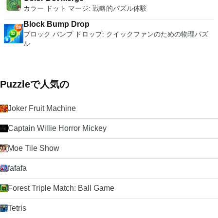
カラー ドット マージ: 戦略的パズル体験
Block Bump Drop
ブロック バンプ ドロップ: クイックファンのための物理パズ
ル
Puzzleで人気の
Joker Fruit Machine
Captain Willie Horror Mickey
Moe Tile Show
fafafa
Forest Triple Match: Ball Game
Tetris