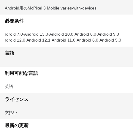
Android用のMcPixel 3 Mobile varies-with-devices
必要条件
Android 7.0
Android 13.0
Android 10.0
Android 8.0
Android 9.0
Android 12.0
Android 12.1
Android 11.0
Android 6.0
Android 5.0
言語
利用可能な言語
英語
ライセンス
支払い
最新の更新