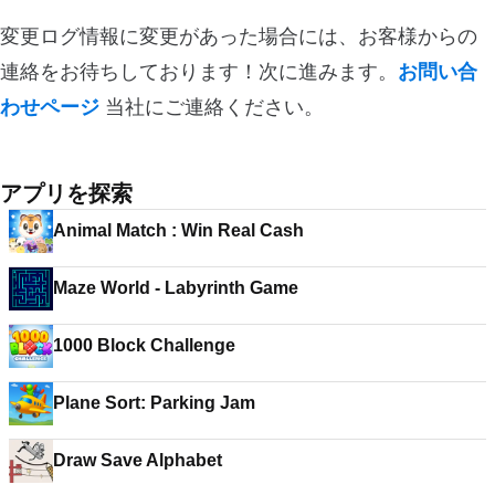
変更ログ情報に変更があった場合には、お客様からの
連絡をお待ちしております！次に進みます。
お問い合
わせページ
当社にご連絡ください。
アプリを探索
Animal Match : Win Real Cash
Maze World - Labyrinth Game
1000 Block Challenge
Plane Sort: Parking Jam
Draw Save Alphabet