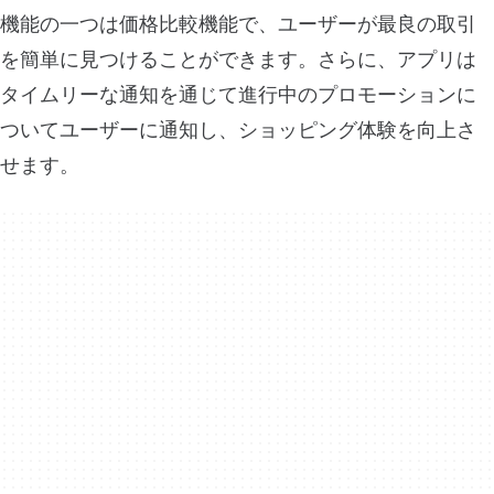
機能の一つは価格比較機能で、ユーザーが最良の取引
を簡単に見つけることができます。さらに、アプリは
タイムリーな通知を通じて進行中のプロモーションに
ついてユーザーに通知し、ショッピング体験を向上さ
せます。