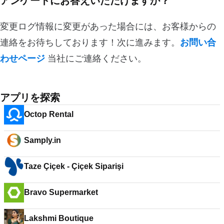
アンケートにお答えいただけますか？
変更ログ情報に変更があった場合には、お客様からの
連絡をお待ちしております！次に進みます。
お問い合
わせページ
当社にご連絡ください。
アプリを探索
Octop Rental
Samply.in
Taze Çiçek - Çiçek Siparişi
Bravo Supermarket
Lakshmi Boutique