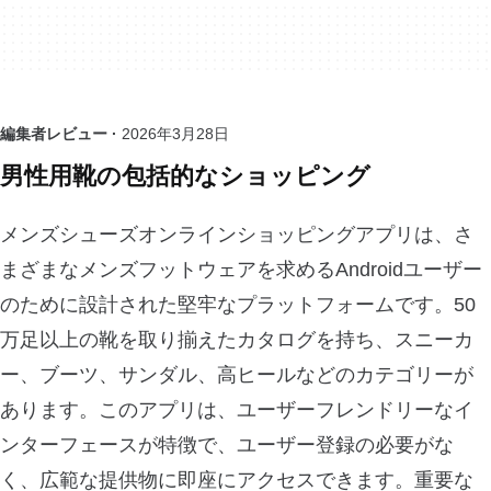
編集者レビュー ·
2026年3月28日
男性用靴の包括的なショッピング
メンズシューズオンラインショッピングアプリは、さ
まざまなメンズフットウェアを求めるAndroidユーザー
のために設計された堅牢なプラットフォームです。50
万足以上の靴を取り揃えたカタログを持ち、スニーカ
ー、ブーツ、サンダル、高ヒールなどのカテゴリーが
あります。このアプリは、ユーザーフレンドリーなイ
ンターフェースが特徴で、ユーザー登録の必要がな
く、広範な提供物に即座にアクセスできます。重要な