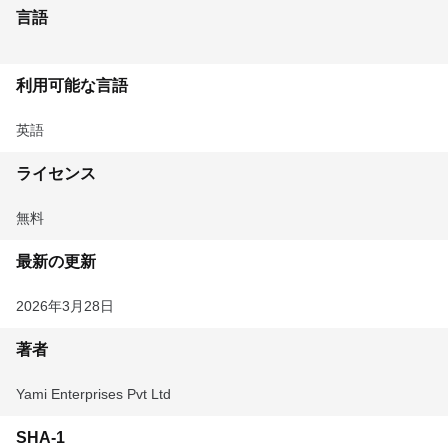
言語
利用可能な言語
英語
ライセンス
無料
最新の更新
2026年3月28日
著者
Yami Enterprises Pvt Ltd
SHA-1