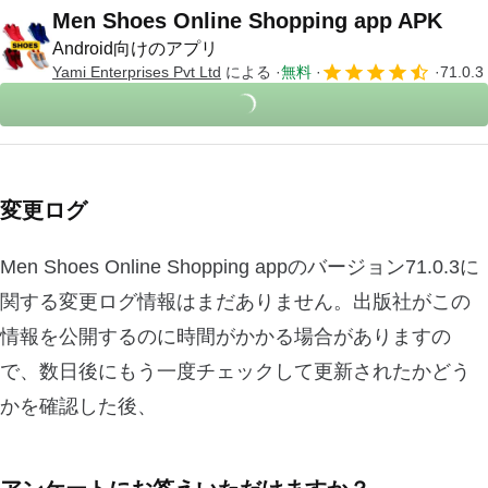
Men Shoes Online Shopping app APK
Android向けのアプリ
Yami Enterprises Pvt Ltd
による
無料
71.0.3
変更ログ
Men Shoes Online Shopping appのバージョン71.0.3に
関する変更ログ情報はまだありません。出版社がこの
情報を公開するのに時間がかかる場合がありますの
で、数日後にもう一度チェックして更新されたかどう
かを確認した後、