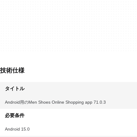
技術仕様
タイトル
Android用のMen Shoes Online Shopping app 71.0.3
必要条件
Android 15.0