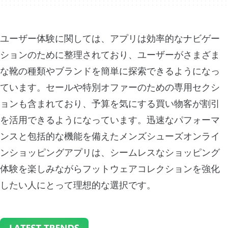
ユーザー体験に関しては、アプリは効率的なナビゲー
ションのために整理されており、ユーザーがさまざま
な靴の種類やブランドを簡単に探索できるようになっ
ています。セールや特別オファーのための専用セクシ
ョンも含まれており、予算を気にする買い物客が割引
を活用できるようになっています。迅速なパフォーマ
ンスと包括的な機能を備えたメンズシューズオンライ
ンショッピングアプリは、シームレスなショッピング
体験を楽しみながらフットウェアコレクションを強化
したい人にとって理想的な選択です。