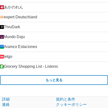
あかのれん
expert Deutschland
ThruDark
Mundo Daju
Aramco Estaciones
letgo
Grocery Shopping List - Listonic
もっと見る
詳細
規約と条件
連絡
クッキーポリシー