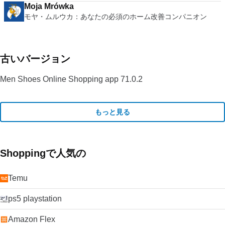
Moja Mrówka
モヤ・ムルウカ：あなたの必須のホーム改善コンパニオン
古いバージョン
Men Shoes Online Shopping app 71.0.2
もっと見る
Shoppingで人気の
Temu
ps5 playstation
Amazon Flex