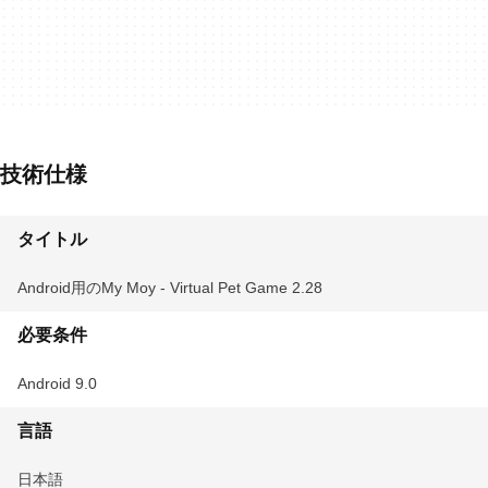
技術仕様
タイトル
Android用のMy Moy - Virtual Pet Game 2.28
必要条件
Android 9.0
言語
日本語