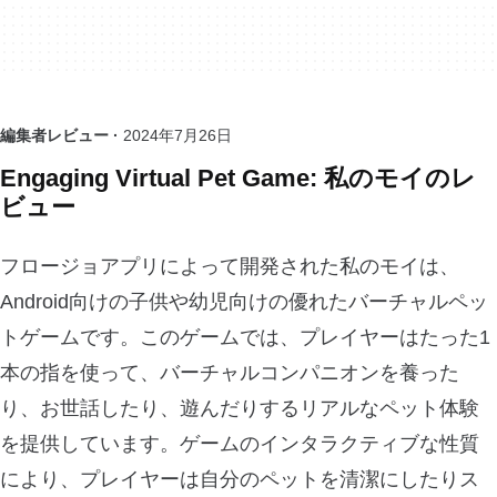
編集者レビュー ·
2024年7月26日
Engaging Virtual Pet Game: 私のモイのレ
ビュー
フロージョアプリによって開発された私のモイは、
Android向けの子供や幼児向けの優れたバーチャルペッ
トゲームです。このゲームでは、プレイヤーはたった1
本の指を使って、バーチャルコンパニオンを養った
り、お世話したり、遊んだりするリアルなペット体験
を提供しています。ゲームのインタラクティブな性質
により、プレイヤーは自分のペットを清潔にしたりス