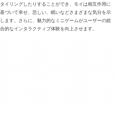
タイリングしたりすることができ、モイは相互作用に
基づいて幸せ、悲しい、眠いなどさまざまな気分を示
します。さらに、魅力的なミニゲームがユーザーの総
合的なインタラクティブ体験を向上させます。