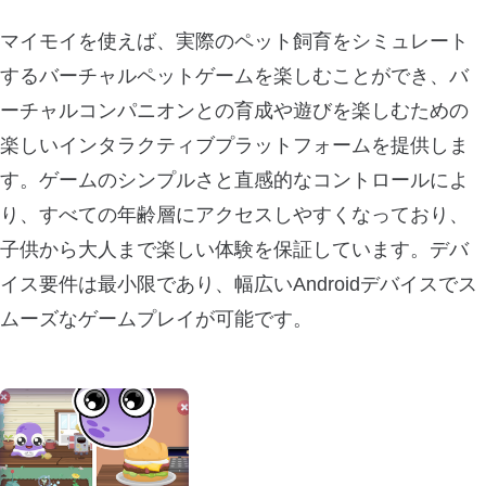
マイモイを使えば、実際のペット飼育をシミュレート
するバーチャルペットゲームを楽しむことができ、バ
ーチャルコンパニオンとの育成や遊びを楽しむための
楽しいインタラクティブプラットフォームを提供しま
す。ゲームのシンプルさと直感的なコントロールによ
り、すべての年齢層にアクセスしやすくなっており、
子供から大人まで楽しい体験を保証しています。デバ
イス要件は最小限であり、幅広いAndroidデバイスでス
ムーズなゲームプレイが可能です。