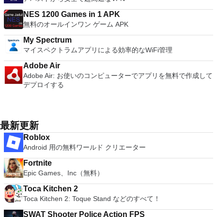
NES 1200 Games in 1 APK
無料のオールインワン ゲーム APK
My Spectrum
マイスペクトラムアプリによる効率的なWiFi管理
Adobe Air
Adobe Air: お使いのコンピューターでアプリを無料で作成して
デプロイする
最新更新
Roblox
Android 用の無料ワールド クリエーター
Fortnite
Epic Games、Inc（無料）
Toca Kitchen 2
Toca Kitchen 2: Toque Stand などのすべて！
SWAT Shooter Police Action FPS