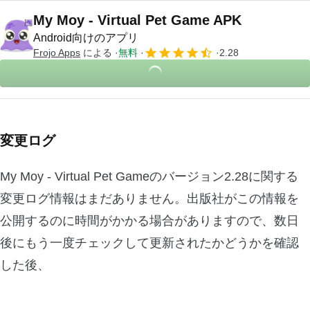
My Moy - Virtual Pet Game APK
Android向けのアプリ
Frojo Apps
による
無料
2.28
変更ログ
My Moy - Virtual Pet Gameのバージョン2.28に関する
変更ログ情報はまだありません。出版社がこの情報を
公開するのに時間がかかる場合がありますので、数日
後にもう一度チェックして更新されたかどうかを確認
した後、