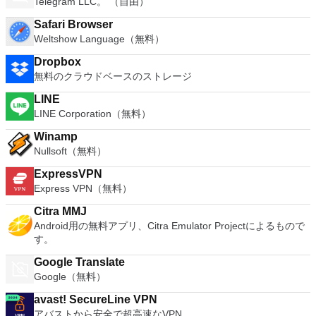
Telegram LLC。 （自由）
Safari Browser
Weltshow Language（無料）
Dropbox
無料のクラウドベースのストレージ
LINE
LINE Corporation（無料）
Winamp
Nullsoft（無料）
ExpressVPN
Express VPN（無料）
Citra MMJ
Android用の無料アプリ、Citra Emulator Projectによるもので
す。
Google Translate
Google（無料）
avast! SecureLine VPN
アバストから安全で超高速なVPN