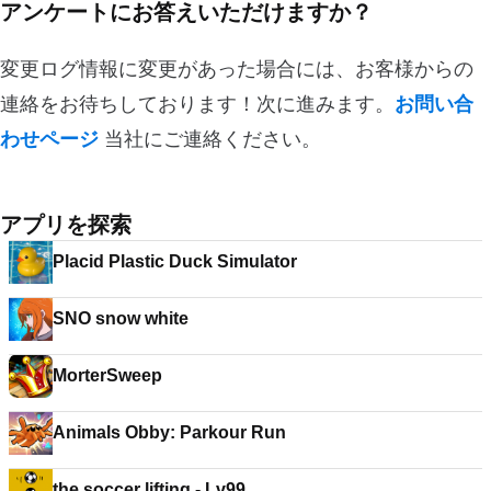
アンケートにお答えいただけますか？
変更ログ情報に変更があった場合には、お客様からの
連絡をお待ちしております！次に進みます。
お問い合
わせページ
当社にご連絡ください。
アプリを探索
Placid Plastic Duck Simulator
SNO snow white
MorterSweep
Animals Obby: Parkour Run
the soccer lifting - Lv99