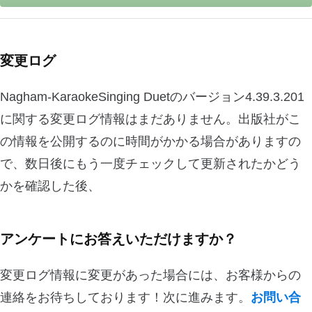
変更ログ
Nagham-KaraokeSinging Duetのバージョン4.39.3.201
に関する変更ログ情報はまだありません。出版社がこ
の情報を公開するのに時間がかかる場合がありますの
で、数日後にもう一度チェックして更新されたかどう
かを確認した後、
アンケートにお答えいただけますか？
変更ログ情報に変更があった場合には、お客様からの
連絡をお待ちしております！次に進みます。
お問い合