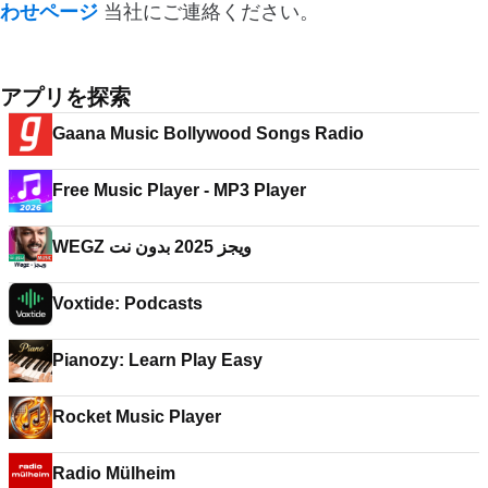
わせページ
当社にご連絡ください。
アプリを探索
Gaana Music Bollywood Songs Radio
Free Music Player - MP3 Player
WEGZ ويجز 2025 بدون نت
Voxtide: Podcasts
Pianozy: Learn Play Easy
Rocket Music Player
Radio Mülheim