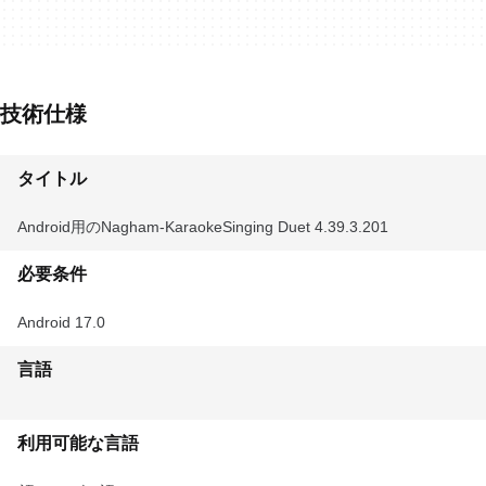
技術仕様
タイトル
Android用のNagham-KaraokeSinging Duet 4.39.3.201
必要条件
Android 17.0
言語
利用可能な言語