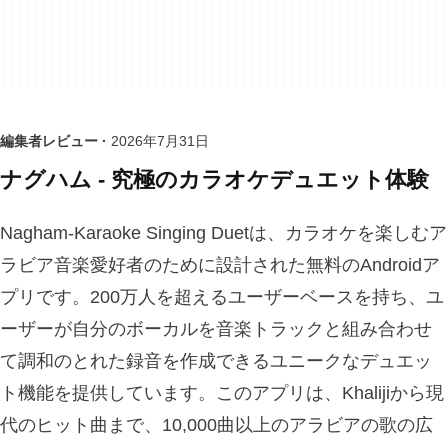
編集者レビュー ·
2026年7月31日
ナグハム - 究極のカラオケデュエット体験
Nagham-Karaoke Singing Duetは、カラオケを楽しむア
ラビア音楽愛好者のために設計された無料のAndroidア
プリです。200万人を超えるユーザーベースを持ち、ユ
ーザーが自分のボーカルを音楽トラックと組み合わせ
て調和のとれた録音を作成できるユニークなデュエッ
ト機能を提供しています。このアプリは、Khalijiから現
代のヒット曲まで、10,000曲以上のアラビアの歌の広