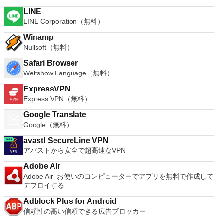
LINE
LINE Corporation（無料）
Winamp
Nullsoft（無料）
Safari Browser
Weltshow Language（無料）
ExpressVPN
Express VPN（無料）
Google Translate
Google（無料）
avast! SecureLine VPN
アバストから安全で超高速なVPN
Adobe Air
Adobe Air: お使いのコンピューターでアプリを無料で作成して
デプロイする
Adblock Plus for Android
信頼性の高い信頼できる広告ブロッカー