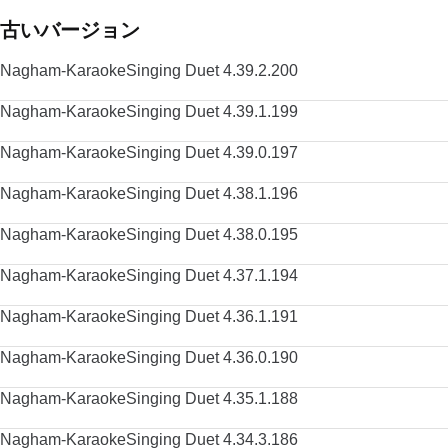
古いバージョン
Nagham-KaraokeSinging Duet 4.39.2.200
Nagham-KaraokeSinging Duet 4.39.1.199
Nagham-KaraokeSinging Duet 4.39.0.197
Nagham-KaraokeSinging Duet 4.38.1.196
Nagham-KaraokeSinging Duet 4.38.0.195
Nagham-KaraokeSinging Duet 4.37.1.194
Nagham-KaraokeSinging Duet 4.36.1.191
Nagham-KaraokeSinging Duet 4.36.0.190
Nagham-KaraokeSinging Duet 4.35.1.188
Nagham-KaraokeSinging Duet 4.34.3.186