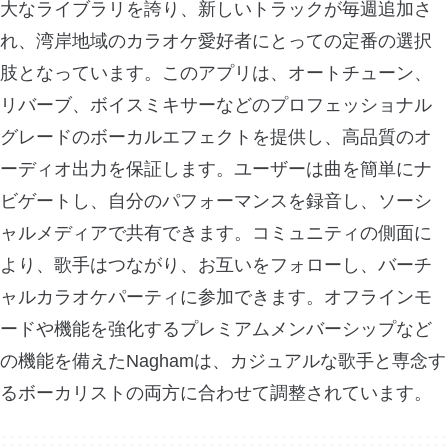
大なライブラリを誇り、新しいトラックが毎週追加さ
れ、湾岸地域のカラオケ愛好者にとっての定番の選択
肢となっています。このアプリは、オートチューン、
リバーブ、ボイスミキサーなどのプロフェッショナル
グレードのボーカルエフェクトを提供し、高品質のオ
ーディオ出力を保証します。ユーザーは曲を簡単にナ
ビゲートし、自分のパフォーマンスを録音し、ソーシ
ャルメディアで共有できます。コミュニティの側面に
より、歌手はつながり、お互いをフォローし、バーチ
ャルカラオケパーティに参加できます。オフラインモ
ードや機能を強化するプレミアムメンバーシップなど
の機能を備えたNaghamは、カジュアルな歌手と専念す
るボーカリストの両方に合わせて調整されています。