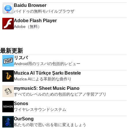
Baidu Browser
バイドゥの無料モバイルブラウザ
Adobe Flash Player
Adobe（無料）
最新更新
リスパ
Android用のリスパの包括的レビュー
Muzica AI Türkçe Şarkı Bestele
Muzica AIによる革新的な曲作り
mymusic5: Sheet Music Piano
すべてのレベルのための包括的なピアノ学習アプリ
Sonos
ワイヤレスサウンドシステム
OurSong
私たちの歌で思い出を歌に変えましょう