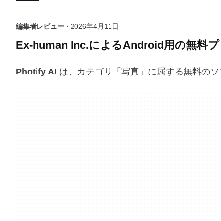
編集者レビュー ·
2026年4月11日
Ex-human Inc.によるAndroid用の無
Photify AI
は、カテゴリ「写真」に属する無料のソフト