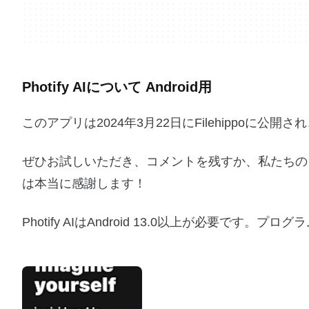
Photify AIについて Android用
このアプリは2024年3月22日にFilehippo
ぜひお試しいただき、コメントを残すか、私たちの
は本当に感謝します！
Photify AIはAndroid 13.0以上が必要です