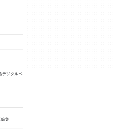
料）
用途デジタルペ
真編集