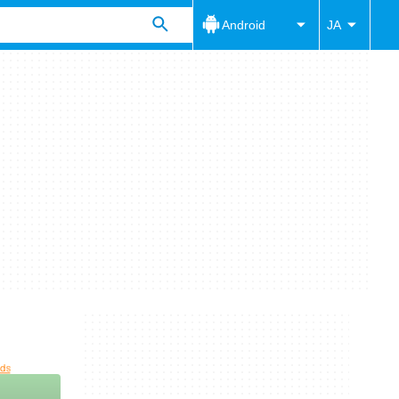
Android
JA