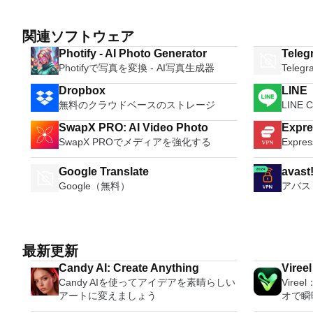
関連ソフトウェア
Photify - AI Photo Generator
Teleg
Photifyで写真を変換 - AI写真生成器
Teleg
Dropbox
LINE
無料のクラウドベースのストレージ
LINE 
SwapX PRO: AI Video Photo
Expr
SwapX PROでメディアを強化する
Expr
Google Translate
avast
Google（無料）
アバス
最新更新
Candy AI: Create Anything
Vireel
Candy AIを使ってアイデアを素晴らしい
Vire
アートに変えましょう
オで瞬