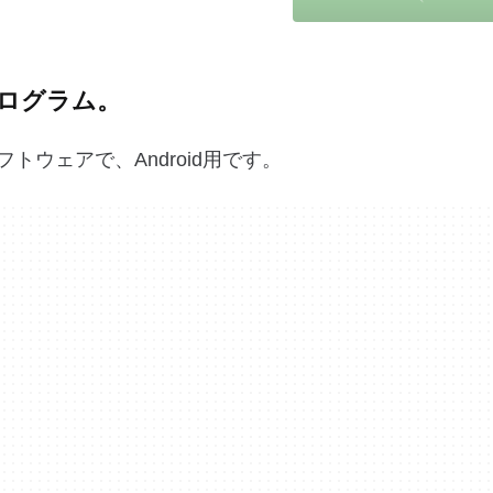
料プログラム。
ウェアで、Android用です。