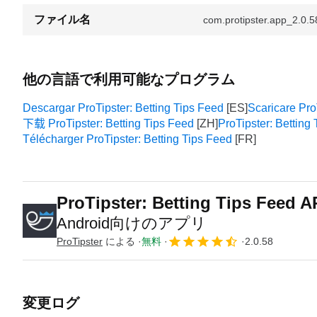
ファイル名
com.protipster.app_2.0.5
他の言語で利用可能なプログラム
Descargar ProTipster: Betting Tips Feed
Scaricare Pro
下载 ProTipster: Betting Tips Feed
ProTipster: Betting
Télécharger ProTipster: Betting Tips Feed
ProTipster: Betting Tips Feed 
Android向けのアプリ
ProTipster
による
無料
2.0.58
変更ログ