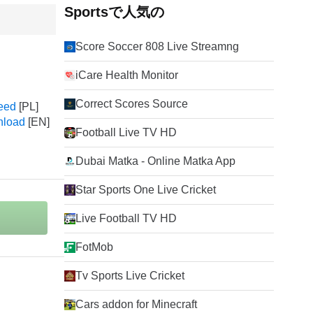
Sportsで人気の
Score Soccer 808 Live Streamng
iCare Health Monitor
Correct Scores Source
Feed
nload
Football Live TV HD
Dubai Matka - Online Matka App
Star Sports One Live Cricket
Live Football TV HD
FotMob
Tv Sports Live Cricket
Cars addon for Minecraft