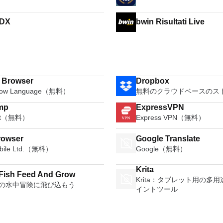
UnderOver BTTS
BDX
bwin Risultati Live
i Browser
Dropbox
how Language（無料）
無料のクラウドベースのス
mp
ExpressVPN
oft（無料）
Express VPN（無料）
rowser
Google Translate
bile Ltd.（無料）
Google（無料）
Krita
 Fish Feed And Grow
Krita：タブレット用の多
の水中冒険に飛び込もう
イントツール