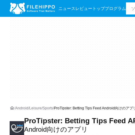
ニュース
レビュー
トッププログラム
Android
Leisure
Sports
ProTipster: Betting Tips Feed Android向けのアプ
ProTipster: Betting Tips Feed 
Android向けのアプリ