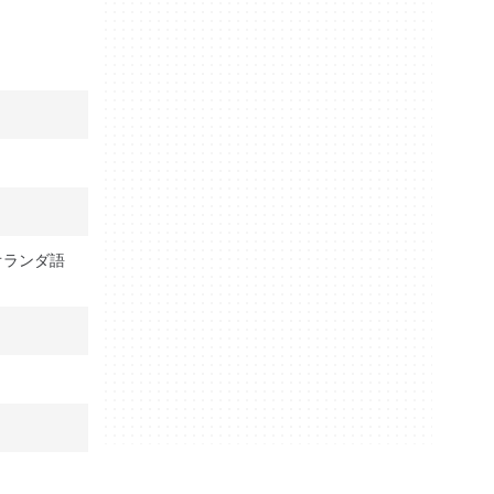
オランダ語