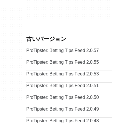
古いバージョン
ProTipster: Betting Tips Feed 2.0.57
ProTipster: Betting Tips Feed 2.0.55
ProTipster: Betting Tips Feed 2.0.53
ProTipster: Betting Tips Feed 2.0.51
ProTipster: Betting Tips Feed 2.0.50
ProTipster: Betting Tips Feed 2.0.49
ProTipster: Betting Tips Feed 2.0.48