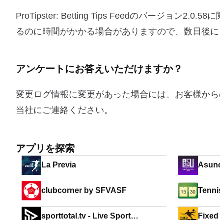
ProTipster: Betting Tips Feedのバ
るのに時間がかかる場合がありますので、数日後に
アンケートにお答えいただけますか？
変更ログ情報に変更があった場合には、お客様から
当社にご連絡ください。
アプリを探索
La Previa
Asunc
clubcorner by SFVASF
Tenni
sporttotal.tv - Live Sport
Fixed