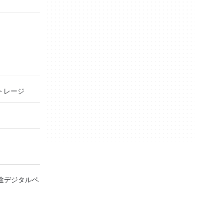
トレージ
用途デジタルペ