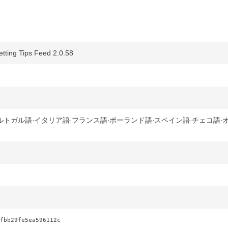
tting Tips Feed 2.0.58
ルトガル語
イタリア語
フランス語
ポーランド語
スペイン語
チェコ語
fbb29fe5ea596112c