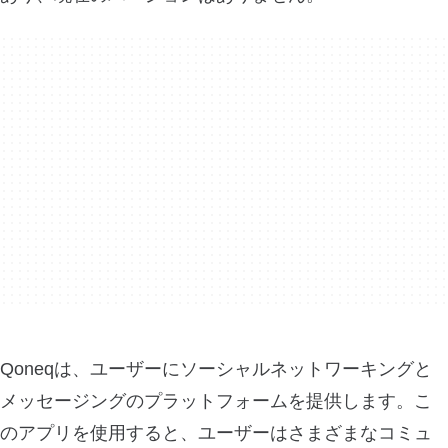
Qoneqは、ユーザーにソーシャルネットワーキングと
メッセージングのプラットフォームを提供します。こ
のアプリを使用すると、ユーザーはさまざまなコミュ