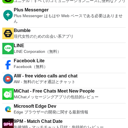
ユニテル：すべてのコミュニケーションニーズに便利なアプリ
Plus Messenger
Plus Messenger はもはや Web ベースである必要はありませ
ん
Bumble
現代女性のための出会い系アプリ
LINE
LINE Corporation（無料）
Facebook Lite
Facebook（無料）
AW - free video calls and chat
AW - 無料のビデオ通話とチャット
MiChat - Free Chats Meet New People
MiChatメッセージングアプリの包括的レビュー
Microsoft Edge Dev
Edge ブラウザーの開発に関する最新情報
9PM - Match Chat Date
午後9時 - マッチチャット日付：包括的なレビュー