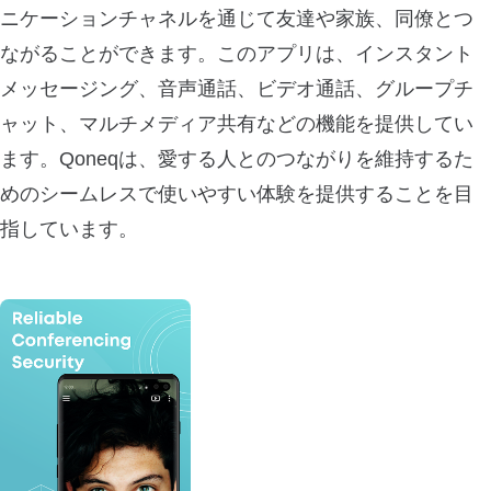
ニケーションチャネルを通じて友達や家族、同僚とつ
ながることができます。このアプリは、インスタント
メッセージング、音声通話、ビデオ通話、グループチ
ャット、マルチメディア共有などの機能を提供してい
ます。Qoneqは、愛する人とのつながりを維持するた
めのシームレスで使いやすい体験を提供することを目
指しています。