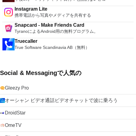
Instagram Lite
携帯電話から写真やメディアを共有する
Snapcard - Make Friends Card
TyranoによるAndroid用の無料プログラム。
Truecaller
True Software Scandinavia AB（無料）
Social & Messagingで人気の
Gleezy Pro
オーシャン ビデオ通話ビデオチャットで波に乗ろう
DroidStar
OmeTV