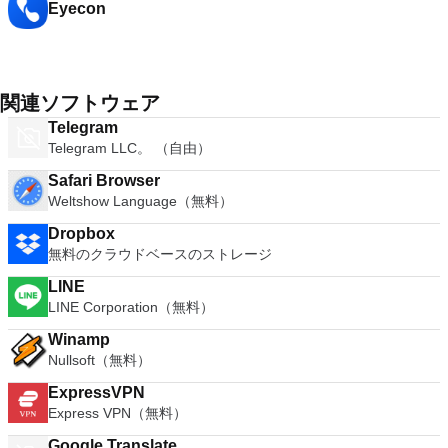
Eyecon
関連ソフトウェア
Telegram
Telegram LLC。 （自由）
Safari Browser
Weltshow Language（無料）
Dropbox
無料のクラウドベースのストレージ
LINE
LINE Corporation（無料）
Winamp
Nullsoft（無料）
ExpressVPN
Express VPN（無料）
Google Translate