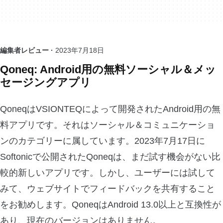
編集者レビュー ·
2023年7月18日
Qoneq: Android用の無料ソーシャル＆メッ
セージングアプリ
QoneqはVSIONTEQによって開発されたAndroid用の無
料アプリです。それはソーシャル＆コミュニケーショ
ンのカテゴリーに属しています。2023年7月17日に
Softonicで公開されたQoneqは、まだ試す機会がない比
較的新しいアプリです。しかし、ユーザーには試して
みて、ウェブサイトでフィードバックを共有すること
をお勧めします。QoneqはAndroid 13.0以上と互換性が
あり、現在のバージョンはありません。