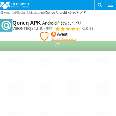
Android
Social & Messaging
Qoneq Android向けのアプリ}
Qoneq APK
Android向けのアプリ
VSIONTEQ
による
無料
1.0.33