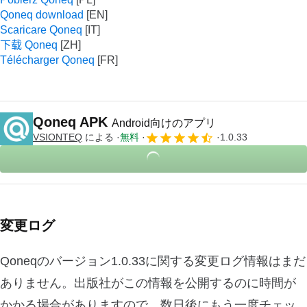
Qoneq download
Scaricare Qoneq
下载 Qoneq
Télécharger Qoneq
Qoneq APK
Android向けのアプリ
VSIONTEQ
による
無料
1.0.33
変更ログ
Qoneqのバージョン1.0.33に関する変更ログ情報はまだ
ありません。出版社がこの情報を公開するのに時間が
かかる場合がありますので、数日後にもう一度チェッ