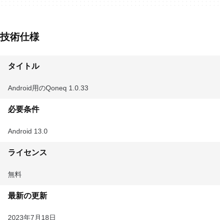
技術仕様
タイトル
Android用のQoneq 1.0.33
必要条件
Android 13.0
ライセンス
無料
最新の更新
2023年7月18日