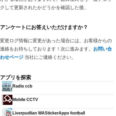
クして更新されたかどうかを確認した後、
アンケートにお答えいただけますか？
変更ログ情報に変更があった場合には、お客様からの
連絡をお待ちしております！次に進みます。
お問い合
わせページ
当社にご連絡ください。
アプリを探索
Radio ccb
Mobile CCTV
Liverpudlian WAStickerApps football