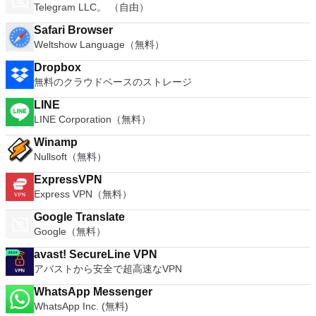
Telegram LLC。 （自由）
Safari Browser
Weltshow Language（無料）
Dropbox
無料のクラウドベースのストレージ
LINE
LINE Corporation（無料）
Winamp
Nullsoft（無料）
ExpressVPN
Express VPN（無料）
Google Translate
Google（無料）
avast! SecureLine VPN
アバストから安全で超高速なVPN
WhatsApp Messenger
WhatsApp Inc. (無料)