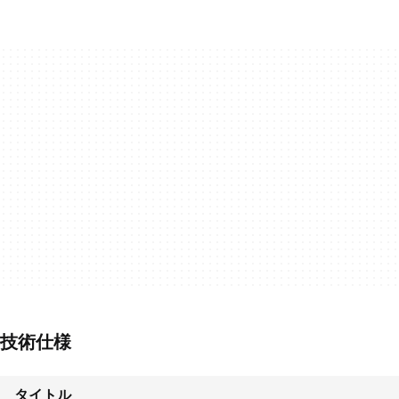
技術仕様
タイトル