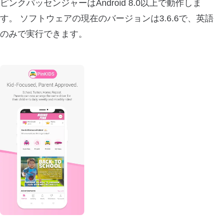
ピンクパッセンジャーはAndroid 8.0以上で動作しま
す。 ソフトウェアの現在のバージョンは3.6.6で、英語
のみで実行できます。