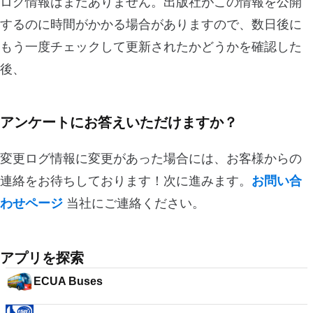
ログ情報はまだありません。出版社がこの情報を公開
するのに時間がかかる場合がありますので、数日後に
もう一度チェックして更新されたかどうかを確認した
後、
アンケートにお答えいただけますか？
変更ログ情報に変更があった場合には、お客様からの
連絡をお待ちしております！次に進みます。
お問い合
わせページ
当社にご連絡ください。
アプリを探索
ECUA Buses