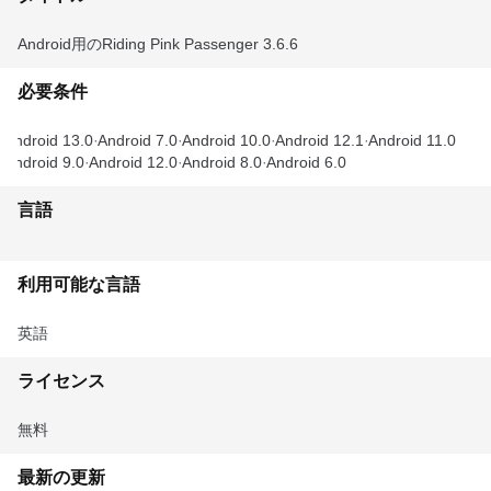
Android用のRiding Pink Passenger 3.6.6
必要条件
Android 13.0
Android 7.0
Android 10.0
Android 12.1
Android 11.0
Android 9.0
Android 12.0
Android 8.0
Android 6.0
言語
利用可能な言語
英語
ライセンス
無料
最新の更新