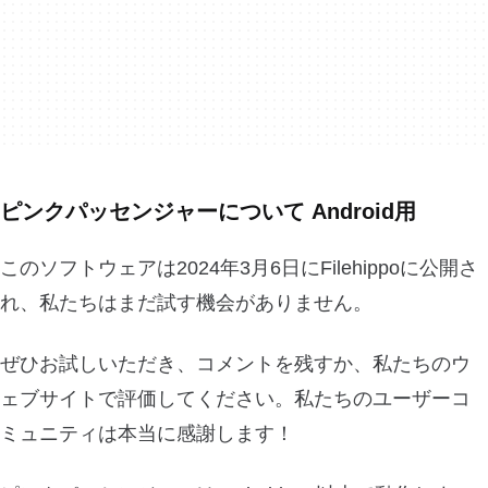
ピンクパッセンジャーについて Android用
このソフトウェアは2024年3月6日にFilehippoに公開さ
れ、私たちはまだ試す機会がありません。
ぜひお試しいただき、コメントを残すか、私たちのウ
ェブサイトで評価してください。私たちのユーザーコ
ミュニティは本当に感謝します！