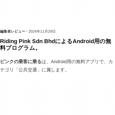
編集者レビュー ·
2024年11月29日
Riding Pink Sdn BhdによるAndroid用の無
料プログラム。
ピンクの乗客に乗る
は、Android用の無料アプリで、カ
テゴリ「公共交通」に属します。