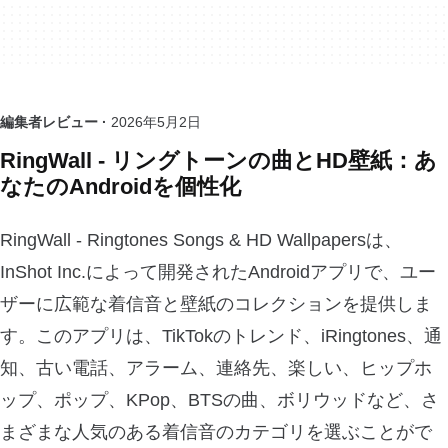
編集者レビュー ·
2026年5月2日
RingWall - リングトーンの曲とHD壁紙：あ
なたのAndroidを個性化
RingWall - Ringtones Songs & HD Wallpapersは、
InShot Inc.によって開発されたAndroidアプリで、ユー
ザーに広範な着信音と壁紙のコレクションを提供しま
す。このアプリは、TikTokのトレンド、iRingtones、通
知、古い電話、アラーム、連絡先、楽しい、ヒップホ
ップ、ポップ、KPop、BTSの曲、ボリウッドなど、さ
まざまな人気のある着信音のカテゴリを選ぶことがで