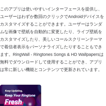
このアプリは使いやすいインターフェースを提供し、
ユーザーはわずか数回のクリックでAndroidデバイスを
カスタマイズすることができます。ユーザーはランダ
ムな画像で壁紙を自動的に変更したり、ライブ壁紙を
カスタマイズしたり、美しいコールスクリーンテーマ
で着信者表示をパーソナライズしたりすることもでき
ます。RingWall - Ringtones Songs & HD Wallpapersは
無料でダウンロードして使用することができ、アプリ
は常に新しい機能とコンテンツで更新されています。