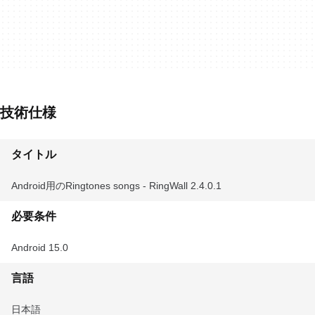
技術仕様
タイトル
Android用のRingtones songs - RingWall 2.4.0.1
必要条件
Android 15.0
言語
日本語