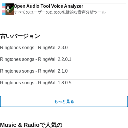
Open Audio Tool Voice Analyzer
すべてのユーザーのための包括的な音声分析ツール
古いバージョン
Ringtones songs - RingWall 2.3.0
Ringtones songs - RingWall 2.2.0.1
Ringtones songs - RingWall 2.1.0
Ringtones songs - RingWall 1.8.0.5
もっと見る
Music & Radioで人気の