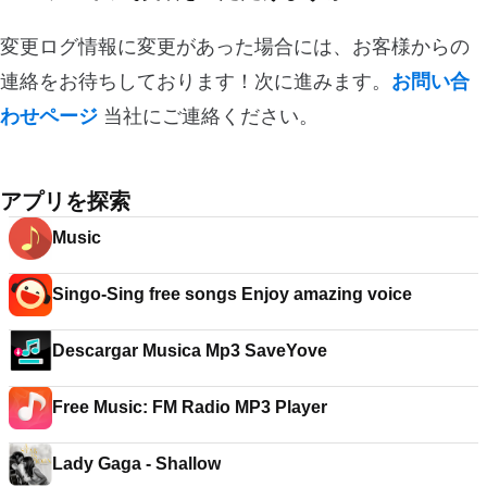
変更ログ情報に変更があった場合には、お客様からの
連絡をお待ちしております！次に進みます。
お問い合
わせページ
当社にご連絡ください。
アプリを探索
Music
Singo-Sing free songs Enjoy amazing voice
Descargar Musica Mp3 SaveYove
Free Music: FM Radio MP3 Player
Lady Gaga - Shallow