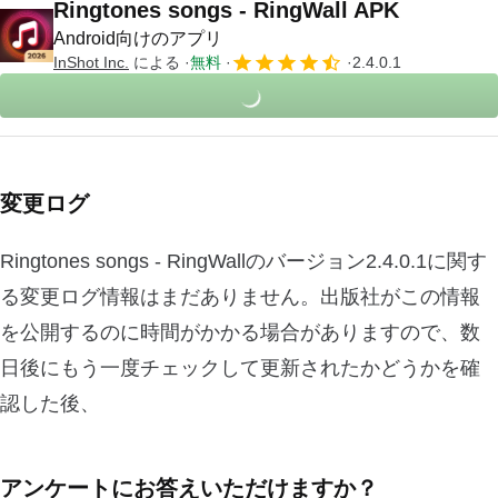
Ringtones songs - RingWall APK
Android向けのアプリ
InShot Inc.
による
無料
2.4.0.1
変更ログ
Ringtones songs - RingWallのバージョン2.4.0.1に関す
る変更ログ情報はまだありません。出版社がこの情報
を公開するのに時間がかかる場合がありますので、数
日後にもう一度チェックして更新されたかどうかを確
認した後、
アンケートにお答えいただけますか？