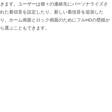
きます。ユーザーは個々の連絡先にパーソナライズさ
れた着信音を設定したり、新しい着信音を追加した
り、ホーム画面とロック画面のためにフルHDの壁紙か
ら選ぶこともできます。