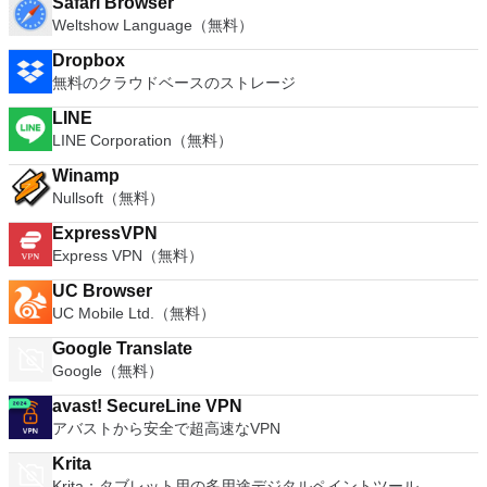
Safari Browser
Weltshow Language（無料）
Dropbox
無料のクラウドベースのストレージ
LINE
LINE Corporation（無料）
Winamp
Nullsoft（無料）
ExpressVPN
Express VPN（無料）
UC Browser
UC Mobile Ltd.（無料）
Google Translate
Google（無料）
avast! SecureLine VPN
アバストから安全で超高速なVPN
Krita
Krita：タブレット用の多用途デジタルペイントツール