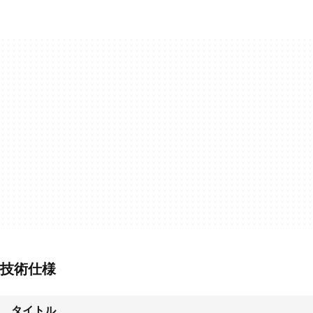
技術仕様
タイトル