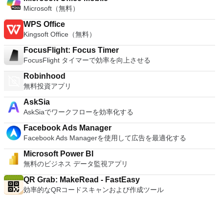
Microsoft（無料）
WPS Office
Kingsoft Office（無料）
FocusFlight: Focus Timer
FocusFlight タイマーで効率を向上させる
Robinhood
無料投資アプリ
AskSia
AskSiaでワークフローを効率化する
Facebook Ads Manager
Facebook Ads Managerを使用して広告を最適化する
Microsoft Power BI
無料のビジネス データ監視アプリ
QR Grab: MakeRead - FastEasy
効率的なQRコードスキャンおよび作成ツール