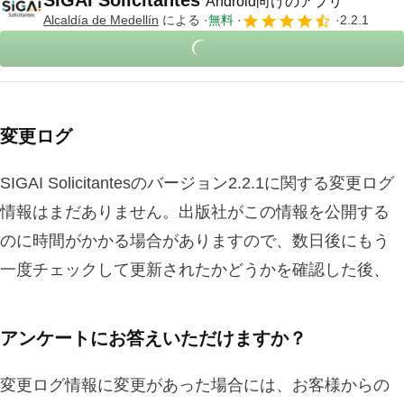
Android向けのアプリ
Alcaldía de Medellín
による
無料
2.2.1
変更ログ
SIGAI Solicitantesのバージョン2.2.1に関する変更ログ
情報はまだありません。出版社がこの情報を公開する
のに時間がかかる場合がありますので、数日後にもう
一度チェックして更新されたかどうかを確認した後、
アンケートにお答えいただけますか？
変更ログ情報に変更があった場合には、お客様からの