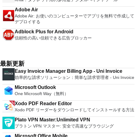
Adobe Air
Adobe Air: お使いのコンピューターでアプリを無料で作成して
デプロイする
Adblock Plus for Android
信頼性の高い信頼できる広告ブロッカー
最新更新
Easy Invoice Manager Billing App - Uni Invoice
効率的な請求ソリューション：簡単な請求管理者 - Uni Invoice
Microsoft Outlook
One Microsoft Way（無料）
Xodo PDF Reader Editor
Xodo PDF リーダーをダウンロードしてインストールする方法
Plato VPN Master:Unlimited VPN
プラトン VPN マスター: 安全で高速なブラウジング
Microsoft Office Mobile