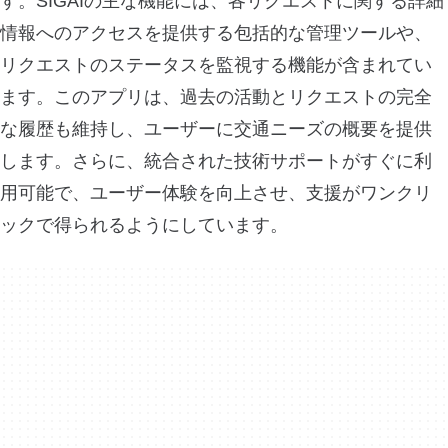
す。SIGAIの主な機能には、各リクエストに関する詳細
情報へのアクセスを提供する包括的な管理ツールや、
リクエストのステータスを監視する機能が含まれてい
ます。このアプリは、過去の活動とリクエストの完全
な履歴も維持し、ユーザーに交通ニーズの概要を提供
します。さらに、統合された技術サポートがすぐに利
用可能で、ユーザー体験を向上させ、支援がワンクリ
ックで得られるようにしています。