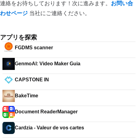
連絡をお待ちしております！次に進みます。
お問い合
わせページ
当社にご連絡ください。
アプリを探索
FGDMS scanner
GenmoAI: Video Maker Guia
CAPSTONE IN
BakeTime
Document ReaderManager
Cardzia - Valeur de vos cartes