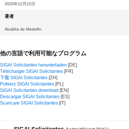
2025年12月22日
著者
Alcaldía de Medellín
他の言語で利用可能なプログラム
SIGAI Solicitantes herunterladen
Télécharger SIGAI Solicitantes
下载 SIGAI Solicitantes
Pobierz SIGAI Solicitantes
SIGAI Solicitantes download
Descargar SIGAI Solicitantes
Scaricare SIGAI Solicitantes
SIGAI Solicitantes