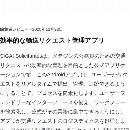
編集者レビュー ·
2025年12月22日
効率的な輸送リクエスト管理アプリ
SIGAI Solicitantesは、メデジンの公務員のための交通
リクエストの効率的な管理を目的とした公式アプリケ
ーションです。このAndroidアプリは、ユーザーがリク
エストをリアルタイムで提出、管理、追跡できるよう
にすることで、プロセスを簡素化します。ユーザーフ
レンドリーなインターフェースを備え、ワークフロー
を簡素化し、公式がその業務に集中できるようにし、
アプリが交通リクエストのロジスティクスを処理しま