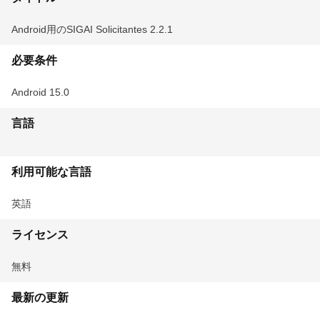
Android用のSIGAI Solicitantes 2.2.1
必要条件
Android 15.0
言語
利用可能な言語
英語
ライセンス
無料
最新の更新