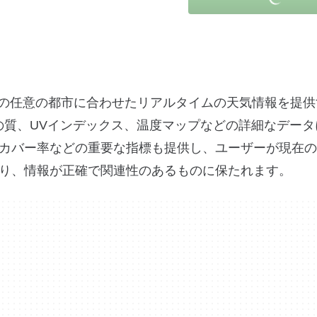
界中の任意の都市に合わせたリアルタイムの天気情報を提
空気の質、UVインデックス、温度マップなどの詳細なデー
カバー率などの重要な指標も提供し、ユーザーが現在の
り、情報が正確で関連性のあるものに保たれます。