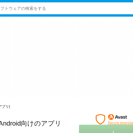
けのアプリ}
Android向けのアプリ