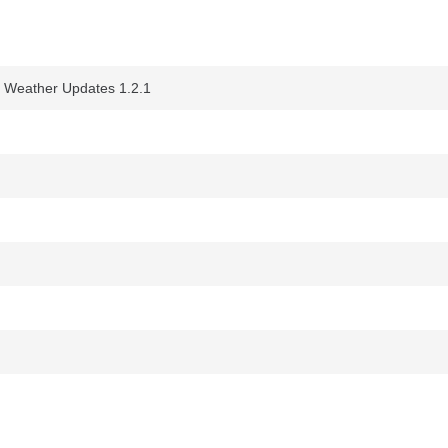
Weather Updates 1.2.1