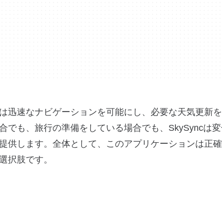
は迅速なナビゲーションを可能にし、必要な天気更新を
でも、旅行の準備をしている場合でも、SkySyncは
提供します。全体として、このアプリケーションは正確
選択肢です。