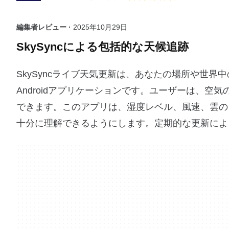
編集者レビュー ·
2025年10月29日
SkySyncによる包括的な天候追跡
SkySyncライブ天気更新は、あなたの場所や世
Androidアプリケーションです。ユーザーは、
できます。このアプリは、湿度レベル、風速、雲の
十分に理解できるようにします。定期的な更新によ