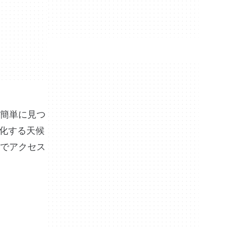
簡単に見つ
変化する天候
でアクセス