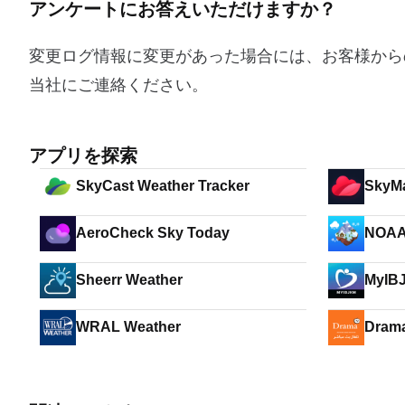
アンケートにお答えいただけますか？
変更ログ情報に変更があった場合には、お客様から
当社にご連絡ください。
アプリを探索
SkyCast Weather Tracker
AeroCheck Sky Today
Sheerr Weather
MyIB
WRAL Weather