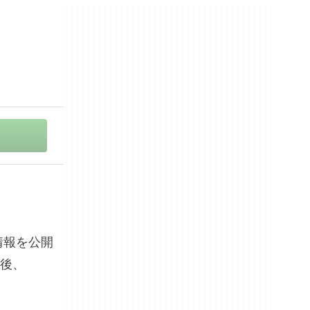
の情報を公開
後、