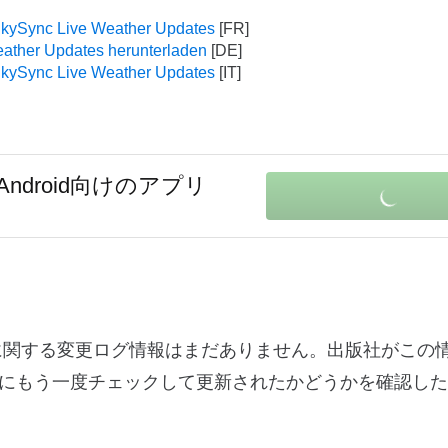
SkySync Live Weather Updates
ather Updates herunterladen
SkySync Live Weather Updates
Android向けのアプリ
ージョン1.2.1に関する変更ログ情報はまだありません。出版社がこ
にもう一度チェックして更新されたかどうかを確認した