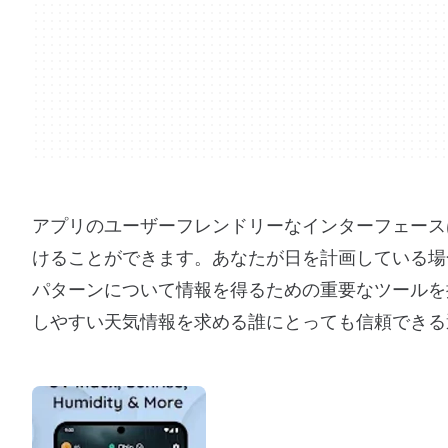
アプリのユーザーフレンドリーなインターフェース
けることができます。あなたが日を計画している場合
パターンについて情報を得るための重要なツールを
しやすい天気情報を求める誰にとっても信頼できる