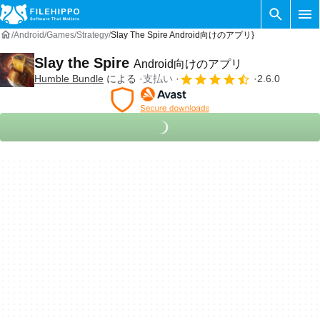
Android
Games
Strategy
Slay The Spire Android向けのアプリ}
Slay the Spire
Android向けのアプリ
Humble Bundle
による
支払い
2.6.0