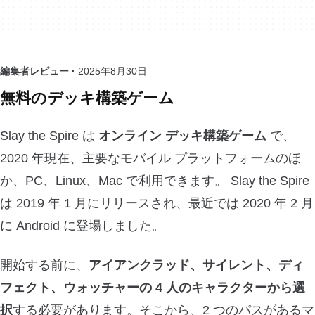
編集者レビュー ·
2025年8月30日
無料のデッキ構築ゲーム
Slay the Spire は
オンライン デッキ構築ゲーム
で、
2020 年現在、主要なモバイル プラットフォームのほ
か、PC、Linux、Mac で利用できます。 Slay the Spire
は 2019 年 1 月にリリースされ、最近では 2020 年 2 月
に Android に登場しました。
開始する前に、
アイアンクラッド、サイレント、ディ
フェクト、ウォッチャーの 4 人のキャラクターから選
択
する必要があります。そこから、2 つのパスがあるマ