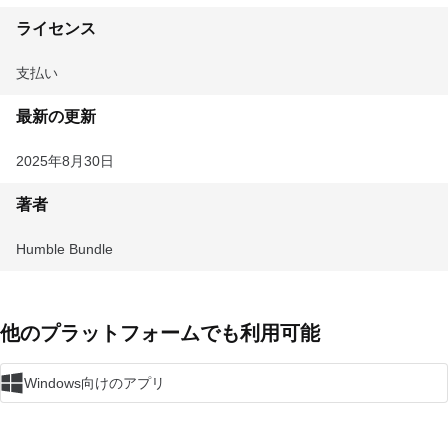
ライセンス
支払い
最新の更新
2025年8月30日
著者
Humble Bundle
他のプラットフォームでも利用可能
Windows向けのアプリ