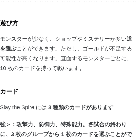
遊び方
モンスターが少なく、ショップやミステリーが多い
道
を選ぶ
ことができます。ただし、ゴールドが不足する
可能性が高くなります。直面するモンスターごとに、
10 枚のカードを持って戦います。
カード
Slay the Spire には
3 種類のカードがあります
強＞：攻撃力、防御力、特殊能力。各試合の終わり
に、3 枚のグループから 1 枚のカードを選ぶことがで