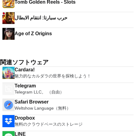
Tomb Golden Reels - Slots
حرب سبارتا: انتقام الابطال
Age of Z Origins
関連ソフトウェア
Cardara!
魅力的なカルダラの世界を探検しよう！
Telegram
Telegram LLC。 （自由）
Safari Browser
Weltshow Language（無料）
Dropbox
無料のクラウドベースのストレージ
LINE