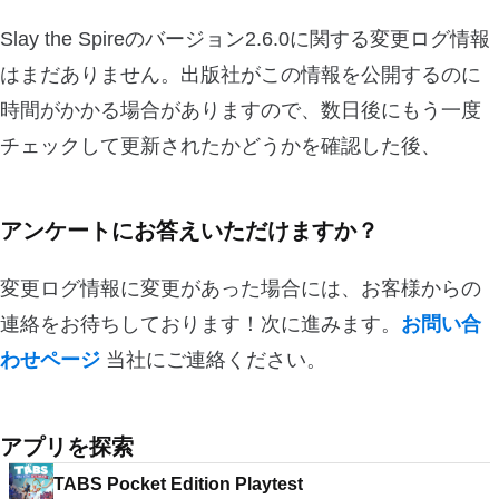
Slay the Spireのバージョン2.6.0に関する変更ログ情報
はまだありません。出版社がこの情報を公開するのに
時間がかかる場合がありますので、数日後にもう一度
チェックして更新されたかどうかを確認した後、
アンケートにお答えいただけますか？
変更ログ情報に変更があった場合には、お客様からの
連絡をお待ちしております！次に進みます。
お問い合
わせページ
当社にご連絡ください。
アプリを探索
TABS Pocket Edition Playtest