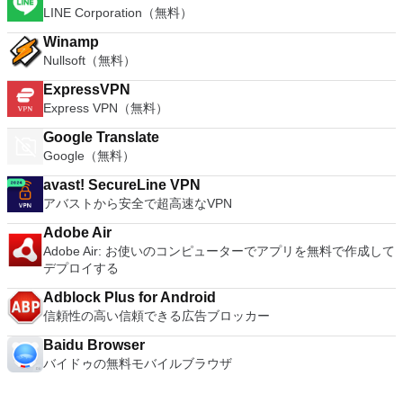
LINE Corporation（無料）
Winamp
Nullsoft（無料）
ExpressVPN
Express VPN（無料）
Google Translate
Google（無料）
avast! SecureLine VPN
アバストから安全で超高速なVPN
Adobe Air
Adobe Air: お使いのコンピューターでアプリを無料で作成して
デプロイする
Adblock Plus for Android
信頼性の高い信頼できる広告ブロッカー
Baidu Browser
バイドゥの無料モバイルブラウザ