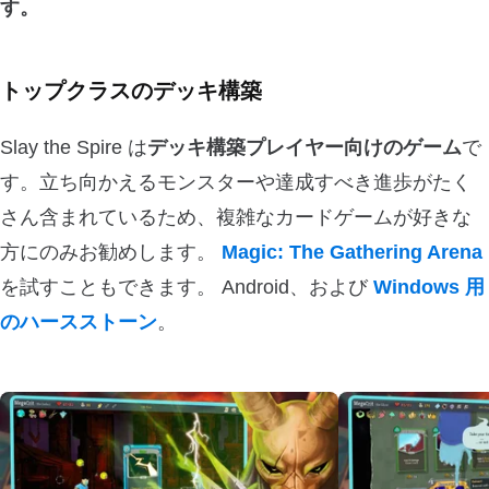
す。
トップクラスのデッキ構築
Slay the Spire は
デッキ構築プレイヤー向けのゲーム
で
す。立ち向かえるモンスターや達成すべき進歩がたく
さん含まれているため、複雑なカードゲームが好きな
方にのみお勧めします。
Magic: The Gathering Arena
を試すこともできます。 Android、および
Windows 用
のハースストーン
。