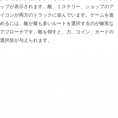
ップが表示されます。敵、ミステリー、ショップのア
イコンが両方のトラックに並んでいます。ゲームを進
めるには、敵が最も多いルートを選択するのが確実な
アプローチです。敵を倒すと、力、コイン、カードの
選択肢が与えられます。