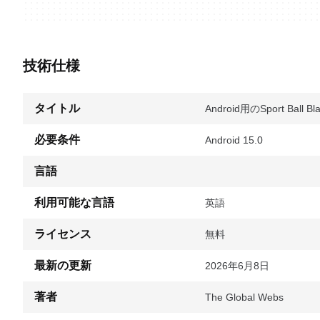
技術仕様
タイトル
Android用のSport Ball Bla
必要条件
Android 15.0
言語
利用可能な言語
英語
ライセンス
無料
最新の更新
2026年6月8日
著者
The Global Webs