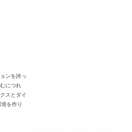
ョンを誇っ
むにつれ
クスとダイ
環境を作り