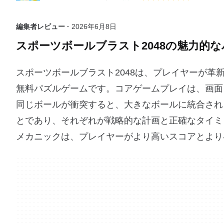
編集者レビュー ·
2026年6月8日
スポーツボールブラスト2048の魅力的
スポーツボールブラスト2048は、プレイヤーが
無料パズルゲームです。コアゲームプレイは、画面
同じボールが衝突すると、大きなボールに統合され
とであり、それぞれが戦略的な計画と正確なタイミ
メカニックは、プレイヤーがより高いスコアとより