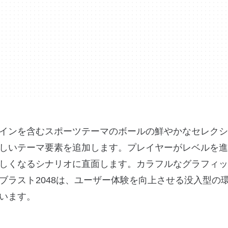
インを含むスポーツテーマのボールの鮮やかなセレクシ
しいテーマ要素を追加します。プレイヤーがレベルを進
しくなるシナリオに直面します。カラフルなグラフィッ
ブラスト2048は、ユーザー体験を向上させる没入型の
います。