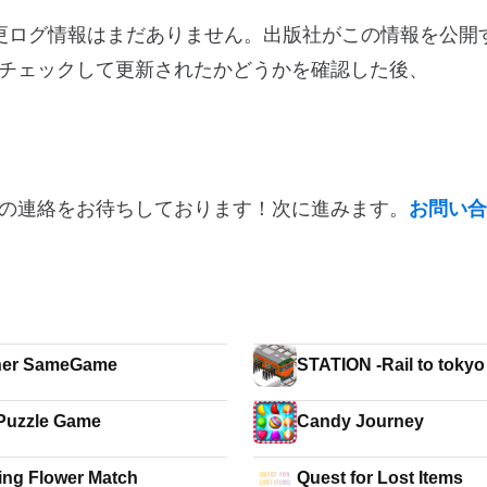
0.2に関する変更ログ情報はまだありません。出版社がこの情報を公
チェックして更新されたかどうかを確認した後、
の連絡をお待ちしております！次に進みます。
お問い合
her SameGame
STATION -Rail to tokyo
Puzzle Game
Candy Journey
ing Flower Match
Quest for Lost Items