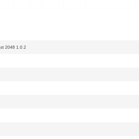
st 2048 1.0.2