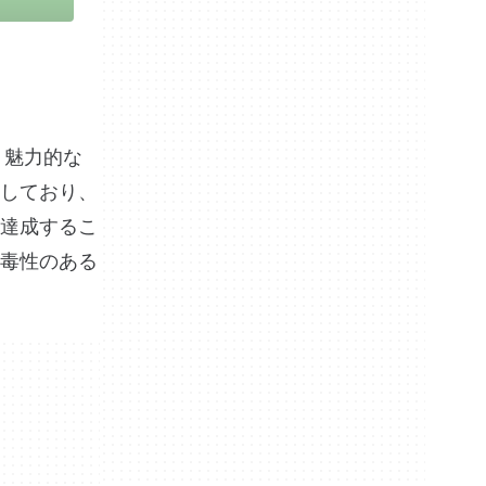
、魅力的な
しており、
達成するこ
毒性のある