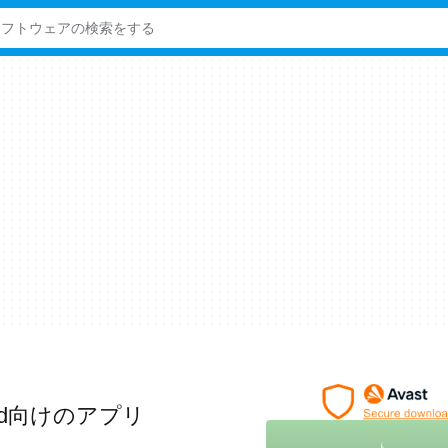
oid向けのアプリ