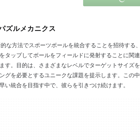
なパズルメカニクス
革新的な方法でスポーツボールを統合することを招待する
をタップしてボールをフィールドに発射することに関連
ます。目的は、さまざまなレベルでターゲットサイズを
ングを必要とするユニークな課題を提示します。この中
早い統合を目指す中で、彼らを引きつけ続けます。