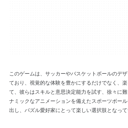
このゲームは、サッカーやバスケットボールのデザ
ており、視覚的な体験を豊かにするだけでなく、楽
て、彼らはスキルと意思決定能力を試す、徐々に難
ナミックなアニメーションを備えたスポーツボール
出し、パズル愛好家にとって楽しい選択肢となって