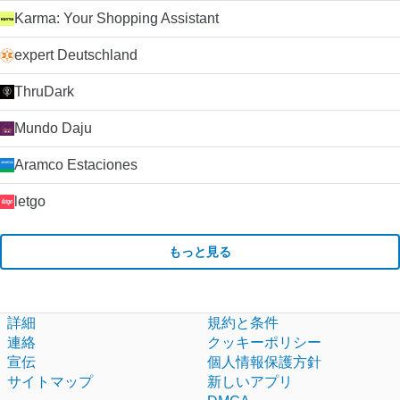
Karma: Your Shopping Assistant
expert Deutschland
ThruDark
Mundo Daju
Aramco Estaciones
letgo
もっと見る
詳細
規約と条件
連絡
クッキーポリシー
宣伝
個人情報保護方針
サイトマップ
新しいアプリ