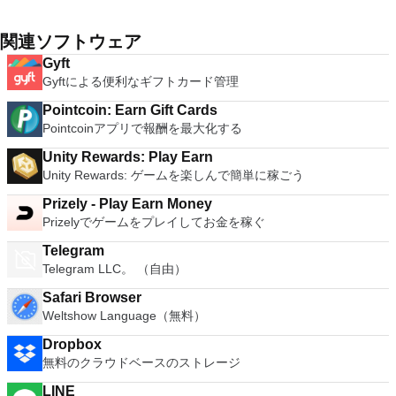
関連ソフトウェア
Gyft
Gyftによる便利なギフトカード管理
Pointcoin: Earn Gift Cards
Pointcoinアプリで報酬を最大化する
Unity Rewards: Play Earn
Unity Rewards: ゲームを楽しんで簡単に稼ごう
Prizely - Play Earn Money
Prizelyでゲームをプレイしてお金を稼ぐ
Telegram
Telegram LLC。 （自由）
Safari Browser
Weltshow Language（無料）
Dropbox
無料のクラウドベースのストレージ
LINE