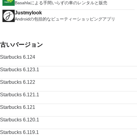
Basahlaによる手間いらずの車のレンタルと販売
Justmylook
Androidの包括的なビューティーショッピングアプリ
古いバージョン
Starbucks 6.124
Starbucks 6.123.1
Starbucks 6.122
Starbucks 6.121.1
Starbucks 6.121
Starbucks 6.120.1
Starbucks 6.119.1