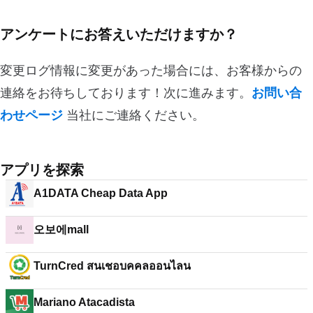
アンケートにお答えいただけますか？
変更ログ情報に変更があった場合には、お客様からの
連絡をお待ちしております！次に進みます。
お問い合
わせページ
当社にご連絡ください。
アプリを探索
A1DATA Cheap Data App
오보에mall
TurnCred สนเชอบคคลออนไลน
Mariano Atacadista