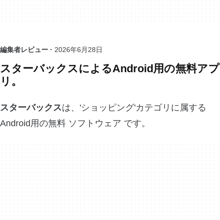
編集者レビュー ·
2026年6月28日
スターバックスによるAndroid用の無料アプ
リ。
スターバックス
は、'ショッピング'カテゴリに属する
Android用の無料 ソフトウェア です。