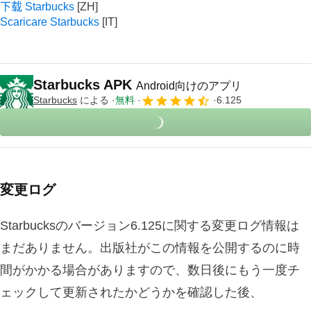
下载 Starbucks
Scaricare Starbucks
Starbucks APK
Android向けのアプリ
Starbucks
による
無料
6.125
変更ログ
Starbucksのバージョン6.125に関する変更ログ情報は
まだありません。出版社がこの情報を公開するのに時
間がかかる場合がありますので、数日後にもう一度チ
ェックして更新されたかどうかを確認した後、