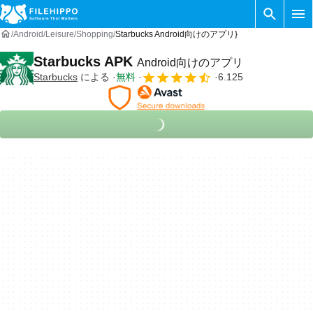
Android
Leisure
Shopping
Starbucks Android向けのアプリ}
Starbucks APK
Android向けのアプリ
Starbucks
による
無料
6.125