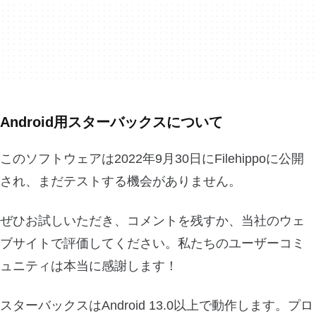
Android用スターバックスについて
このソフトウェアは2022年9月30日にFilehippoに公開
され、まだテストする機会がありません。
ぜひお試しいただき、コメントを残すか、当社のウェ
ブサイトで評価してください。私たちのユーザーコミ
ュニティは本当に感謝します！
スターバックスはAndroid 13.0以上で動作します。プロ