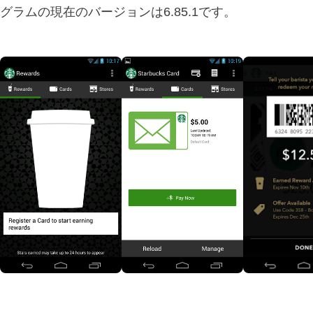
グラムの現在のバージョンは6.85.1です。