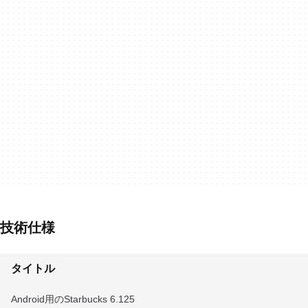
技術仕様
タイトル
Android用のStarbucks 6.125