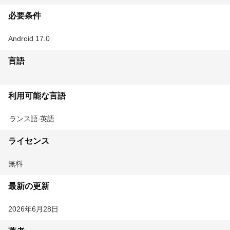
必要条件
Android 17.0
言語
利用可能な言語
フランス語
英語
ライセンス
無料
最新の更新
2026年6月28日