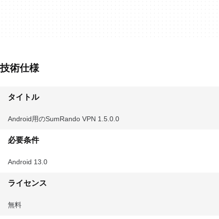
技術仕様
タイトル
Android用のSumRando VPN 1.5.0.0
必要条件
Android 13.0
ライセンス
無料