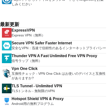
しみください
最新更新
ExpressVPN
Express VPN（無料）
Secure VPN Safer Faster Internet
安全なVPN：迅速で信頼性のあるインターネットプライバシー
Thunder VPN A Fast Unlimited Free VPN Proxy
信号ラップ（無料）
Vpn One Click
互換性チェック - VPN One Click はお使いのデバイスと互換性
がありますか?
TLS Tunnel - Unlimited VPN
TLSトンネル - 無制限のVPN
Hotspot Shield VPN & Proxy
Android用の無料プログラム