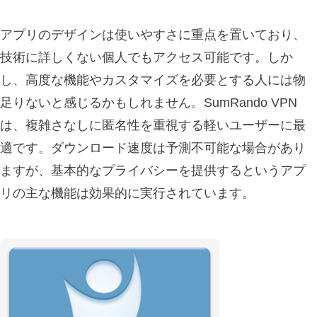
アプリのデザインは使いやすさに重点を置いており、
技術に詳しくない個人でもアクセス可能です。しか
し、高度な機能やカスタマイズを必要とする人には物
足りないと感じるかもしれません。SumRando VPN
は、複雑さなしに匿名性を重視する軽いユーザーに最
適です。ダウンロード速度は予測不可能な場合があり
ますが、基本的なプライバシーを提供するというアプ
リの主な機能は効果的に実行されています。