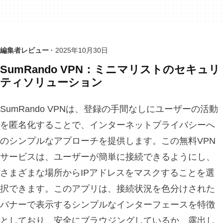
編集者レビュー ·
2025年10月30日
SumRando VPN：ミニマリストのセキュリ
ティソリューション
SumRando VPNは、登録の手間なしにユーザーの活動
を匿名化することで、インターネットプライバシーへ
のシンプルなアプローチを提供します。この無料VPN
サービスは、ユーザーが簡単に接続できるようにし、
さまざまな場所からIPアドレスをマスクすることを選
択できます。このアプリは、接続状況を色分けされた
バナーで表示するシンプルなインターフェースを特徴
としており、安全にブラウジングしているか、露出し