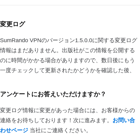
変更ログ
SumRando VPNのバージョン1.5.0.0に関する変更ログ
情報はまだありません。出版社がこの情報を公開する
のに時間がかかる場合がありますので、数日後にもう
一度チェックして更新されたかどうかを確認した後、
アンケートにお答えいただけますか？
変更ログ情報に変更があった場合には、お客様からの
連絡をお待ちしております！次に進みます。
お問い合
わせページ
当社にご連絡ください。