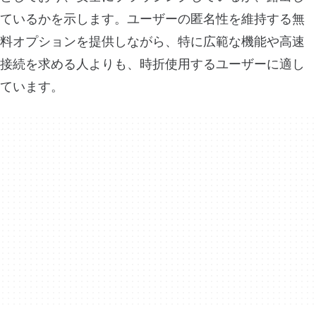
ているかを示します。ユーザーの匿名性を維持する無
料オプションを提供しながら、特に広範な機能や高速
接続を求める人よりも、時折使用するユーザーに適し
ています。