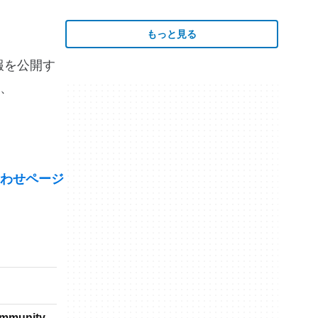
もっと見る
情報を公開す
、
わせページ
Community