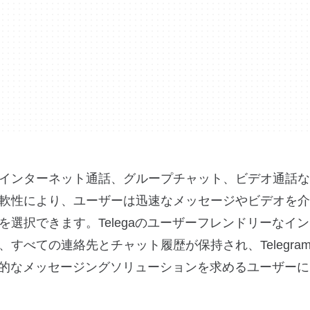
インターネット通話、グループチャット、ビデオ通話な
軟性により、ユーザーは迅速なメッセージやビデオを介
選択できます。Telegaのユーザーフレンドリーなイ
すべての連絡先とチャット履歴が保持され、Telegra
包括的なメッセージングソリューションを求めるユーザー