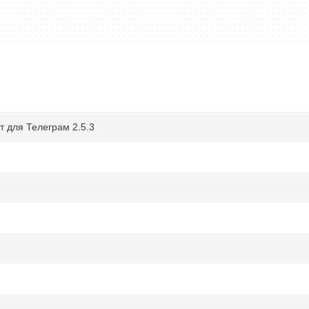
 для Телеграм 2.5.3