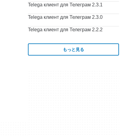
Telega клиент для Телеграм 2.3.1
Telega клиент для Телеграм 2.3.0
Telega клиент для Телеграм 2.2.2
もっと見る