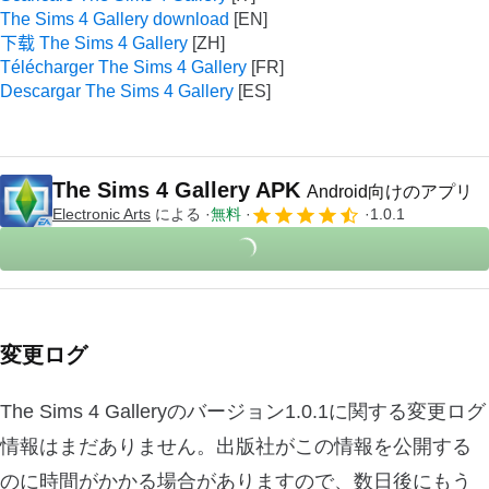
The Sims 4 Gallery download
下载 The Sims 4 Gallery
Télécharger The Sims 4 Gallery
Descargar The Sims 4 Gallery
The Sims 4 Gallery APK
Android向けのアプリ
Electronic Arts
による
無料
1.0.1
変更ログ
The Sims 4 Galleryのバージョン1.0.1に関する変更ログ
情報はまだありません。出版社がこの情報を公開する
のに時間がかかる場合がありますので、数日後にもう