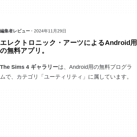
編集者レビュー ·
2024年11月29日
エレクトロニック・アーツによるAndroid用
の無料アプリ。
The Sims 4 ギャラリー
は、Android用の無料プログラ
ムで、カテゴリ「ユーティリティ」に属しています。