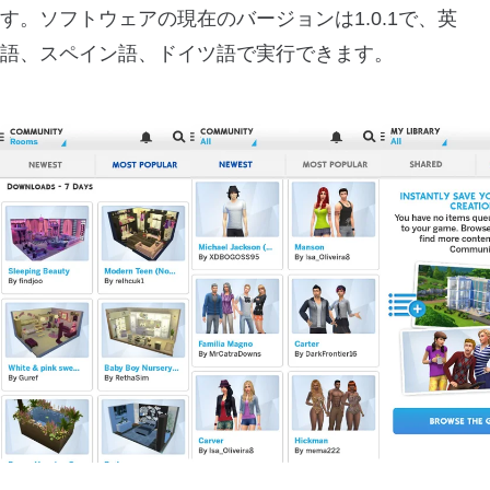
す。ソフトウェアの現在のバージョンは1.0.1で、英
語、スペイン語、ドイツ語で実行できます。