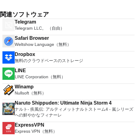
関連ソフトウェア
Telegram
Telegram LLC。 （自由）
Safari Browser
Weltshow Language（無料）
Dropbox
無料のクラウドベースのストレージ
LINE
LINE Corporation（無料）
Winamp
Nullsoft（無料）
Naruto Shippuden: Ultimate Ninja Storm 4
ナルト- 疾風伝: アルティメットナルトストーム4 - 嵐シリーズ
への鮮やかなフィナーレ
ExpressVPN
Express VPN（無料）