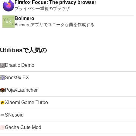
Firefox Focus: The privacy browser
プライバシー重視のブラウザ
Boimero
Boimeroアプリでユニークな曲を作成する
Utilitiesで人気の
Drastic Demo
Snes9x EX
PojavLauncher
Xiaomi Game Turbo
SNesoid
Gacha Cute Mod