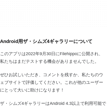
Android用ザ・シムズ4ギャラリーについて
このアプリは2022年9月30日にFilehippoに公開され、
私たちはまだテストする機会がありませんでした。
ぜひお試しいただき、コメントを残すか、私たちのウ
ェブサイトで評価してください。これが他のユーザー
にとって大いに助けになります！
ザ・シムズ4ギャラリーはAndroid 4.3以上で利用可能で