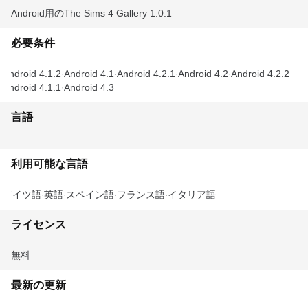
Android用のThe Sims 4 Gallery 1.0.1
必要条件
Android 4.1.2
Android 4.1
Android 4.2.1
Android 4.2
Android 4.2.2
Android 4.1.1
Android 4.3
言語
利用可能な言語
ドイツ語
英語
スペイン語
フランス語
イタリア語
ライセンス
無料
最新の更新