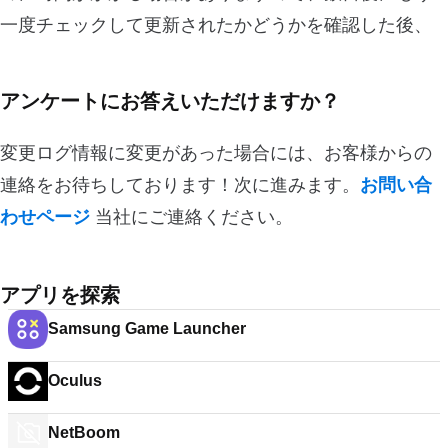
一度チェックして更新されたかどうかを確認した後、
アンケートにお答えいただけますか？
変更ログ情報に変更があった場合には、お客様からの
連絡をお待ちしております！次に進みます。
お問い合
わせページ
当社にご連絡ください。
アプリを探索
Samsung Game Launcher
Oculus
NetBoom