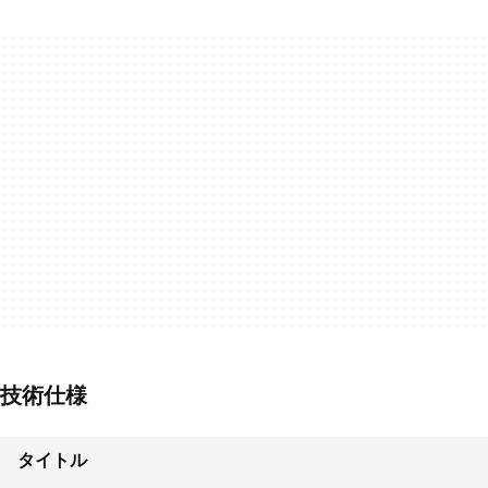
技術仕様
タイトル