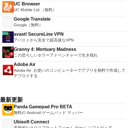
UC Browser
UC Mobile Ltd.（無料）
Google Translate
Google（無料）
avast! SecureLine VPN
アバストから安全で超高速なVPN
Granny 4: Mortuary Madness
この恐ろしいホラーアドベンチャーで生き残れ
Adobe Air
Adobe Air: お使いのコンピューターでアプリを無料で作成して
デプロイする
最新更新
Panda Gamepad Pro BETA
無料の Android ゲームパッド マッパー
Ubisoft Connect
革新的なクロスプラットフォーム ゲーム ソフトウェア