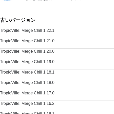
古いバージョン
TropicVille: Merge Chill 1.22.1
TropicVille: Merge Chill 1.21.0
TropicVille: Merge Chill 1.20.0
TropicVille: Merge Chill 1.19.0
TropicVille: Merge Chill 1.18.1
TropicVille: Merge Chill 1.18.0
TropicVille: Merge Chill 1.17.0
TropicVille: Merge Chill 1.16.2
TropicVille: Merge Chill 1.16.1