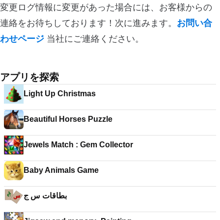
変更ログ情報に変更があった場合には、お客様からの
連絡をお待ちしております！次に進みます。
お問い合
わせページ
当社にご連絡ください。
アプリを探索
Light Up Christmas
Beautiful Horses Puzzle
Jewels Match : Gem Collector
Baby Animals Game
بطاقات س ج