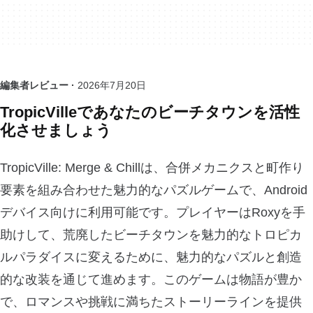
編集者レビュー ·
2026年7月20日
TropicVilleであなたのビーチタウンを活性
化させましょう
TropicVille: Merge & Chillは、合併メカニクスと町作り
要素を組み合わせた魅力的なパズルゲームで、Android
デバイス向けに利用可能です。プレイヤーはRoxyを手
助けして、荒廃したビーチタウンを魅力的なトロピカ
ルパラダイスに変えるために、魅力的なパズルと創造
的な改装を通じて進めます。このゲームは物語が豊か
で、ロマンスや挑戦に満ちたストーリーラインを提供