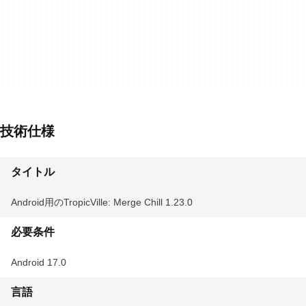
技術仕様
タイトル
Android用のTropicVille: Merge Chill 1.23.0
必要条件
Android 17.0
言語