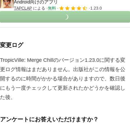
Android向けのアプリ
TAPCLAP
による
無料
1.23.0
変更ログ
TropicVille: Merge Chillのバージョン1.23.0に関する変
更ログ情報はまだありません。出版社がこの情報を公
開するのに時間がかかる場合がありますので、数日後
にもう一度チェックして更新されたかどうかを確認し
た後、
アンケートにお答えいただけますか？