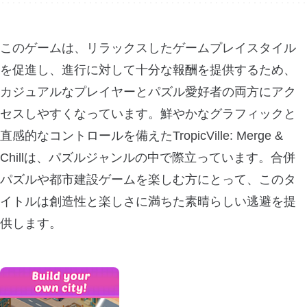
このゲームは、リラックスしたゲームプレイスタイル
を促進し、進行に対して十分な報酬を提供するため、
カジュアルなプレイヤーとパズル愛好者の両方にアク
セスしやすくなっています。鮮やかなグラフィックと
直感的なコントロールを備えたTropicVille: Merge &
Chillは、パズルジャンルの中で際立っています。合併
パズルや都市建設ゲームを楽しむ方にとって、このタ
イトルは創造性と楽しさに満ちた素晴らしい逃避を提
供します。