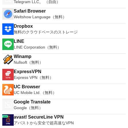
Telegram LLC。 （自由）
Safari Browser
Weltshow Language（無料）
Dropbox
無料のクラウドベースのストレージ
LINE
LINE Corporation（無料）
Winamp
Nullsoft（無料）
ExpressVPN
Express VPN（無料）
UC Browser
UC Mobile Ltd.（無料）
Google Translate
Google（無料）
avast! SecureLine VPN
アバストから安全で超高速なVPN