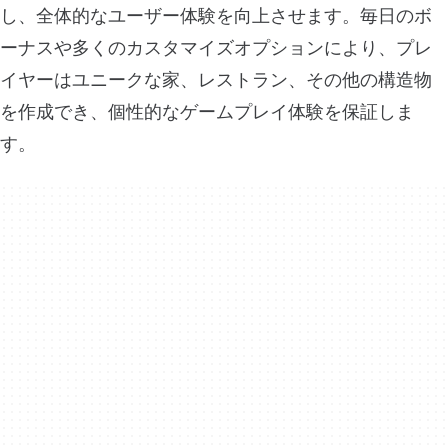
し、全体的なユーザー体験を向上させます。毎日のボ
ーナスや多くのカスタマイズオプションにより、プレ
イヤーはユニークな家、レストラン、その他の構造物
を作成でき、個性的なゲームプレイ体験を保証しま
す。