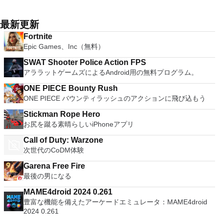
最新更新
Fortnite
Epic Games、Inc（無料）
SWAT Shooter Police Action FPS
アララットゲームズによるAndroid用の無料プログラム。
ONE PIECE Bounty Rush
ONE PIECE バウンティラッシュのアクションに飛び込もう
Stickman Rope Hero
お尻を蹴る素晴らしいiPhoneアプリ
Call of Duty: Warzone
次世代のCoDM体験
Garena Free Fire
最後の男になる
MAME4droid 2024 0.261
豊富な機能を備えたアーケードエミュレータ：MAME4droid
2024 0.261