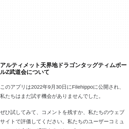
アルティメット天界地ドラゴンタッグティムボー
ルZ武道会について
このアプリは2022年9月30日にFilehippoに公開され、
私たちはまだ試す機会がありませんでした。
ぜひ試してみて、コメントを残すか、私たちのウェブ
サイトで評価してください。私たちのユーザーコミュ