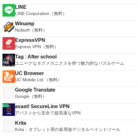
LINE
LINE Corporation（無料）
Winamp
Nullsoft（無料）
ExpressVPN
Express VPN（無料）
Tag : After school
ユニークなタグメカニクスを持つ魅力的なパズルゲーム
UC Browser
UC Mobile Ltd.（無料）
Google Translate
Google（無料）
avast! SecureLine VPN
アバストから安全で超高速なVPN
Krita
Krita：タブレット用の多用途デジタルペイントツール