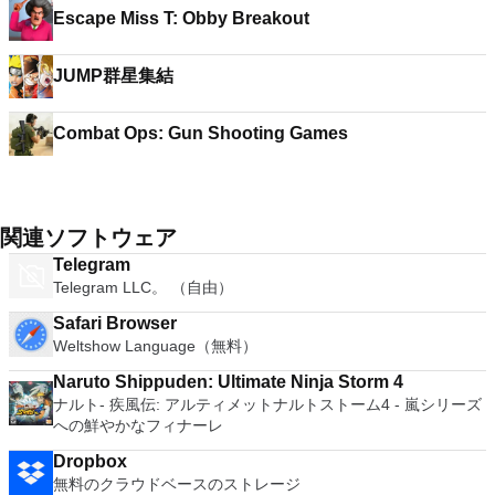
Escape Miss T: Obby Breakout
JUMP群星集結
Combat Ops: Gun Shooting Games
関連ソフトウェア
Telegram
Telegram LLC。 （自由）
Safari Browser
Weltshow Language（無料）
Naruto Shippuden: Ultimate Ninja Storm 4
ナルト- 疾風伝: アルティメットナルトストーム4 - 嵐シリーズ
への鮮やかなフィナーレ
Dropbox
無料のクラウドベースのストレージ