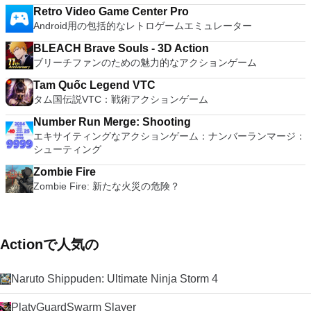
Retro Video Game Center Pro
Android用の包括的なレトロゲームエミュレーター
BLEACH Brave Souls - 3D Action
ブリーチファンのための魅力的なアクションゲーム
Tam Quốc Legend VTC
タム国伝説VTC：戦術アクションゲーム
Number Run Merge: Shooting
エキサイティングなアクションゲーム：ナンバーランマージ：
シューティング
Zombie Fire
Zombie Fire: 新たな火災の危険？
Actionで人気の
Naruto Shippuden: Ultimate Ninja Storm 4
PlatyGuardSwarm Slayer