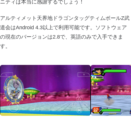
ニティは本当に感謝するでしょう！
アルティメット天界地ドラゴンタッグティムボールZ武
道会はAndroid 4.3以上で利用可能です。ソフトウェア
の現在のバージョンは2.8で、英語のみで入手できま
す。