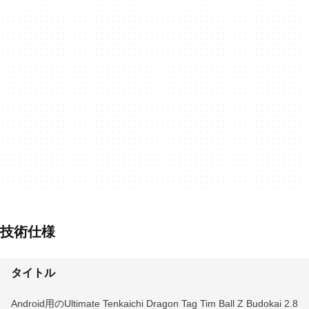
技術仕様
タイトル
Android用のUltimate Tenkaichi Dragon Tag Tim Ball Z Budokai 2.8