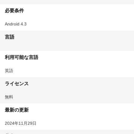
必要条件
Android 4.3
言語
利用可能な言語
英語
ライセンス
無料
最新の更新
2024年11月29日