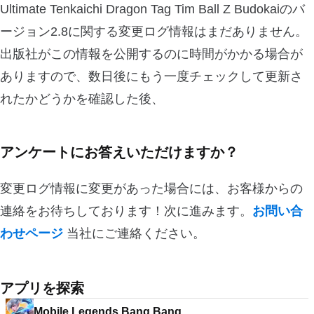
Ultimate Tenkaichi Dragon Tag Tim Ball Z Budokaiのバ
ージョン2.8に関する変更ログ情報はまだありません。
出版社がこの情報を公開するのに時間がかかる場合が
ありますので、数日後にもう一度チェックして更新さ
れたかどうかを確認した後、
アンケートにお答えいただけますか？
変更ログ情報に変更があった場合には、お客様からの
連絡をお待ちしております！次に進みます。
お問い合
わせページ
当社にご連絡ください。
アプリを探索
Mobile Legends Bang Bang